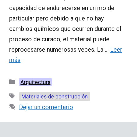
capacidad de endurecerse en un molde
particular pero debido a que no hay
cambios químicos que ocurren durante el
proceso de curado, el material puede
reprocesarse numerosas veces. La …
Leer
más
Categorías
Arquitectura
Etiquetas
Materiales de construcción
Dejar un comentario