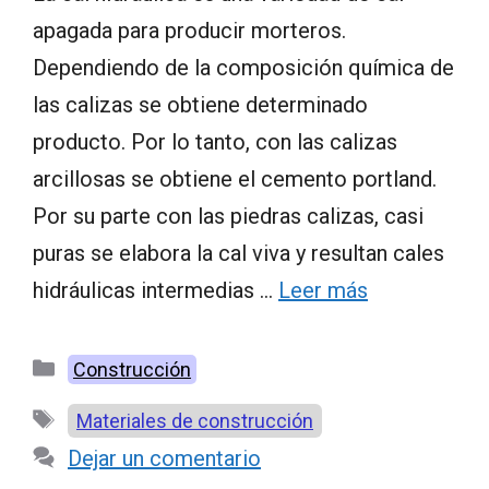
apagada para producir morteros.
Dependiendo de la composición química de
las calizas se obtiene determinado
producto. Por lo tanto, con las calizas
arcillosas se obtiene el cemento portland.
Por su parte con las piedras calizas, casi
puras se elabora la cal viva y resultan cales
hidráulicas intermedias …
Leer más
Categorías
Construcción
Etiquetas
Materiales de construcción
Dejar un comentario