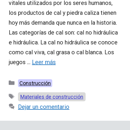
vitales utilizados por los seres humanos,
los productos de cal y piedra caliza tienen
hoy más demanda que nunca en la historia.
Las categorías de cal son: cal no hidráulica
e hidráulica. La cal no hidráulica se conoce
como cal viva, cal grasa o cal blanca. Los
juegos …
Leer más
Categorías
Construcción
Etiquetas
Materiales de construcción
Dejar un comentario