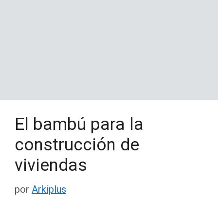
El bambú para la
construcción de
viviendas
por
Arkiplus