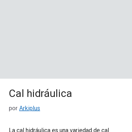
Cal hidráulica
por
Arkiplus
La cal hidráulica es una variedad de cal