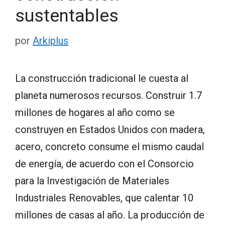
sustentables
por
Arkiplus
La construcción tradicional le cuesta al
planeta numerosos recursos. Construir 1.7
millones de hogares al año como se
construyen en Estados Unidos con madera,
acero, concreto consume el mismo caudal
de energía, de acuerdo con el Consorcio
para la Investigación de Materiales
Industriales Renovables, que calentar 10
millones de casas al año. La producción de