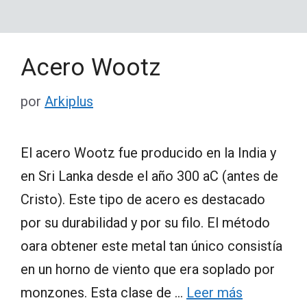
Acero Wootz
por
Arkiplus
El acero Wootz fue producido en la India y
en Sri Lanka desde el año 300 aC (antes de
Cristo). Este tipo de acero es destacado
por su durabilidad y por su filo. El método
oara obtener este metal tan único consistía
en un horno de viento que era soplado por
monzones. Esta clase de …
Leer más