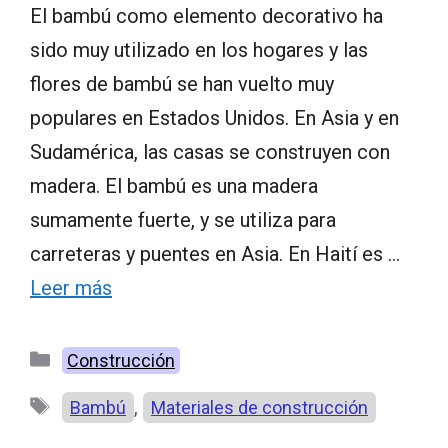
El bambú como elemento decorativo ha
sido muy utilizado en los hogares y las
flores de bambú se han vuelto muy
populares en Estados Unidos. En Asia y en
Sudamérica, las casas se construyen con
madera. El bambú es una madera
sumamente fuerte, y se utiliza para
carreteras y puentes en Asia. En Haití es …
Leer más
Categorías
Construcción
Etiquetas
,
Bambú
Materiales de construcción