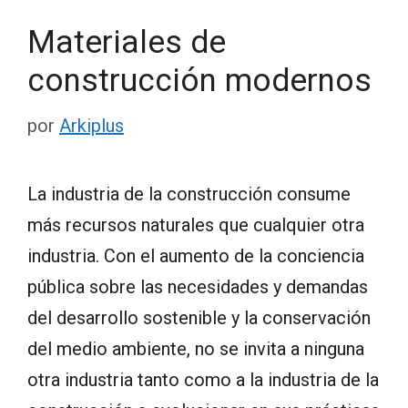
Materiales de
construcción modernos
por
Arkiplus
La industria de la construcción consume
más recursos naturales que cualquier otra
industria. Con el aumento de la conciencia
pública sobre las necesidades y demandas
del desarrollo sostenible y la conservación
del medio ambiente, no se invita a ninguna
otra industria tanto como a la industria de la