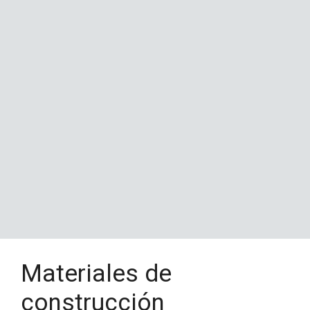
Materiales de
construcción