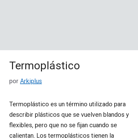
Termoplástico
por
Arkiplus
Termoplástico es un término utilizado para
describir plásticos que se vuelven blandos y
flexibles, pero que no se fijan cuando se
calientan. Los termoplásticos tienen la