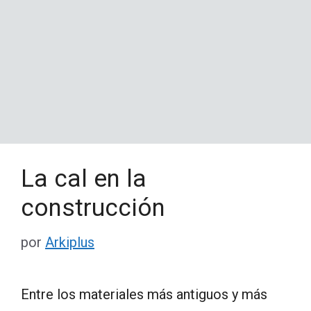
La cal en la
construcción
por
Arkiplus
Entre los materiales más antiguos y más