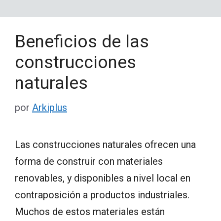
Beneficios de las
construcciones
naturales
por
Arkiplus
Las construcciones naturales ofrecen una
forma de construir con materiales
renovables, y disponibles a nivel local en
contraposición a productos industriales.
Muchos de estos materiales están