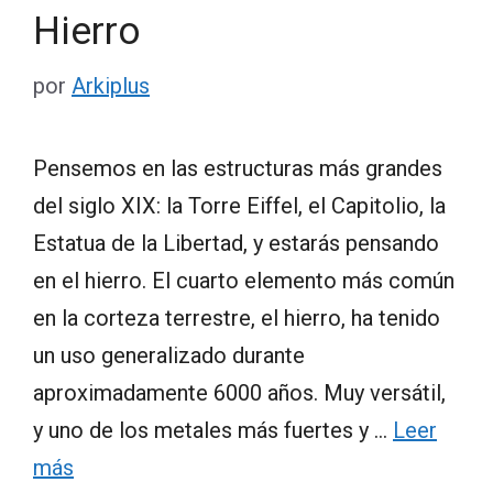
Hierro
por
Arkiplus
Pensemos en las estructuras más grandes
del siglo XIX: la Torre Eiffel, el Capitolio, la
Estatua de la Libertad, y estarás pensando
en el hierro. El cuarto elemento más común
en la corteza terrestre, el hierro, ha tenido
un uso generalizado durante
aproximadamente 6000 años. Muy versátil,
y uno de los metales más fuertes y …
Leer
más