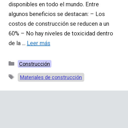
disponibles en todo el mundo. Entre
algunos beneficios se destacan: – Los
costos de construcción se reducen a un
60% – No hay niveles de toxicidad dentro
de la …
Leer más
Categorías
Construcción
Etiquetas
Materiales de construcción