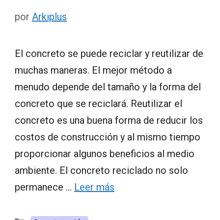
por
Arkiplus
El concreto se puede reciclar y reutilizar de
muchas maneras. El mejor método a
menudo depende del tamaño y la forma del
concreto que se reciclará. Reutilizar el
concreto es una buena forma de reducir los
costos de construcción y al mismo tiempo
proporcionar algunos beneficios al medio
ambiente. El concreto reciclado no solo
permanece …
Leer más