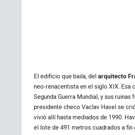
El edificio que baila, del
arquitecto F
neo-renacentista en el siglo XIX. Esa 
Segunda Guerra Mundial, y sus ruinas 
presidente checo Vaclav Havel se crió 
vivió allí hasta mediados de 1990. Hav
el lote de 491 metros cuadrados a fin