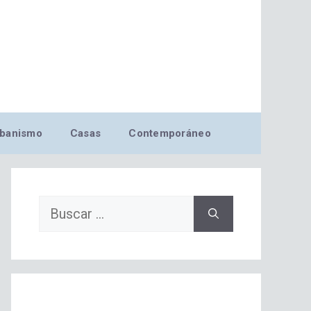
banismo
Casas
Contemporáneo
Buscar: