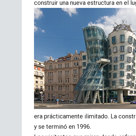
construir una nueva estructura en el lu
era prácticamente ilimitado. La const
y se terminó en 1996.