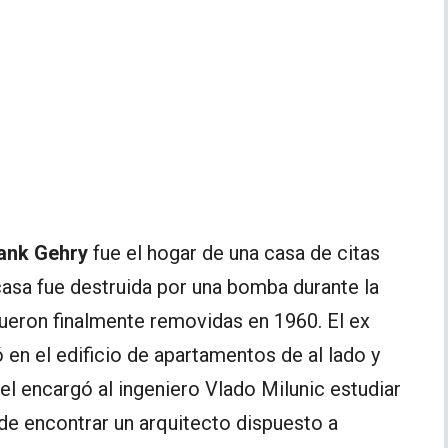
rank Gehry
fue el hogar de una casa de citas
casa fue destruida por una bomba durante la
fueron finalmente removidas en 1960. El ex
en el edificio de apartamentos de al lado y
el encargó al ingeniero Vlado Milunic estudiar
 de encontrar un arquitecto dispuesto a