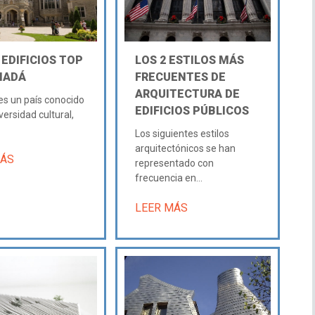
 EDIFICIOS TOP
LOS 2 ESTILOS MÁS
NADÁ
FRECUENTES DE
ARQUITECTURA DE
s un país conocido
EDIFICIOS PÚBLICOS
versidad cultural,
Los siguientes estilos
arquitectónicos se han
MÁS
representado con
frecuencia en...
LEER MÁS