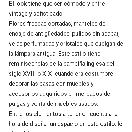
El look tiene que ser cómodo y entre
vintage y sofisticado.
Flores frescas cortadas, manteles de
encaje de antigüedades, pulidos sin acabar,
velas perfumadas y cristales que cuelgan de
la lámpara antigua. Este estilo tiene
reminiscencias de la campiña inglesa del
siglo XVIII o XIX cuando era costumbre
decorar las casas con muebles y
accesorios adquiridos en mercados de
pulgas y venta de muebles usados.
Entre los elementos a tener en cuenta a la
hora de diseñar un espacio en este estilo, le