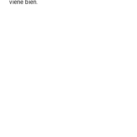
viene bien.