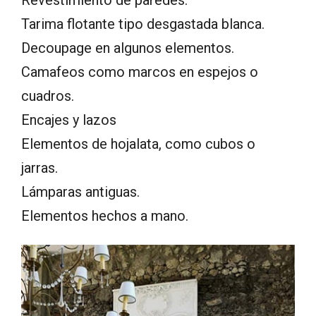
Revestimiento de paredes.
Tarima flotante tipo desgastada blanca.
Decoupage en algunos elementos.
Camafeos como marcos en espejos o
cuadros.
Encajes y lazos
Elementos de hojalata, como cubos o
jarras.
Lámparas antiguas.
Elementos hechos a mano.