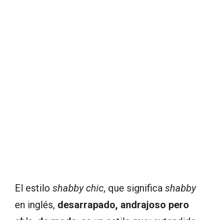
El estilo
shabby chic
, que significa
shabby
en inglés,
desarrapado, andrajoso pero