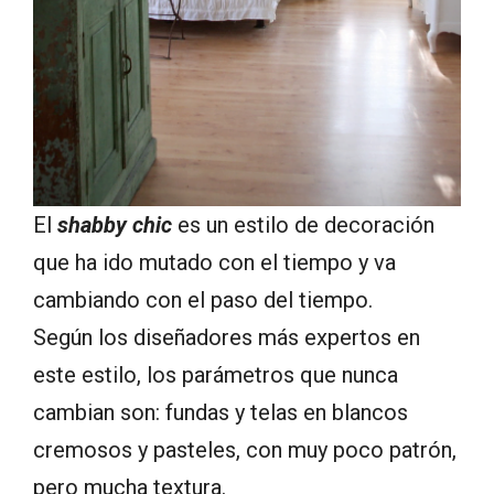
El
shabby chic
es un estilo de decoración
que ha ido mutado con el tiempo y va
cambiando con el paso del tiempo.
Según los diseñadores más expertos en
este estilo, los parámetros que nunca
cambian son: fundas y telas en blancos
cremosos y pasteles, con muy poco patrón,
pero mucha textura.