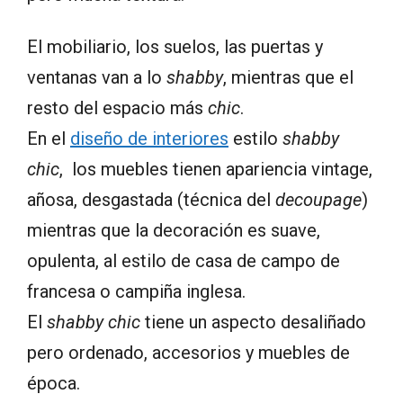
El mobiliario, los suelos, las puertas y
ventanas van a lo
shabby
, mientras que el
resto del espacio más
chic
.
En el
diseño de interiores
estilo
shabby
chic
, los muebles tienen apariencia vintage,
añosa, desgastada (técnica del
decoupage
)
mientras que la decoración es suave,
opulenta, al estilo de casa de campo de
francesa o campiña inglesa.
El
shabby chic
tiene un aspecto desaliñado
pero ordenado, accesorios y muebles de
época.