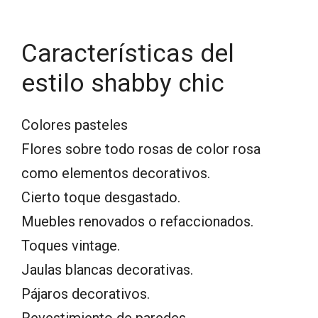
Características del
estilo shabby chic
Colores pasteles
Flores sobre todo rosas de color rosa
como elementos decorativos.
Cierto toque desgastado.
Muebles renovados o refaccionados.
Toques vintage.
Jaulas blancas decorativas.
Pájaros decorativos.