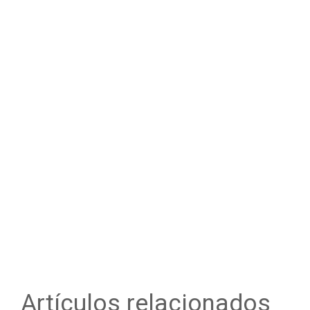
Artículos relacionados