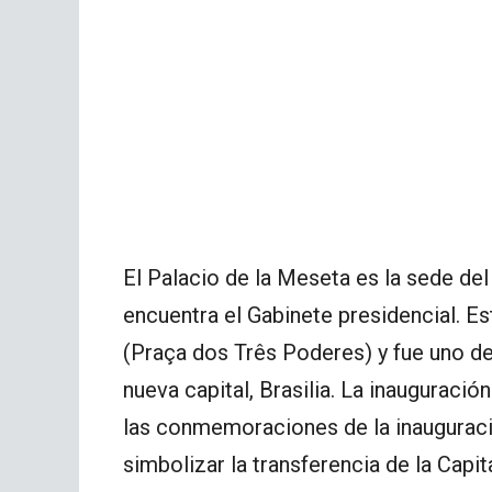
El Palacio de la Meseta es la sede de
encuentra el Gabinete presidencial. Es
(Praça dos Três Poderes) y fue uno de
nueva capital, Brasilia. La inauguración
las conmemoraciones de la inauguración
simbolizar la transferencia de la Capit