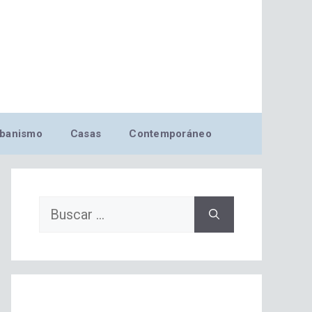
banismo
Casas
Contemporáneo
Buscar: