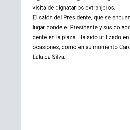
visita de dignatarios extranjeros.
El salón del Presidente, que se encuentr
lugar donde el Presidente y sus colab
gente en la plaza. Ha sido utilizado en 
ocasiones, como en su momento Cardos
Lula da Silva.