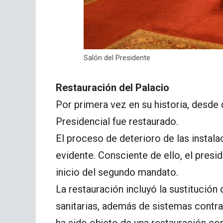
Salón del Presidente
Restauración del Palacio
Por primera vez en su historia, desde q
Presidencial fue restaurado.
El proceso de deterioro de las instalac
evidente. Consciente de ello, el presi
inicio del segundo mandato.
La restauración incluyó la sustitución d
sanitarias, además de sistemas contra