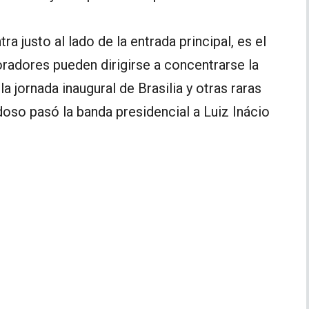
a justo al lado de la entrada principal, es el
oradores pueden dirigirse a concentrarse la
la jornada inaugural de Brasilia y otras raras
o pasó la banda presidencial a Luiz Inácio