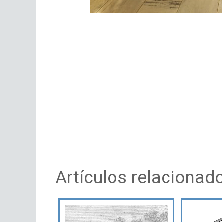
Artículos relacionad