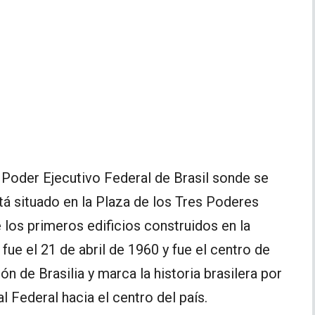
l Poder Ejecutivo Federal de Brasil sonde se
tá situado en la Plaza de los Tres Poderes
 los primeros edificios construidos en la
 fue el 21 de abril de 1960 y fue el centro de
 de Brasilia y marca la historia brasilera por
al Federal hacia el centro del país.