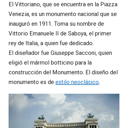
El Vittoriano, que se encuentra en la Piazza
Venezia, es un monumento nacional que se
inauguró en 1911. Toma su nombre de
Vittorio Emanuele II de Saboya, el primer
rey de Italia, a quien fue dedicado.
El diseñador fue Giuseppe Sacconi, quien
eligió el mármol botticino para la
construcción del Monumento. El diseño del
monumento es de
estilo neoclásico
.