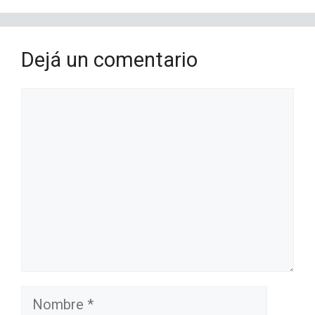
Dejá un comentario
Comentario
Nombre