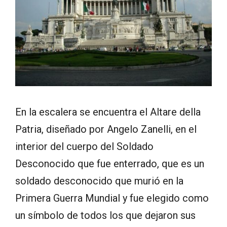
En la escalera se encuentra el Altare della
Patria, diseñado por Angelo Zanelli, en el
interior del cuerpo del Soldado
Desconocido que fue enterrado, que es un
soldado desconocido que murió en la
Primera Guerra Mundial y fue elegido como
un símbolo de todos los que dejaron sus