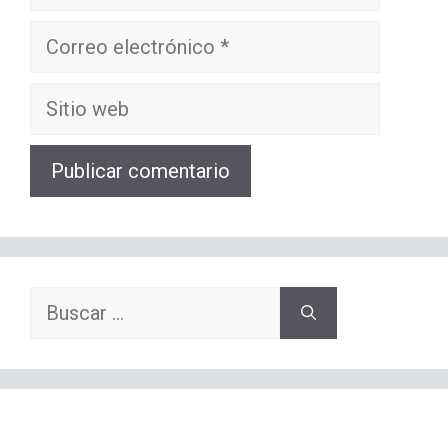
Correo
electrónico
Sitio
web
Buscar: