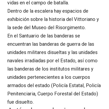
vidas en el campo de batalla.
Dentro de la escalera hay espacios de
exhibición sobre la historia del Vittoriano y
la sede del Museo del Risorgimento.
En el Santuario de las banderas se
encuentran las banderas de guerra de las
unidades militares disueltas y las unidades
navales irradiadas por el Estado, así como
las banderas de los institutos militares y
unidades pertenecientes a los cuerpos
armados del estado (Policía Estatal, Policía
Penitenciaria, Cuerpo Forestal del Estado)
fue disuelto.