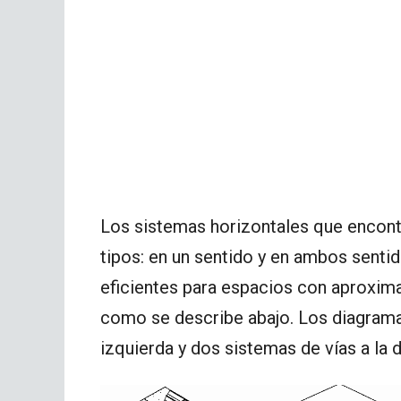
Los sistemas horizontales que encont
tipos: en un sentido y en ambos senti
eficientes para espacios con aproxim
como se describe abajo. Los diagramas
izquierda y dos sistemas de vías a la 