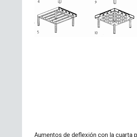
Aumentos de deflexión con la cuarta po