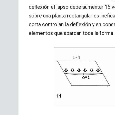
deflexión el lapso debe aumentar 16 v
sobre una planta rectangular es inefi
corta controlan la deflexión y en cons
elementos que abarcan toda la forma 