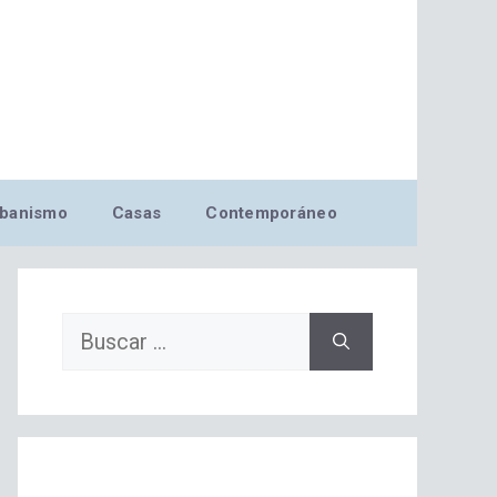
banismo
Casas
Contemporáneo
Buscar: