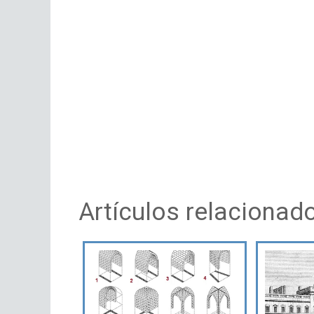
Artículos relacionad