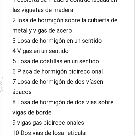
las viguetas de madera
2 losa de hormigón sobre la cubierta de
metal y vigas de acero
3 Losa de hormigón en un sentido
4 Vigas en un sentido
5 Losa de costillas en un sentido
6 Placa de hormigón bidireccional
7 Losa de hormigón de dos víasen
ábacos
8 Losa de hormigón de dos vías sobre
vigas de borde
9 vigasigas bidireccionales
10 Dos vías de losa reticular