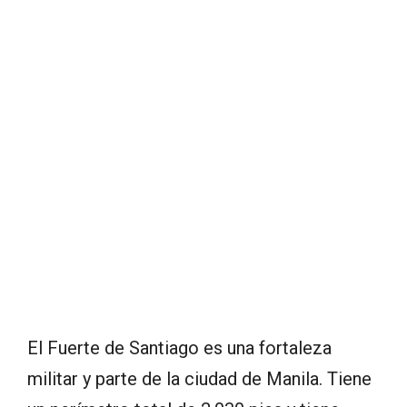
El Fuerte de Santiago es una fortaleza
militar y parte de la ciudad de Manila. Tiene