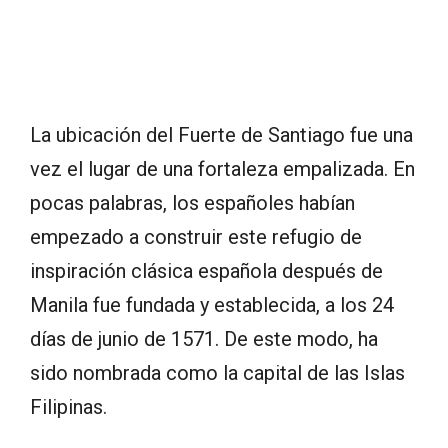
La ubicación del Fuerte de Santiago fue una
vez el lugar de una fortaleza empalizada. En
pocas palabras, los españoles habían
empezado a construir este refugio de
inspiración clásica española después de
Manila fue fundada y establecida, a los 24
días de junio de 1571. De este modo, ha
sido nombrada como la capital de las Islas
Filipinas.