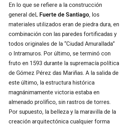
En lo que se refiere a la construcción
general deL
Fuerte de Santiago
, los
materiales utilizados eran de piedra dura, en
combinación con las paredes fortificadas y
todos originales de la “Ciudad Amurallada”
o Intramuros. Por último, se terminó con
fruto en 1593 durante la supremacía política
de Gómez Pérez das Mariñas. A la salida de
este último, la estructura histórica
magnánimamente victoria estaba en
almenado prolífico, sin rastros de torres.
Por supuesto, la belleza y la maravilla de la
creación arquitectónica cualquier forma