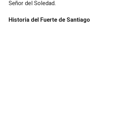
Señor del Soledad.
Historia del Fuerte de Santiago