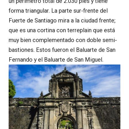
un perímetro total de 2.030 pies y tiene
forma triangular. La parte sur-frente del
Fuerte de Santiago mira a la ciudad frente;
que es una cortina con terreplain que está
muy bien complementado con doble semi-
bastiones. Estos fueron el Baluarte de San
Fernando y el Baluarte de San Miguel.