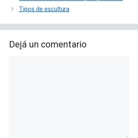
Tipos de escultura
Dejá un comentario
Comentario