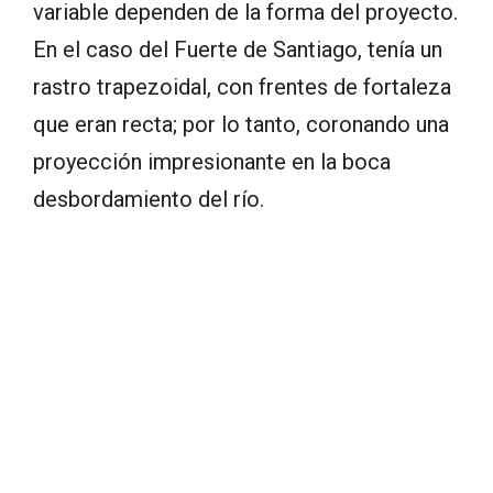
variable dependen de la forma del proyecto.
En el caso del Fuerte de Santiago, tenía un
rastro trapezoidal, con frentes de fortaleza
que eran recta; por lo tanto, coronando una
proyección impresionante en la boca
desbordamiento del río.