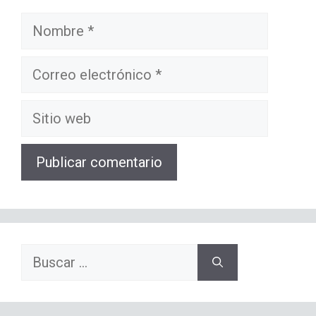
Nombre
Correo
electrónico
Sitio
web
Buscar: