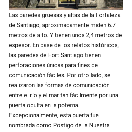
Las paredes gruesas y altas de la Fortaleza
de Santiago, aproximadamente miden 6.7
metros de alto. Y tienen unos 2,4 metros de
espesor. En base de los relatos históricos,
las paredes de Fort Santiago tienen
perforaciones únicas para fines de
comunicación fáciles. Por otro lado, se
realizaron las formas de comunicación
entre el río y el mar tan fácilmente por una
puerta oculta en la poterna.
Excepcionalmente, esta puerta fue
nombrada como Postigo de la Nuestra