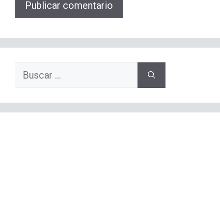
Buscar: