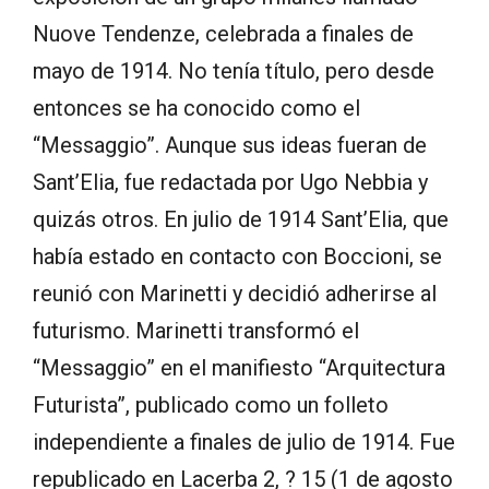
Nuove Tendenze, celebrada a finales de
mayo de 1914. No tenía título, pero desde
entonces se ha conocido como el
“Messaggio”. Aunque sus ideas fueran de
Sant’Elia, fue redactada por Ugo Nebbia y
quizás otros. En julio de 1914 Sant’Elia, que
había estado en contacto con Boccioni, se
reunió con Marinetti y decidió adherirse al
futurismo. Marinetti transformó el
“Messaggio” en el manifiesto “Arquitectura
Futurista”, publicado como un folleto
independiente a finales de julio de 1914. Fue
republicado en Lacerba 2, ? 15 (1 de agosto