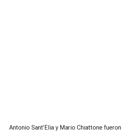
Antonio Sant’Elia y Mario Chiattone fueron