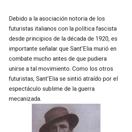
Debido a la asociación notoria de los
futuristas italianos con la política fascista
desde principios de la década de 1920, es
importante señalar que Sant’Elia murió en
combate mucho antes de que pudiera
unirse a tal movimiento. Como los otros
futuristas, Sant’Elia se sintió atraído por el
espectáculo sublime de la guerra
mecanizada.