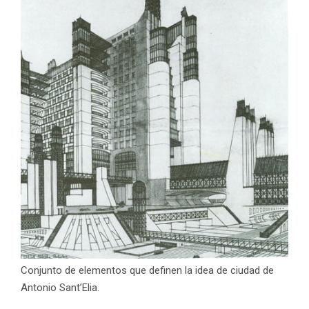
Conjunto de elementos que definen la idea de ciudad de
Antonio Sant’Elia.