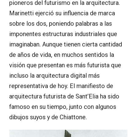
pioneros del futurismo en la arquitectura.
Marinetti ejerció su influencia de marca
sobre los dos, poniendo palabras a las
imponentes estructuras industriales que
imaginaban. Aunque tienen cierta cantidad
de años de vida, en muchos sentidos la
visión que presentan es más futurista que
incluso la arquitectura digital más
representativa de hoy. El manifiesto de
arquitectura futurista de Sant’Elia ha sido
famoso en su tiempo, junto con algunos
dibujos suyos y de Chiattone.