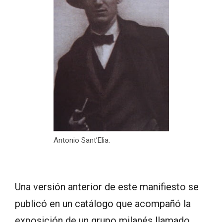
Antonio Sant’Elia.
Una versión anterior de este manifiesto se
publicó en un catálogo que acompañó la
exposición de un grupo milanés llamado