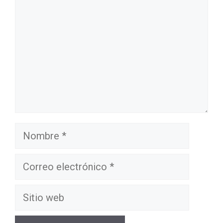
Nombre
Correo
electrónico
Sitio
web