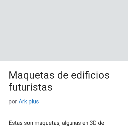
Maquetas de edificios
futuristas
por
Arkiplus
Estas son maquetas, algunas en 3D de