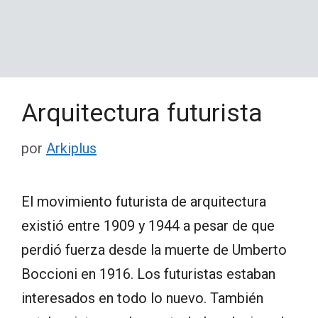
Arquitectura futurista
por
Arkiplus
El movimiento futurista de arquitectura
existió entre 1909 y 1944 a pesar de que
perdió fuerza desde la muerte de Umberto
Boccioni en 1916. Los futuristas estaban
interesados en todo lo nuevo. También