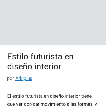
Estilo futurista en
diseño interior
por
Arkiplus
El estilo futurista en diseño interior tiene
que ver con dar movimiento a las formas, y