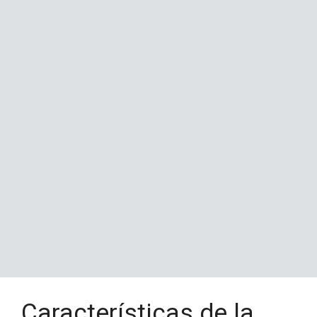
Características de la