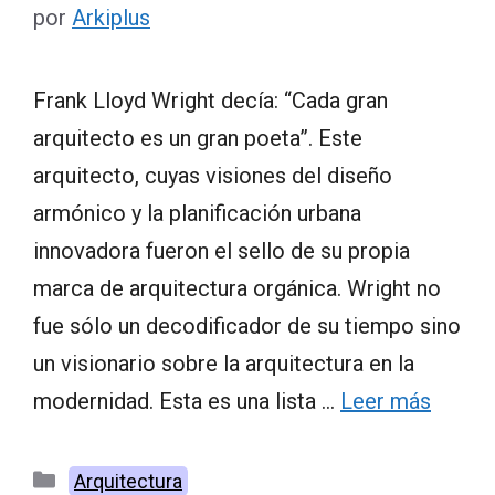
por
Arkiplus
Frank Lloyd Wright decía: “Cada gran
arquitecto es un gran poeta”. Este
arquitecto, cuyas visiones del diseño
armónico y la planificación urbana
innovadora fueron el sello de su propia
marca de arquitectura orgánica. Wright no
fue sólo un decodificador de su tiempo sino
un visionario sobre la arquitectura en la
modernidad. Esta es una lista …
Leer más
Categorías
Arquitectura