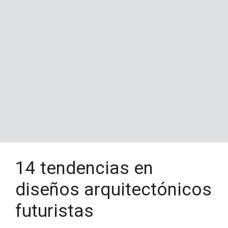
14 tendencias en
diseños arquitectónicos
futuristas