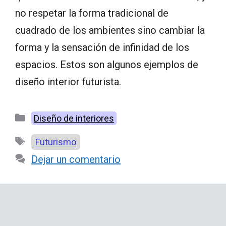
no respetar la forma tradicional de
cuadrado de los ambientes sino cambiar la
forma y la sensación de infinidad de los
espacios. Estos son algunos ejemplos de
diseño interior futurista.
Categorías
Diseño de interiores
Etiquetas
Futurismo
Dejar un comentario