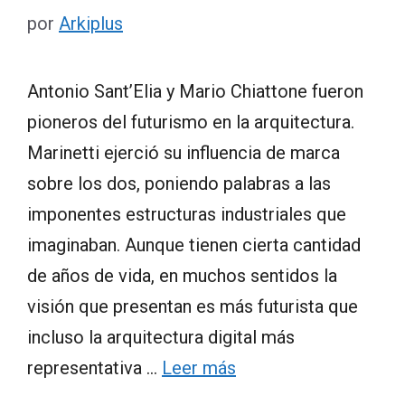
por
Arkiplus
Antonio Sant’Elia y Mario Chiattone fueron
pioneros del futurismo en la arquitectura.
Marinetti ejerció su influencia de marca
sobre los dos, poniendo palabras a las
imponentes estructuras industriales que
imaginaban. Aunque tienen cierta cantidad
de años de vida, en muchos sentidos la
visión que presentan es más futurista que
incluso la arquitectura digital más
representativa …
Leer más