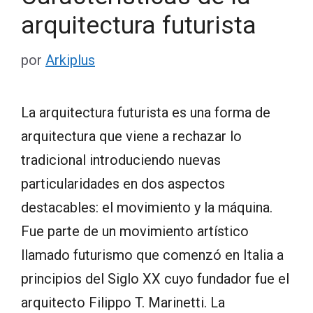
arquitectura futurista
por
Arkiplus
La arquitectura futurista es una forma de
arquitectura que viene a rechazar lo
tradicional introduciendo nuevas
particularidades en dos aspectos
destacables: el movimiento y la máquina.
Fue parte de un movimiento artístico
llamado futurismo que comenzó en Italia a
principios del Siglo XX cuyo fundador fue el
arquitecto Filippo T. Marinetti. La