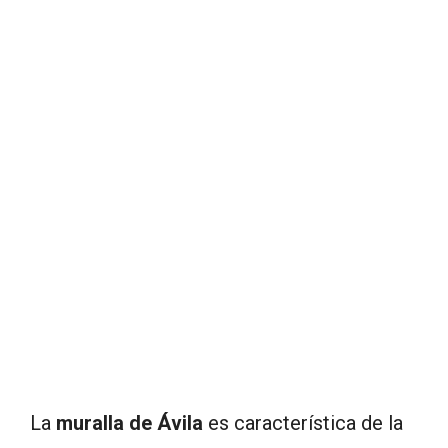
La
muralla de Ávila
es característica de la