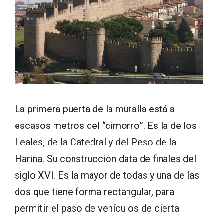
La primera puerta de la muralla está a
escasos metros del “cimorro”. Es la de los
Leales, de la Catedral y del Peso de la
Harina. Su construcción data de finales del
siglo XVI. Es la mayor de todas y una de las
dos que tiene forma rectangular, para
permitir el paso de vehículos de cierta