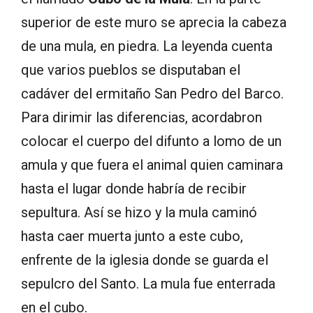
superior de este muro se aprecia la cabeza
de una mula, en piedra. La leyenda cuenta
que varios pueblos se disputaban el
cadáver del ermitaño San Pedro del Barco.
Para dirimir las diferencias, acordabron
colocar el cuerpo del difunto a lomo de un
amula y que fuera el animal quien caminara
hasta el lugar donde habría de recibir
sepultura. Así se hizo y la mula caminó
hasta caer muerta junto a este cubo,
enfrente de la iglesia donde se guarda el
sepulcro del Santo. La mula fue enterrada
en el cubo.