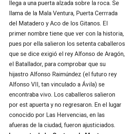
llega a una puerta alzada sobre la roca. Se
llama de la Mala Ventura, Puerta Cerrrada
del Matadero y Aco de los Gitanos. El
primer nombre tiene que ver con la historia,
pues por ella salieron los setenta caballeros
que se dice exigió el rey Alfonso de Aragón,
el Batallador, para comprobar que su
hijastro Alfonso Raimúndez (el futuro rey
Alfonso VII, tan vinculado a Ávila) se
encontraba vivo. Los caballeros salieron
por est apuerta y no regresaron. En el lugar
conocido por Las Hervencias, en las
afueras de la ciudad, fueron ajusticiados.