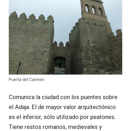
Puerta del Carmen
Comunica la ciudad con los puentes sobre
el Adaja. El de mayor valor arquitectónico
es el inferior, sólo utilizado por peatones.
Tiene restos romanos, medievales y