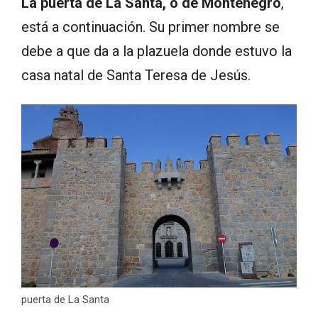
La puerta de La Santa, o de Montenegro
,
está a continuación. Su primer nombre se
debe a que da a la plazuela donde estuvo la
casa natal de Santa Teresa de Jesús.
puerta de La Santa