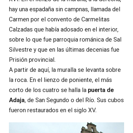
hay una espadaña sin campnas, llamada del
Carmen por el convento de Carmelitas
Calzadas que había adosado en el interior,
sobre lo que fue parroquia románica de Sal
Silvestre y que en las últimas decenias fue
Prisión provincial.
A partir de aquí, la muralla se levanta sobre
la roca. En el lienzo de poniente, el más
corto de los cuatro se halla la
puerta de
Adaja
, de San Segundo o del Río. Sus cubos
fueron restaurados en el siglo XV.