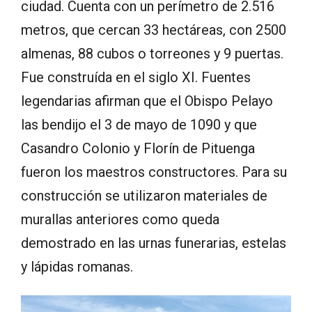
ciudad. Cuenta con un perímetro de 2.516
metros, que cercan 33 hectáreas, con 2500
almenas, 88 cubos o torreones y 9 puertas.
Fue construída en el siglo XI. Fuentes
legendarias afirman que el Obispo Pelayo
las bendijo el 3 de mayo de 1090 y que
Casandro Colonio y Florín de Pituenga
fueron los maestros constructores. Para su
construcción se utilizaron materiales de
murallas anteriores como queda
demostrado en las urnas funerarias, estelas
y lápidas romanas.