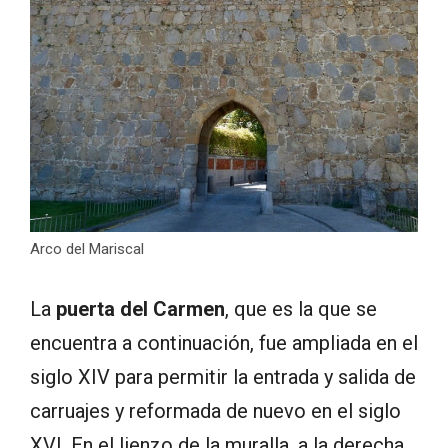
Arco del Mariscal
La
puerta del Carmen
, que es la que se
encuentra a continuación, fue ampliada en el
siglo XIV para permitir la entrada y salida de
carruajes y reformada de nuevo en el siglo
XVI. En el lienzo de la muralla, a la derecha,