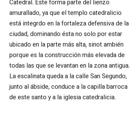
Catedral. Éste forma parte del lienzo
amurallado, ya que el templo catedralicio
está integrdo en la fortaleza defensiva de la
ciudad, dominando ésta no solo por estar
ubicado en la parte más alta, sinot ambién
porque es la construcción más elevada de
todas las que se levantan en la zona antigua.
La escalinata queda a la calle San Segundo,
junto al ábside, conduce a la capilla barroca
de este santo y a la iglesia catedralicia.