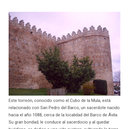
Este torreón, conocido como el Cubo de la Mula, está
relacionado con San Pedro del Barco, un sacerdote nacido
hacia el año 1088, cerca de la localidad del Barco de Ávila.
Su gran bondad, le conduce al sacerdocio y al quedar