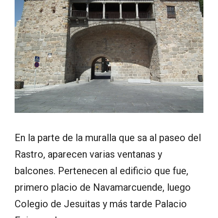
En la parte de la muralla que sa al paseo del
Rastro, aparecen varias ventanas y
balcones. Pertenecen al edificio que fue,
primero placio de Navamarcuende, luego
Colegio de Jesuitas y más tarde Palacio