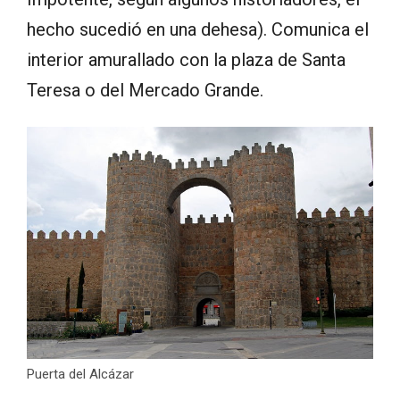
hecho sucedió en una dehesa). Comunica el
interior amurallado con la plaza de Santa
Teresa o del Mercado Grande.
Puerta del Alcázar