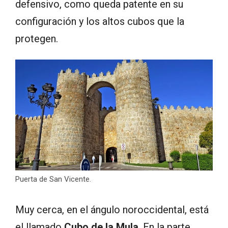
defensivo, como queda patente en su
configuración y los altos cubos que la
protegen.
Puerta de San Vicente.
Muy cerca, en el ángulo noroccidental, está
el llamado
Cubo de la Mula
. En la parte