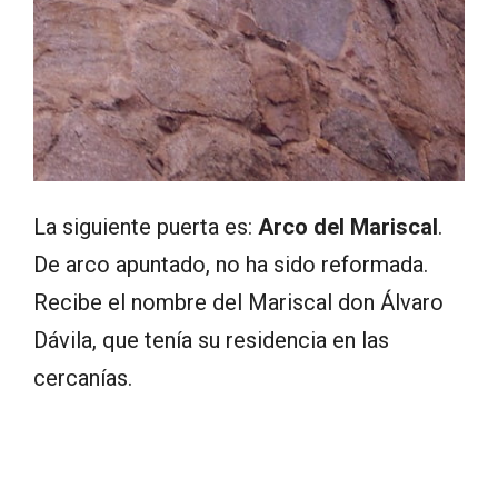
La siguiente puerta es:
Arco del Mariscal
.
De arco apuntado, no ha sido reformada.
Recibe el nombre del Mariscal don Álvaro
Dávila, que tenía su residencia en las
cercanías.