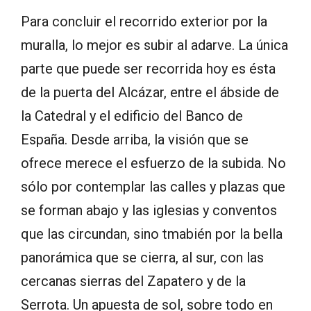
Para concluir el recorrido exterior por la
muralla, lo mejor es subir al adarve. La única
parte que puede ser recorrida hoy es ésta
de la puerta del Alcázar, entre el ábside de
la Catedral y el edificio del Banco de
España. Desde arriba, la visión que se
ofrece merece el esfuerzo de la subida. No
sólo por contemplar las calles y plazas que
se forman abajo y las iglesias y conventos
que las circundan, sino tmabién por la bella
panorámica que se cierra, al sur, con las
cercanas sierras del Zapatero y de la
Serrota. Un apuesta de sol, sobre todo en