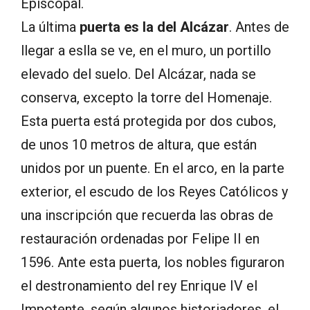
Episcopal.
La última
puerta es la del Alcázar
. Antes de
llegar a eslla se ve, en el muro, un portillo
elevado del suelo. Del Alcázar, nada se
conserva, excepto la torre del Homenaje.
Esta puerta está protegida por dos cubos,
de unos 10 metros de altura, que están
unidos por un puente. En el arco, en la parte
exterior, el escudo de los Reyes Católicos y
una inscripción que recuerda las obras de
restauración ordenadas por Felipe II en
1596. Ante esta puerta, los nobles figuraron
el destronamiento del rey Enrique IV el
Impotente, según algunos historiadores, el