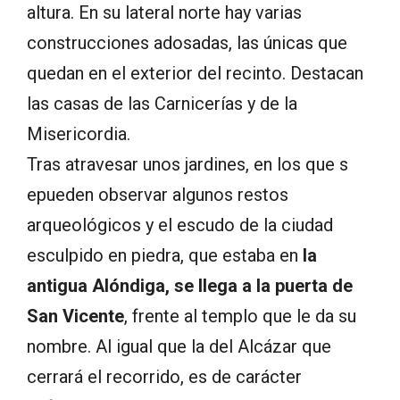
altura. En su lateral norte hay varias
construcciones adosadas, las únicas que
quedan en el exterior del recinto. Destacan
las casas de las Carnicerías y de la
Misericordia.
Tras atravesar unos jardines, en los que s
epueden observar algunos restos
arqueológicos y el escudo de la ciudad
esculpido en piedra, que estaba en
la
antigua Alóndiga, se llega a la puerta de
San Vicente
, frente al templo que le da su
nombre. Al igual que la del Alcázar que
cerrará el recorrido, es de carácter