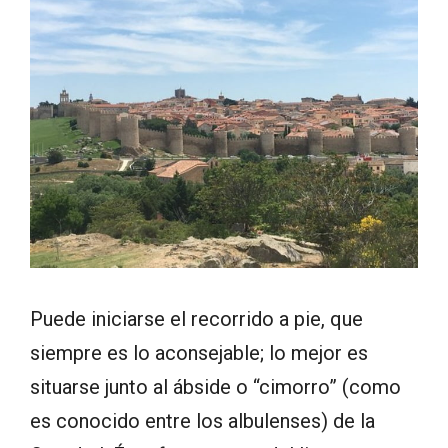
Puede iniciarse el recorrido a pie, que
siempre es lo aconsejable; lo mejor es
situarse junto al ábside o “cimorro” (como
es conocido entre los albulenses) de la