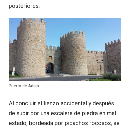
posteriores.
Puerta de Adaja.
Al concluir el lienzo accidental y después
de subir por una escalera de piedra en mal
estado, bordeada por picachos rocosos, se