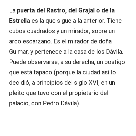
La
puerta del Rastro, del Grajal o de la
Estrella
es la que sigue a la anterior. Tiene
cubos cuadrados y un mirador, sobre un
arco escarzano. Es el mirador de doña
Guimar, y pertenece a la casa de los Dávila.
Puede observarse, a su derecha, un postigo
que está tapado (porque la ciudad así lo
decidió, a principios del siglo XVI, en un
pleito que tuvo con el propietario del
palacio, don Pedro Dávila).