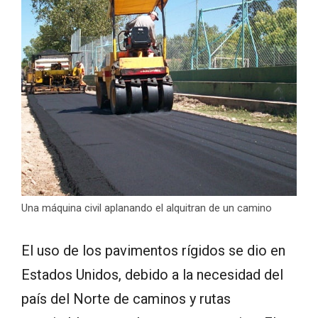
Una máquina civil aplanando el alquitran de un camino
El uso de los pavimentos rígidos se dio en
Estados Unidos, debido a la necesidad del
país del Norte de caminos y rutas