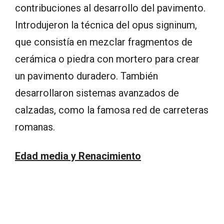
contribuciones al desarrollo del pavimento.
Introdujeron la técnica del opus signinum,
que consistía en mezclar fragmentos de
cerámica o piedra con mortero para crear
un pavimento duradero. También
desarrollaron sistemas avanzados de
calzadas, como la famosa red de carreteras
romanas.
Edad media y Renacimiento