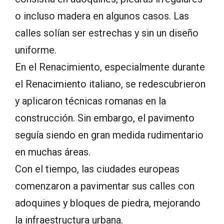
o incluso madera en algunos casos. Las
calles solían ser estrechas y sin un diseño
uniforme.
En el Renacimiento, especialmente durante
el Renacimiento italiano, se redescubrieron
y aplicaron técnicas romanas en la
construcción. Sin embargo, el pavimento
seguía siendo en gran medida rudimentario
en muchas áreas.
Con el tiempo, las ciudades europeas
comenzaron a pavimentar sus calles con
adoquines y bloques de piedra, mejorando
la infraestructura urbana.