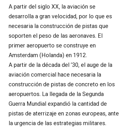
A partir del siglo XX, la aviación se
desarrolla a gran velocidad, por lo que es
necesaria la construcción de pistas que
soporten el peso de las aeronaves. El
primer aeropuerto se construye en
Amsterdam (Holanda) en 1912.
A partir de la década del ’30, el auge de la
aviación comercial hace necesaria la
construcción de pistas de concreto en los
aeropuertos. La llegada de la Segunda
Guerra Mundial expandió la cantidad de
pistas de aterrizaje en zonas europeas, ante
la urgencia de las estrategias militares.