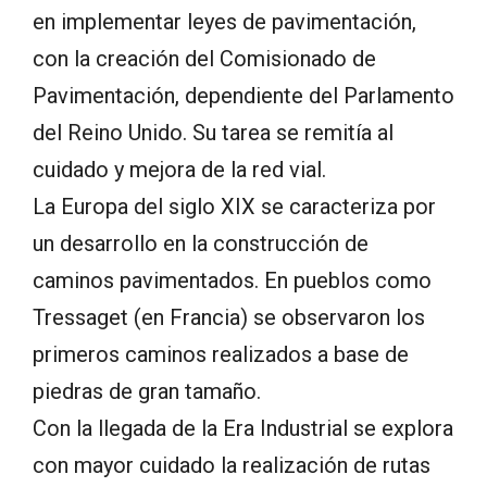
en implementar leyes de pavimentación,
con la creación del Comisionado de
Pavimentación, dependiente del Parlamento
del Reino Unido. Su tarea se remitía al
cuidado y mejora de la red vial.
La Europa del siglo XIX se caracteriza por
un desarrollo en la construcción de
caminos pavimentados. En pueblos como
Tressaget (en Francia) se observaron los
primeros caminos realizados a base de
piedras de gran tamaño.
Con la llegada de la Era Industrial se explora
con mayor cuidado la realización de rutas