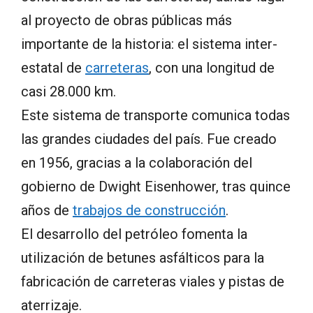
al proyecto de obras públicas más
importante de la historia: el sistema inter-
estatal de
carreteras
, con una longitud de
casi 28.000 km.
Este sistema de transporte comunica todas
las grandes ciudades del país. Fue creado
en 1956, gracias a la colaboración del
gobierno de Dwight Eisenhower, tras quince
años de
trabajos de construcción
.
El desarrollo del petróleo fomenta la
utilización de betunes asfálticos para la
fabricación de carreteras viales y pistas de
aterrizaje.