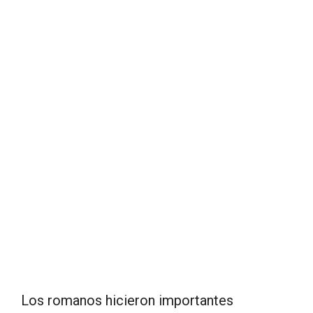
Los romanos hicieron importantes