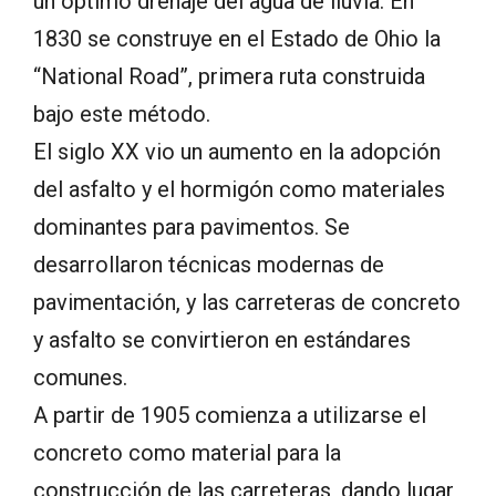
un óptimo drenaje del agua de lluvia. En
1830 se construye en el Estado de Ohio la
“National Road”, primera ruta construida
bajo este método.
El siglo XX vio un aumento en la adopción
del asfalto y el hormigón como materiales
dominantes para pavimentos. Se
desarrollaron técnicas modernas de
pavimentación, y las carreteras de concreto
y asfalto se convirtieron en estándares
comunes.
A partir de 1905 comienza a utilizarse el
concreto como material para la
construcción de las carreteras, dando lugar