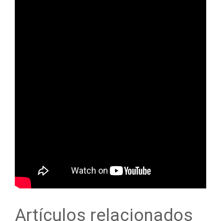
Artículos relacionados