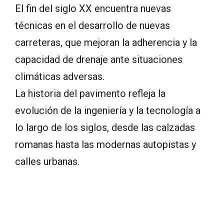
El fin del siglo XX encuentra nuevas
técnicas en el desarrollo de nuevas
carreteras, que mejoran la adherencia y la
capacidad de drenaje ante situaciones
climáticas adversas.
La historia del pavimento refleja la
evolución de la ingeniería y la tecnología a
lo largo de los siglos, desde las calzadas
romanas hasta las modernas autopistas y
calles urbanas.