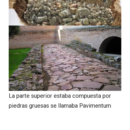
La parte superior estaba compuesta por
piedras gruesas se llamaba Pavimentum