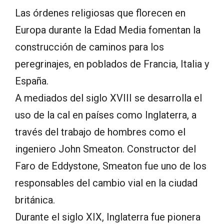
Las órdenes religiosas que florecen en
Europa durante la Edad Media fomentan la
construcción de caminos para los
peregrinajes, en poblados de Francia, Italia y
España.
A mediados del siglo XVIII se desarrolla el
uso de la cal en países como Inglaterra, a
través del trabajo de hombres como el
ingeniero John Smeaton. Constructor del
Faro de Eddystone, Smeaton fue uno de los
responsables del cambio vial en la ciudad
británica.
Durante el siglo XIX, Inglaterra fue pionera