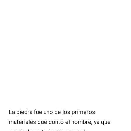
La piedra fue uno de los primeros
materiales que contó el hombre, ya que