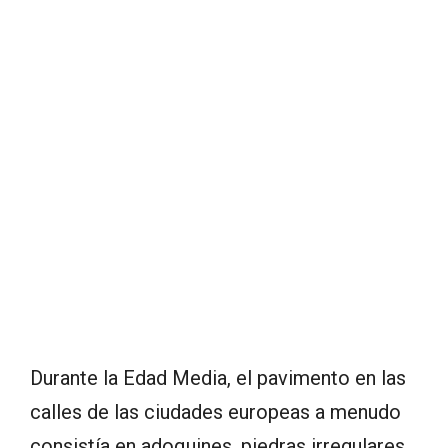
Durante la Edad Media, el pavimento en las
calles de las ciudades europeas a menudo
consistía en adoquines, piedras irregulares