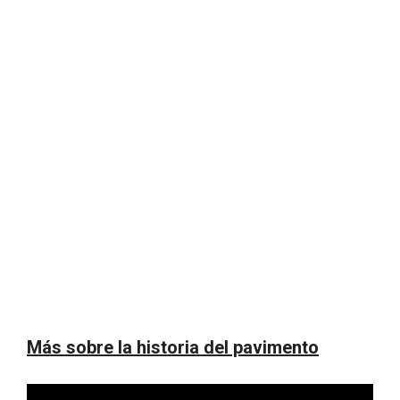
Más sobre la historia del pavimento