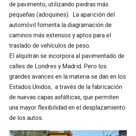
de pavimento, utilizando piedras más
pequeñas (adoquines). La aparición del
automóvil fomenta la diagramación de
caminos más extensos y aptos para el
traslado de vehículos de peso.
El alquitrán se incorpora al pavimentado de
calles de Londres y Madrid. Pero los
grandes avances en la materia se dan en los
Estados Unidos, a través de la fabricación
de nuevas capas asfálticas, que permiten
una mayor flexibilidad en el desplazamiento
de los autos.