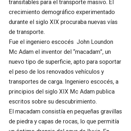
transitables para el transporte masivo. El
crecimiento demográfico experimentado
durante el siglo XIX procuraba nuevas vías
de transporte.
Fue el ingeniero escocés John Loundon
Mc Adam el inventor del “macadam”, un
nuevo tipo de superficie, apto para soportar
el peso de los renovados vehículos y
transportes de carga. Ingeniero escocés, a
principios del siglo XIX Mc Adam publica
escritos sobre su descubrimiento.
El macadam consistía en pequeñas gravillas
de piedra y capas de rocas, lo que permitía