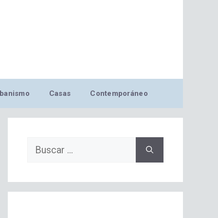
banismo
Casas
Contemporáneo
Buscar: