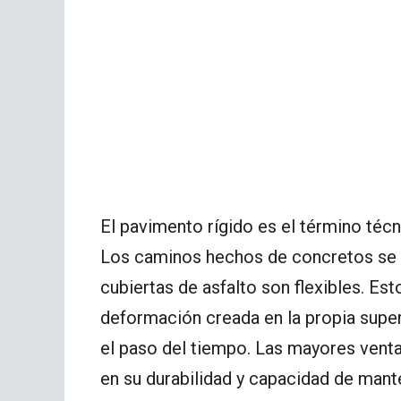
El pavimento rígido es el término técn
Los caminos hechos de concretos se l
cubiertas de asfalto son flexibles. Est
deformación creada en la propia super
el paso del tiempo. Las mayores venta
en su durabilidad y capacidad de mant