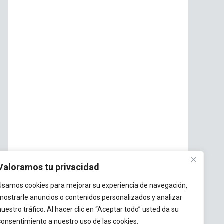
Valoramos tu privacidad
Usamos cookies para mejorar su experiencia de navegación,
mostrarle anuncios o contenidos personalizados y analizar
nuestro tráfico. Al hacer clic en “Aceptar todo” usted da su
consentimiento a nuestro uso de las cookies.