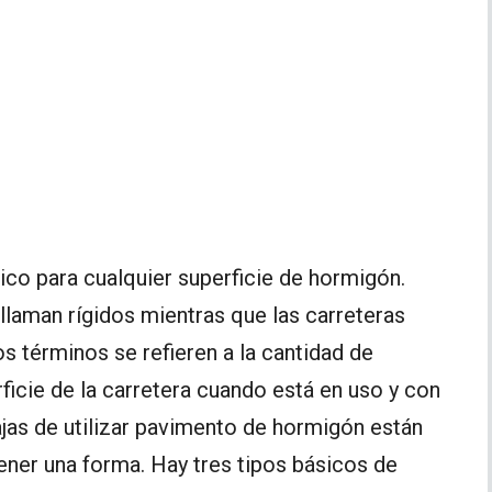
ico para cualquier superficie de hormigón.
laman rígidos mientras que las carreteras
os términos se refieren a la cantidad de
ficie de la carretera cuando está en uso y con
jas de utilizar pavimento de hormigón están
ener una forma. Hay tres tipos básicos de