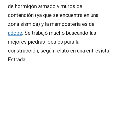
de hormigón armado y muros de
contención (ya que se encuentra en una
zona sísmica) y la mampostería es de
adobe
. Se trabajó mucho buscando las
mejores piedras locales para la
construcción, según relató en una entrevista
Estrada.