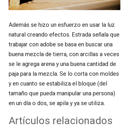
Además se hizo un esfuerzo en usar la luz
natural creando efectos. Estrada señala que
trabajar con adobe se basa en buscar una
buena mezcla de tierra, con arcillas a veces
se le agrega arena y una buena cantidad de
paja para la mezcla. Se lo corta con moldes
y en cuanto se estabiliza el bloque (del
tamaño que pueda manipular una persona)
en un día o dos, se apila y ya se utiliza.
Artículos relacionados