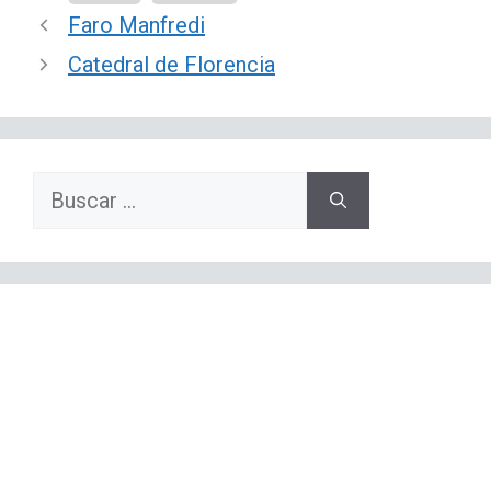
Faro Manfredi
Catedral de Florencia
Buscar: