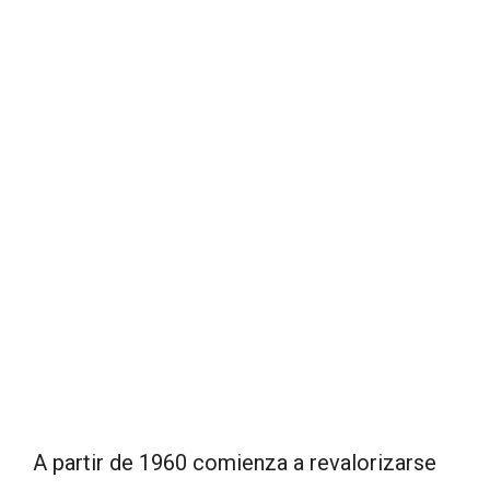
A partir de 1960 comienza a revalorizarse