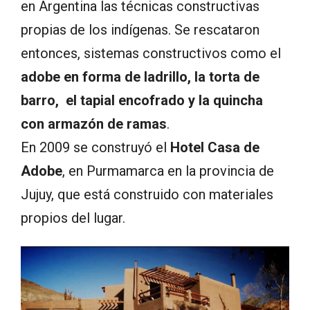
en Argentina las técnicas constructivas
propias de los indígenas. Se rescataron
entonces, sistemas constructivos como el
adobe en forma de ladrillo, la torta de
barro, el tapial encofrado y la quincha
con armazón de ramas
.
En 2009 se construyó el
Hotel Casa de
Adobe
, en Purmamarca en la provincia de
Jujuy, que está construido con materiales
propios del lugar.