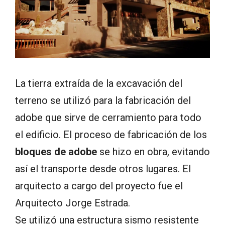
La tierra extraída de la excavación del
terreno se utilizó para la fabricación del
adobe que sirve de cerramiento para todo
el edificio. El proceso de fabricación de los
bloques de adobe
se hizo en obra, evitando
así el transporte desde otros lugares. El
arquitecto a cargo del proyecto fue el
Arquitecto Jorge Estrada.
Se utilizó una estructura sismo resistente