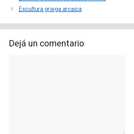
Escultura griega arcaica
Dejá un comentario
Comentario