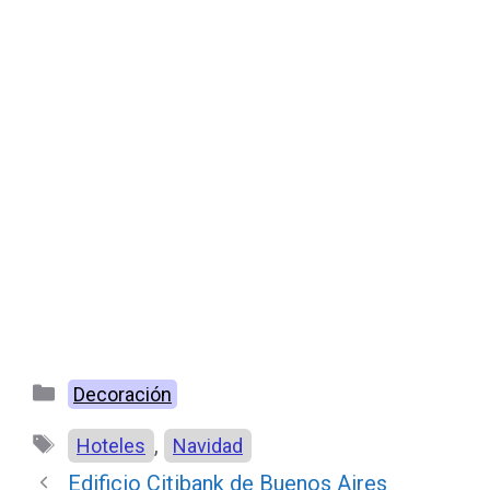
Categorías
Decoración
Etiquetas
,
Hoteles
Navidad
Edificio Citibank de Buenos Aires