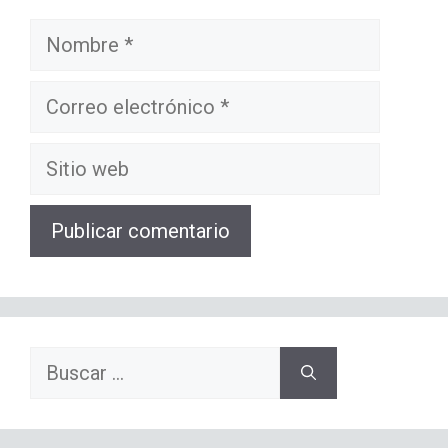
Nombre
Correo
electrónico
Sitio
web
Buscar: