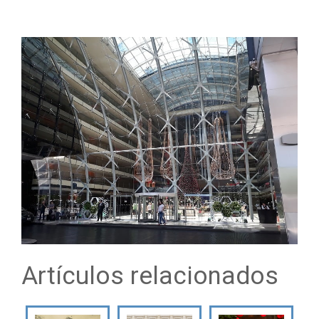
Artículos relacionados