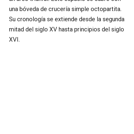
una bóveda de crucería simple octopartita.
Su cronología se extiende desde la segunda
mitad del siglo XV hasta principios del siglo
XVI.