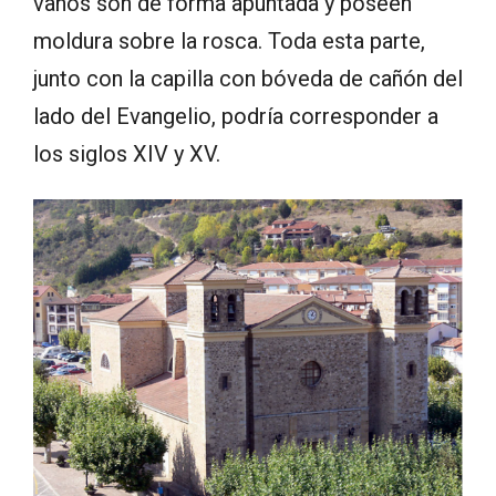
vanos son de forma apuntada y poseen
moldura sobre la rosca. Toda esta parte,
junto con la capilla con bóveda de cañón del
lado del Evangelio, podría corresponder a
los siglos XIV y XV.