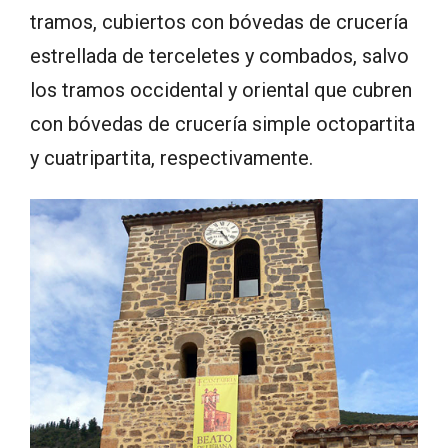
tramos, cubiertos con bóvedas de crucería
estrellada de terceletes y combados, salvo
los tramos occidental y oriental que cubren
con bóvedas de crucería simple octopartita
y cuatripartita, respectivamente.