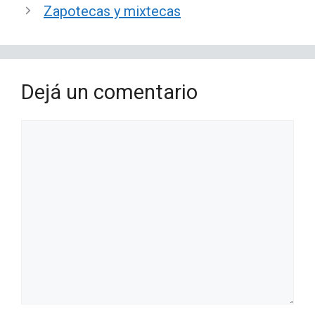
Zapotecas y mixtecas
Dejá un comentario
Comentario