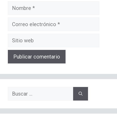
Nombre
Correo
electrónico
Sitio
web
Buscar: