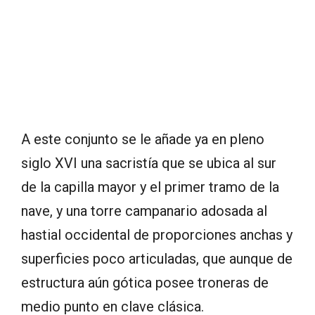
A este conjunto se le añade ya en pleno
siglo XVI una sacristía que se ubica al sur
de la capilla mayor y el primer tramo de la
nave, y una torre campanario adosada al
hastial occidental de proporciones anchas y
superficies poco articuladas, que aunque de
estructura aún gótica posee troneras de
medio punto en clave clásica.