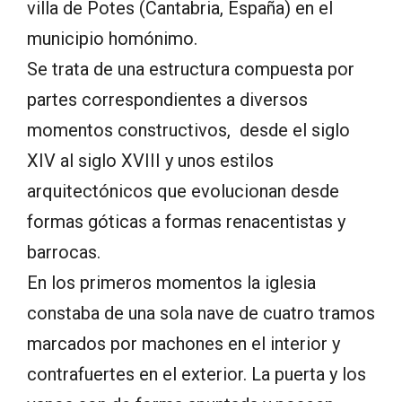
villa de Potes (Cantabria, España) en el
municipio homónimo.
Se trata de una estructura compuesta por
partes correspondientes a diversos
momentos constructivos, desde el siglo
XIV al siglo XVIII y unos estilos
arquitectónicos que evolucionan desde
formas góticas a formas renacentistas y
barrocas.
En los primeros momentos la iglesia
constaba de una sola nave de cuatro tramos
marcados por machones en el interior y
contrafuertes en el exterior. La puerta y los