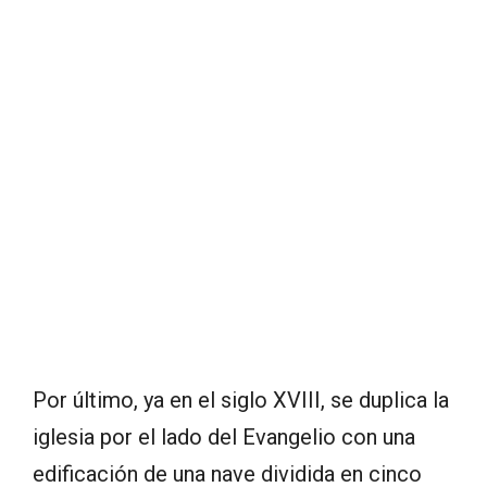
Por último, ya en el siglo XVIII, se duplica la
iglesia por el lado del Evangelio con una
edificación de una nave dividida en cinco