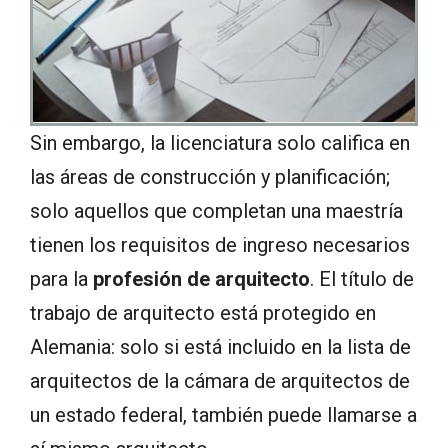
Sin embargo, la licenciatura solo califica en
las áreas de construcción y planificación;
solo aquellos que completan una maestría
tienen los requisitos de ingreso necesarios
para la
profesión de arquitecto
. El título de
trabajo de arquitecto está protegido en
Alemania: solo si está incluido en la lista de
arquitectos de la cámara de arquitectos de
un estado federal, también puede llamarse a