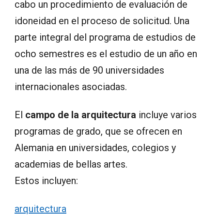
cabo un procedimiento de evaluación de
idoneidad en el proceso de solicitud. Una
parte integral del programa de estudios de
ocho semestres es el estudio de un año en
una de las más de 90 universidades
internacionales asociadas.
El
campo de la arquitectura
incluye varios
programas de grado, que se ofrecen en
Alemania en universidades, colegios y
academias de bellas artes.
Estos incluyen:
arquitectura