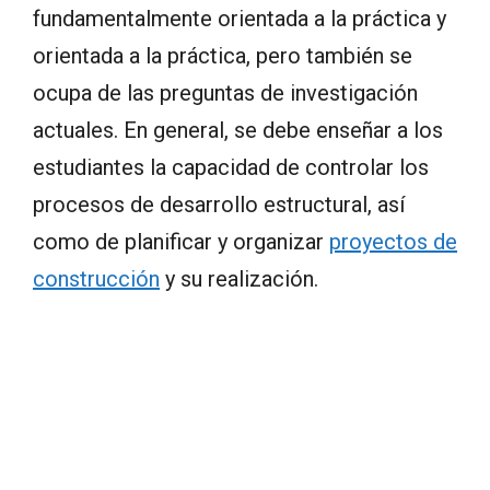
fundamentalmente orientada a la práctica y
orientada a la práctica, pero también se
ocupa de las preguntas de investigación
actuales. En general, se debe enseñar a los
estudiantes la capacidad de controlar los
procesos de desarrollo estructural, así
como de planificar y organizar
proyectos de
construcción
y su realización.