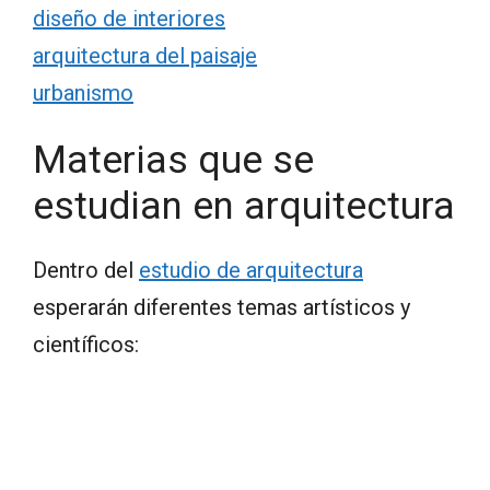
diseño de interiores
arquitectura del paisaje
urbanismo
Materias que se
estudian en arquitectura
Dentro del
estudio de arquitectura
esperarán diferentes temas artísticos y
científicos: