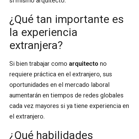
sí mismo arquitecto.
¿Qué tan importante es
la experiencia
extranjera?
Si bien trabajar como
arquitecto
no
requiere práctica en el extranjero, sus
oportunidades en el mercado laboral
aumentarán en tiempos de redes globales
cada vez mayores si ya tiene experiencia en
el extranjero.
¿Qué habilidades