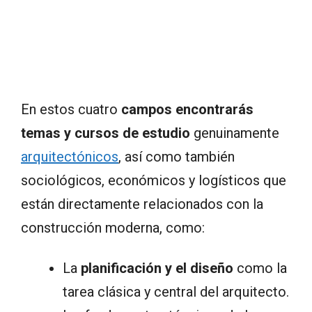
En estos cuatro
campos encontrarás
temas y cursos de estudio
genuinamente
arquitectónicos
, así como también
sociológicos, económicos y logísticos que
están directamente relacionados con la
construcción moderna, como:
La
planificación y el diseño
como la
tarea clásica y central del arquitecto.