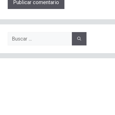
Buscar: