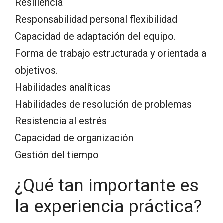
Resiliencia
Responsabilidad personal flexibilidad
Capacidad de adaptación del equipo.
Forma de trabajo estructurada y orientada a
objetivos.
Habilidades analíticas
Habilidades de resolución de problemas
Resistencia al estrés
Capacidad de organización
Gestión del tiempo
¿Qué tan importante es
la experiencia práctica?