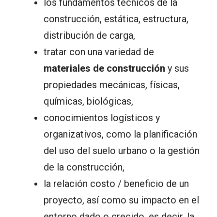
los fundamentos técnicos de la
construcción, estática, estructura,
distribución de carga,
tratar con una variedad de
materiales de construcción
y sus
propiedades mecánicas, físicas,
químicas, biológicas,
conocimientos logísticos y
organizativos, como la planificación
del uso del suelo urbano o la gestión
de la construcción,
la relación costo / beneficio de un
proyecto, así como su impacto en el
entorno dado o crecido, es decir, la