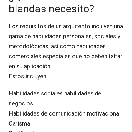
blandas necesito?
Los requisitos de un arquitecto incluyen una
gama de habilidades personales, sociales y
metodológicas, así como habilidades
comerciales especiales que no deben faltar
en su aplicación.
Estos incluyen:
Habilidades sociales habilidades de
negocios
Habilidades de comunicación motivacional.
Carisma