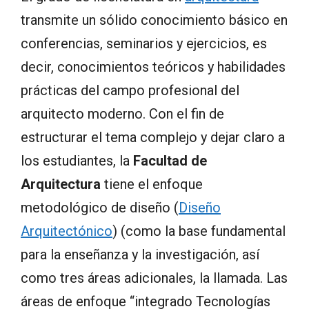
transmite un sólido conocimiento básico en
conferencias, seminarios y ejercicios, es
decir, conocimientos teóricos y habilidades
prácticas del campo profesional del
arquitecto moderno. Con el fin de
estructurar el tema complejo y dejar claro a
los estudiantes, la
Facultad de
Arquitectura
tiene el enfoque
metodológico de diseño (
Diseño
Arquitectónico
) (como la base fundamental
para la enseñanza y la investigación, así
como tres áreas adicionales, la llamada. Las
áreas de enfoque “integrado Tecnologías