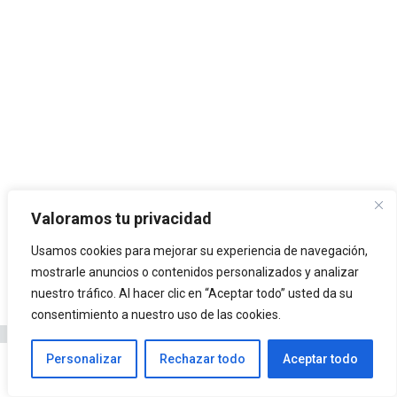
Valoramos tu privacidad
Usamos cookies para mejorar su experiencia de navegación,
mostrarle anuncios o contenidos personalizados y analizar
nuestro tráfico. Al hacer clic en “Aceptar todo” usted da su
consentimiento a nuestro uso de las cookies.
Personalizar
Rechazar todo
Aceptar todo