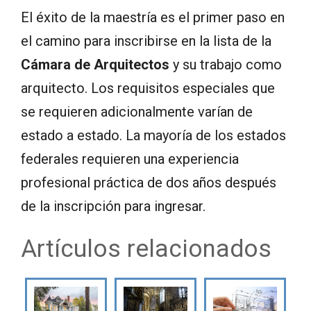
El éxito de la maestría es el primer paso en
el camino para inscribirse en la lista de la
Cámara de Arquitectos
y su trabajo como
arquitecto. Los requisitos especiales que
se requieren adicionalmente varían de
estado a estado. La mayoría de los estados
federales requieren una experiencia
profesional práctica de dos años después
de la inscripción para ingresar.
Artículos relacionados