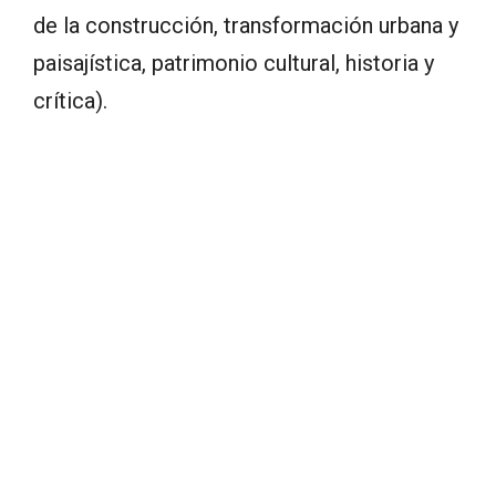
de la construcción, transformación urbana y
paisajística, patrimonio cultural, historia y
crítica).