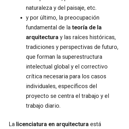
naturaleza y del paisaje, etc.
y por último, la preocupación
fundamental de la
teoría de la
arquitectura
y las raíces históricas,
tradiciones y perspectivas de futuro,
que forman la superestructura
intelectual global y el correctivo
crítica necesaria para los casos
individuales, específicos del
proyecto se centra el trabajo y el
trabajo diario.
La
licenciatura en arquitectura
está