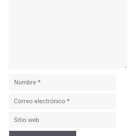
Nombre
Correo
electrónico
Sitio
web