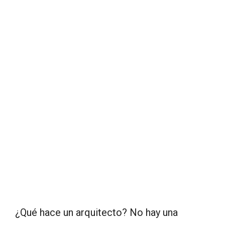
¿Qué hace un arquitecto? No hay una