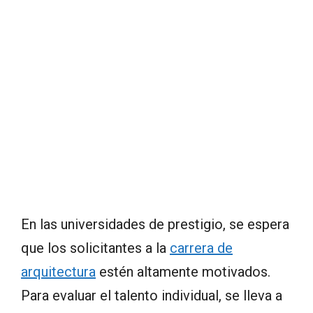
En las universidades de prestigio, se espera
que los solicitantes a la
carrera de
arquitectura
estén altamente motivados.
Para evaluar el talento individual, se lleva a