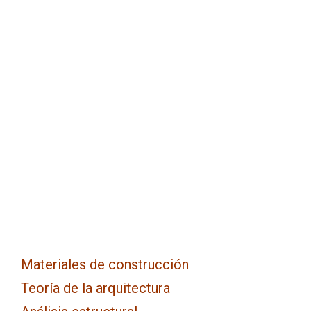
Materiales de construcción
Teoría de la arquitectura