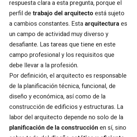
respuesta clara a esta pregunta, porque el
perfil de
trabajo del arquitecto
está sujeto
a cambios constantes. Esta
arquitectura
es
un campo de actividad muy diverso y
desafiante. Las tareas que tiene en este
campo profesional y los requisitos que
debe llevar a la profesión.
Por definición, el arquitecto es responsable
de la planificación técnica, funcional, de
diseño y económica, así como de la
construcción de edificios y estructuras. La
labor del arquitecto depende no solo de la
planificación de la construcción
en sí, sino