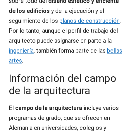
sobre todo del
diseño estético y eficiente
de los edificios
y de la ejecución y el
seguimiento de los
planos de construcción
.
Por lo tanto, aunque el perfil de trabajo del
arquitecto puede asignarse en parte a la
ingeniería
, también forma parte de las
bellas
artes
.
Información del campo
de la arquitectura
El
campo de la arquitectura
incluye varios
programas de grado, que se ofrecen en
Alemania en universidades, colegios y