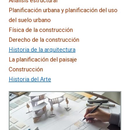
Análisis estructural
Planificación urbana y planificación del uso
del suelo urbano
Física de la construcción
Derecho de la construcción
Historia de la arquitectura
La planificación del paisaje
Construcción
Historia del Arte