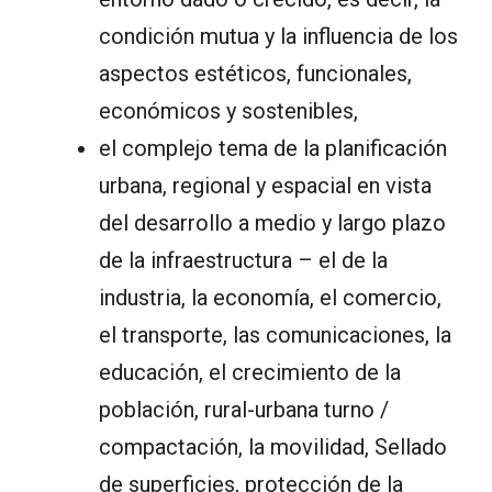
condición mutua y la influencia de los
aspectos estéticos, funcionales,
económicos y sostenibles,
el complejo tema de la planificación
urbana, regional y espacial en vista
del desarrollo a medio y largo plazo
de la infraestructura – el de la
industria, la economía, el comercio,
el transporte, las comunicaciones, la
educación, el crecimiento de la
población, rural-urbana turno /
compactación, la movilidad, Sellado
de superficies, protección de la