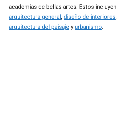
academias de bellas artes. Estos incluyen:
arquitectura general
,
diseño de interiores
,
arquitectura del paisaje
y
urbanismo
.