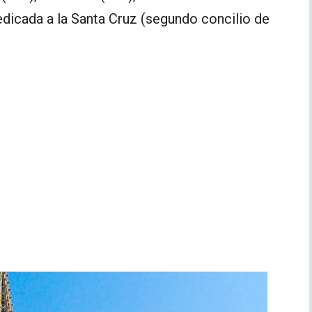
icada a la Santa Cruz (segundo concilio de