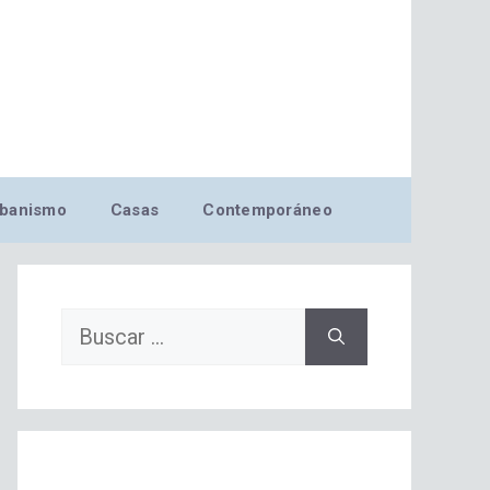
banismo
Casas
Contemporáneo
Buscar: