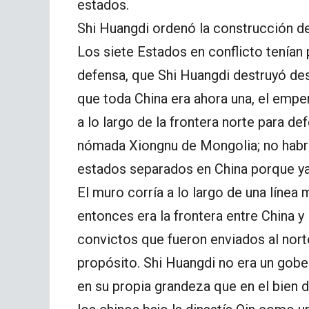
estados.
Shi Huangdi ordenó la construcción d
Los siete Estados en conflicto tenían 
defensa, que Shi Huangdi destruyó de
que toda China era ahora una, el empe
a lo largo de la frontera norte para d
nómada Xiongnu de Mongolia; no habr
estados separados en China porque ya
El muro corría a lo largo de una línea
entonces era la frontera entre China y 
convictos que fueron enviados al nort
propósito. Shi Huangdi no era un gob
en su propia grandeza que en el bien 