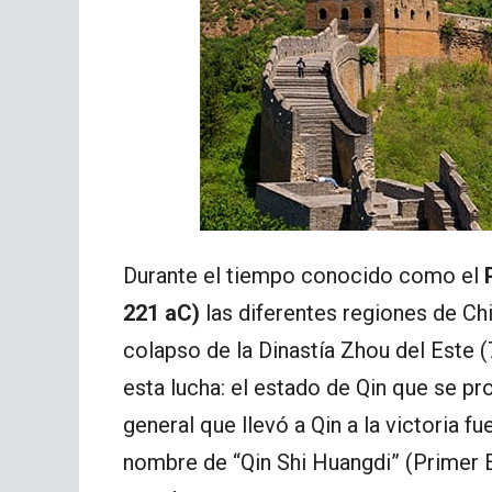
Durante el tiempo conocido como el
221 aC)
las diferentes regiones de Chi
colapso de la Dinastía Zhou del Este 
esta lucha: el estado de Qin que se pro
general que llevó a Qin a la victoria f
nombre de “Qin Shi Huangdi” (Primer 