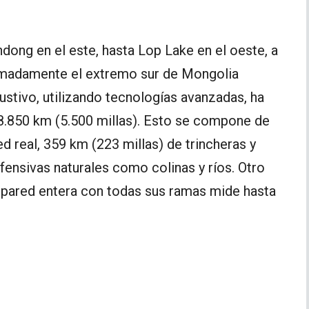
dong en el este, hasta Lop Lake en el oeste, a
ximadamente el extremo sur de Mongolia
ustivo, utilizando tecnologías avanzadas, ha
.850 km (5.500 millas). Esto se compone de
 real, 359 km (223 millas) de trincheras y
fensivas naturales como colinas y ríos. Otro
 pared entera con todas sus ramas mide hasta