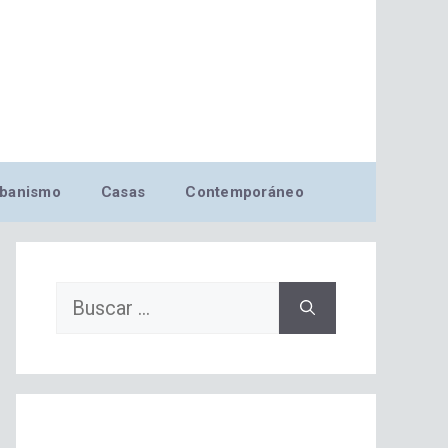
banismo
Casas
Contemporáneo
Buscar: