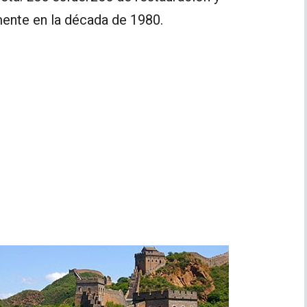
ente en la década de 1980.