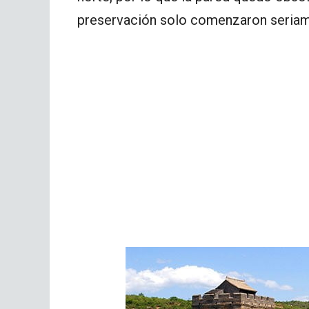
preservación solo comenzaron seriam