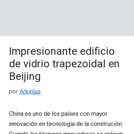
Impresionante edificio
de vidrio trapezoidal en
Beijing
por
Arkiplus
China es uno de los países con mayor
innovación en tecnología de la construción.
Cuando las técnicas innovadoras se aplican