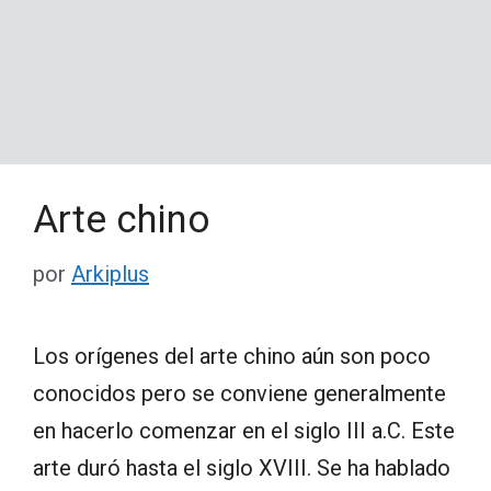
Arte chino
por
Arkiplus
Los orígenes del arte chino aún son poco
conocidos pero se conviene generalmente
en hacerlo comenzar en el siglo III a.C. Este
arte duró hasta el siglo XVIII. Se ha hablado