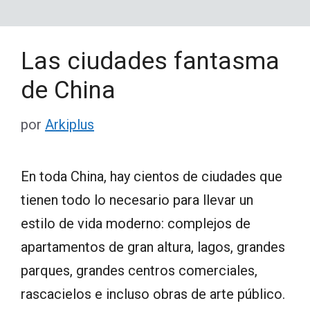
Las ciudades fantasma
de China
por
Arkiplus
En toda China, hay cientos de ciudades que
tienen todo lo necesario para llevar un
estilo de vida moderno: complejos de
apartamentos de gran altura, lagos, grandes
parques, grandes centros comerciales,
rascacielos e incluso obras de arte público.