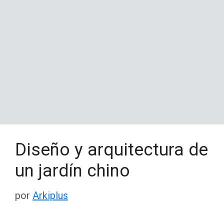
Diseño y arquitectura de
un jardín chino
por
Arkiplus