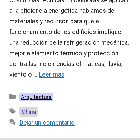
a la eficiencia energética hablamos de
materiales y recursos para que el
funcionamiento de los edificios implique
una reducción de la refrigeración mecánica,
mejor aislamiento térmico y protección
contra las inclemencias climáticas; lluvia,
viento o …
Leer más
Categorías
Arquitectura
Etiquetas
China
Dejar un comentario