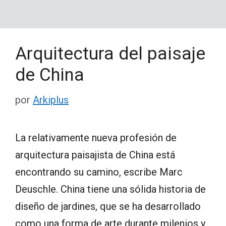
Arquitectura del paisaje
de China
por
Arkiplus
La relativamente nueva profesión de
arquitectura paisajista de China está
encontrando su camino, escribe Marc
Deuschle. China tiene una sólida historia de
diseño de jardines, que se ha desarrollado
como una forma de arte durante milenios y