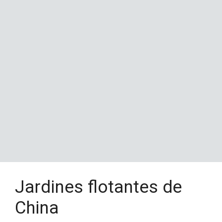
Jardines flotantes de
China