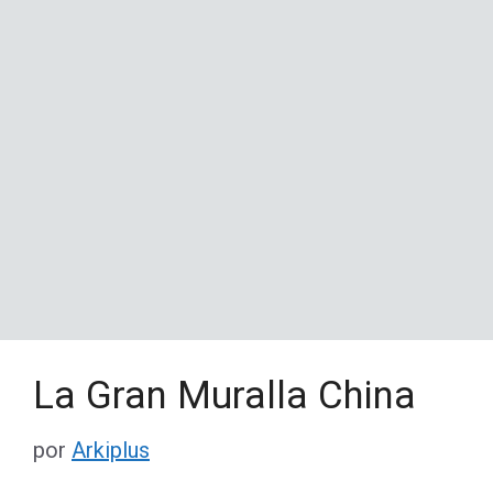
La Gran Muralla China
por
Arkiplus