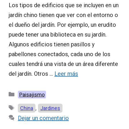
Los tipos de edificios que se incluyen en un
jardín chino tienen que ver con el entorno o
el dueño del jardín. Por ejemplo, un erudito
puede tener una biblioteca en su jardín.
Algunos edificios tienen pasillos y
pabellones conectados, cada uno de los
cuales tendrá una vista de un área diferente
del jardín. Otros …
Leer más
Categorías
Paisajismo
Etiquetas
,
China
Jardines
Dejar un comentario