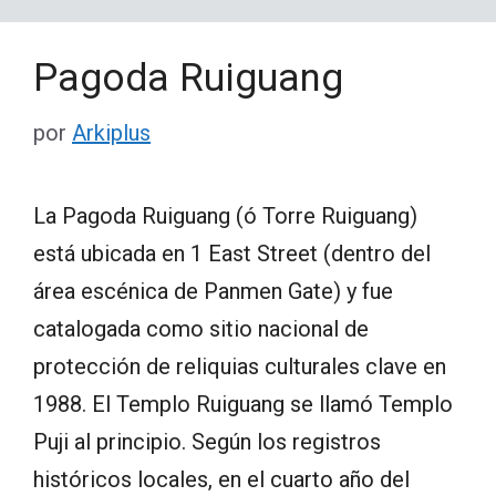
Pagoda Ruiguang
por
Arkiplus
La Pagoda Ruiguang (ó Torre Ruiguang)
está ubicada en 1 East Street (dentro del
área escénica de Panmen Gate) y fue
catalogada como sitio nacional de
protección de reliquias culturales clave en
1988. El Templo Ruiguang se llamó Templo
Puji al principio. Según los registros
históricos locales, en el cuarto año del