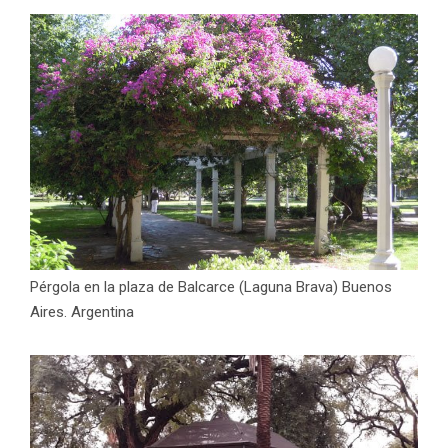
Pérgola en la plaza de Balcarce (Laguna Brava) Buenos
Aires. Argentina