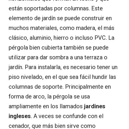
están soportadas por columnas. Este
elemento de jardín se puede construir en
muchos materiales, como madera, el más
clásico, aluminio, hierro o incluso PVC. La
pérgola bien cubierta también se puede
utilizar para dar sombra a una terraza o
jardín. Para instalarla, es necesario tener un
piso nivelado, en el que sea fácil hundir las
columnas de soporte. Principalmente en
forma de arco, la pérgola se usa
ampliamente en los llamados
jardines
ingleses
. A veces se confunde con el
cenador, que más bien sirve como