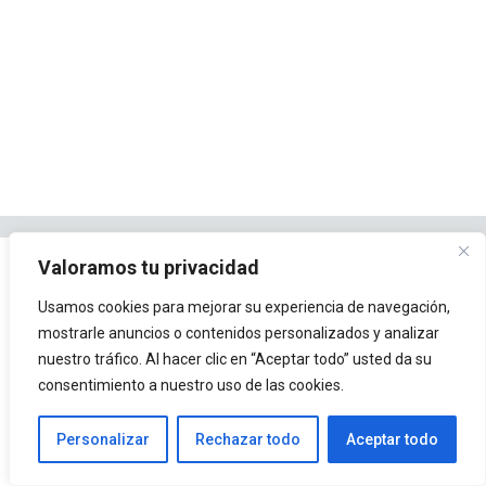
Valoramos tu privacidad
Usamos cookies para mejorar su experiencia de navegación,
mostrarle anuncios o contenidos personalizados y analizar
nuestro tráfico. Al hacer clic en “Aceptar todo” usted da su
consentimiento a nuestro uso de las cookies.
Personalizar
Rechazar todo
Aceptar todo