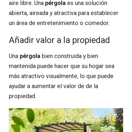
aire libre. Una
pérgola
es una solución
abierta, aireada y atractiva para establecer
un área de entretenimiento o comedor.
Añadir valor a la propiedad
Una
pérgola
bien construida y bien
mantenida puede hacer que su hogar sea
más atractivo visualmente, lo que puede
ayudar a aumentar el valor de de la
propiedad.