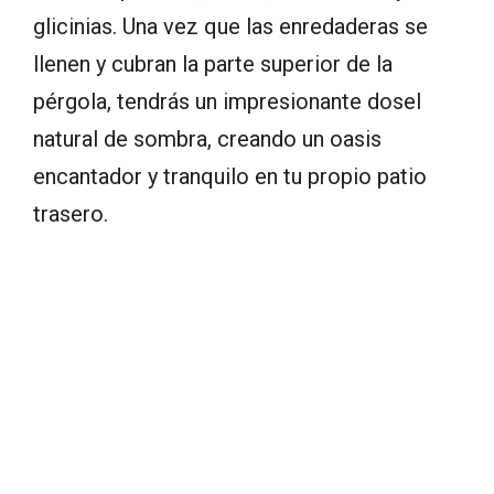
glicinias. Una vez que las enredaderas se
llenen y cubran la parte superior de la
pérgola, tendrás un impresionante dosel
natural de sombra, creando un oasis
encantador y tranquilo en tu propio patio
trasero.