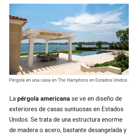
Pérgola en una casa en The Hamptons en Estados Unidos.
La
pérgola americana
se ve en diseño de
exteriores de casas suntuosas en Estados
Unidos. Se trata de una estructura enorme
de madera o acero, bastante desangelada y