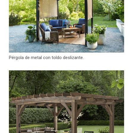
Pérgola de metal con toldo deslizante.