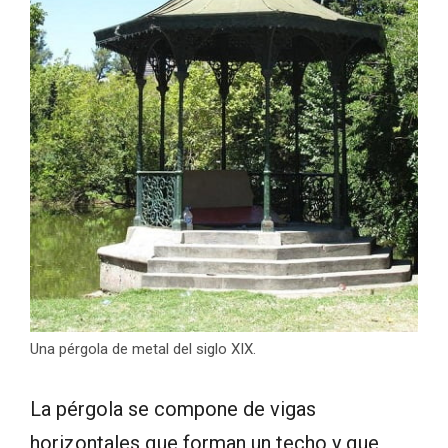
Una pérgola de metal del siglo XIX.
La pérgola se compone de vigas
horizontales que forman un techo y que