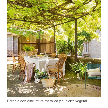
Pérgola con estructura metálica y cubierta vegetal.