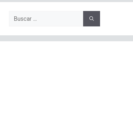
Buscar: