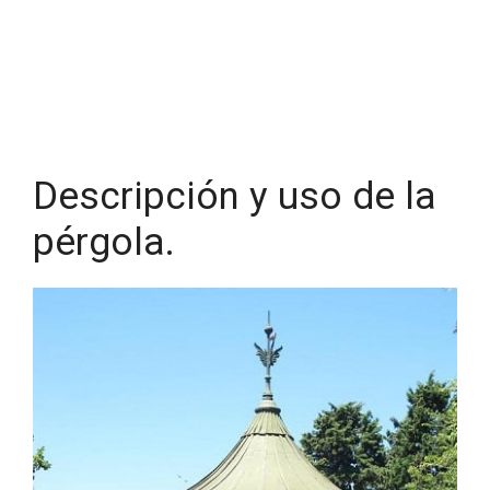
Descripción y uso de la
pérgola.