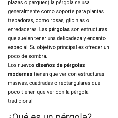
plazas o parques) la pérgola se usa
generalmente como soporte para plantas
trepadoras, como rosas, glicinias o
enredaderas. Las
pérgolas
son estructuras
que suelen tener una delicadeza y encanto
especial. Su objetivo principal es ofrecer un
poco de sombra.
Los nuevos
diseños de pérgolas
modernas
tienen que ver con estructuras
masivas, cuadradas o rectangulares que
poco tienen que ver con la pérgola
tradicional.
¿Qué es un pérgola?