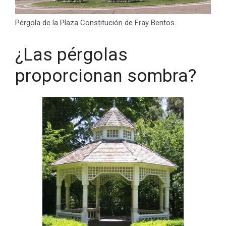
Pérgola de la Plaza Constitución de Fray Bentos.
¿Las pérgolas
proporcionan sombra?