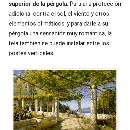
superior de la pérgola
. Para una protección
adicional contra el sol, el viento y otros
elementos climáticos, y para darle a su
pérgola una sensación muy romántica, la
tela también se puede instalar entre los
postes verticales.