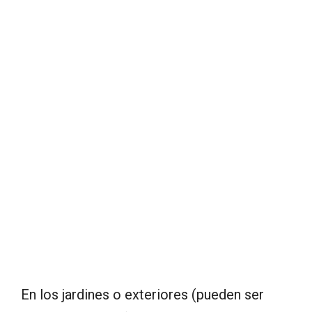
En los jardines o exteriores (pueden ser