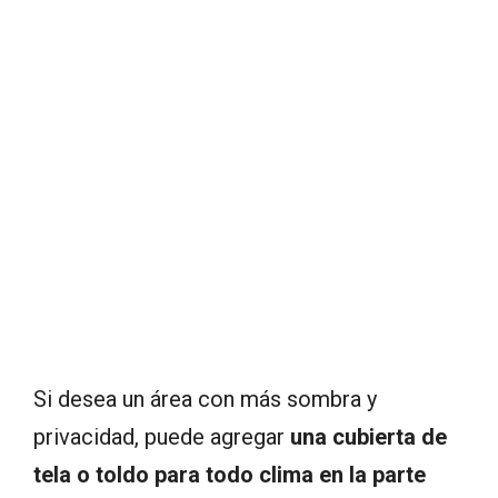
Si desea un área con más sombra y
privacidad, puede agregar
una cubierta de
tela o toldo para todo clima en la parte