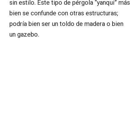
sin estilo. Este tipo de pérgola “yanqui” más
bien se confunde con otras estructuras;
podría bien ser un toldo de madera o bien
un gazebo.