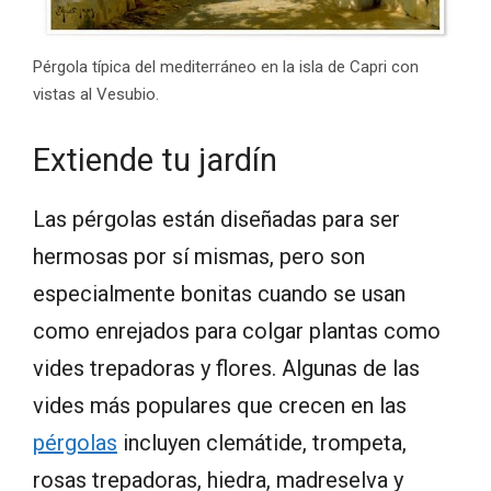
Pérgola típica del mediterráneo en la isla de Capri con
vistas al Vesubio.
Extiende tu jardín
Las pérgolas están diseñadas para ser
hermosas por sí mismas, pero son
especialmente bonitas cuando se usan
como enrejados para colgar plantas como
vides trepadoras y flores. Algunas de las
vides más populares que crecen en las
pérgolas
incluyen clemátide, trompeta,
rosas trepadoras, hiedra, madreselva y