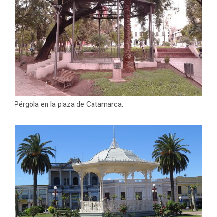
Pérgola en la plaza de Catamarca.