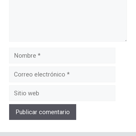
Nombre
Correo
electrónico
Sitio
web