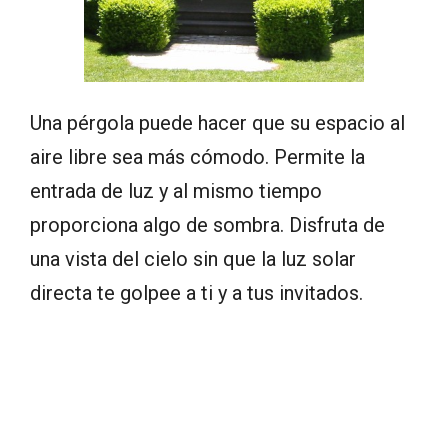
Una pérgola puede hacer que su espacio al
aire libre sea más cómodo. Permite la
entrada de luz y al mismo tiempo
proporciona algo de sombra. Disfruta de
una vista del cielo sin que la luz solar
directa te golpee a ti y a tus invitados.