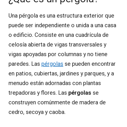
Una pérgola es una estructura exterior que
puede ser independiente o unida a una casa
o edificio. Consiste en una cuadrícula de
celosía abierta de vigas transversales y
vigas apoyadas por columnas y no tiene
paredes. Las
pérgolas
se pueden encontrar
en patios, cubiertas, jardines y parques, y a
menudo están adornadas con plantas
trepadoras y flores. Las
pérgolas
se
construyen comúnmente de madera de
cedro, secoya y caoba.