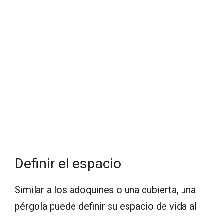
Definir el espacio
Similar a los adoquines o una cubierta, una
pérgola puede definir su espacio de vida al