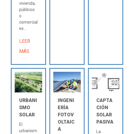
vivienda,
públicos
o
comercial
es...
LEER
MÁS
URBANI
INGENI
CAPTA
SMO
ERÍA
CIÓN
SOLAR
FOTOV
SOLAR
OLTAIC
PASIVA
El
A
urbanism
La