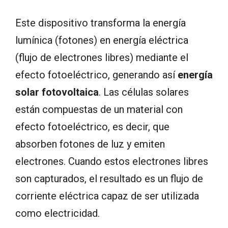
Este dispositivo transforma la energía
lumínica (fotones) en energía eléctrica
(flujo de electrones libres) mediante el
efecto fotoeléctrico, generando así
energía
solar fotovoltaica
. Las células solares
están compuestas de un material con
efecto fotoeléctrico, es decir, que
absorben fotones de luz y emiten
electrones. Cuando estos electrones libres
son capturados, el resultado es un flujo de
corriente eléctrica capaz de ser utilizada
como electricidad.