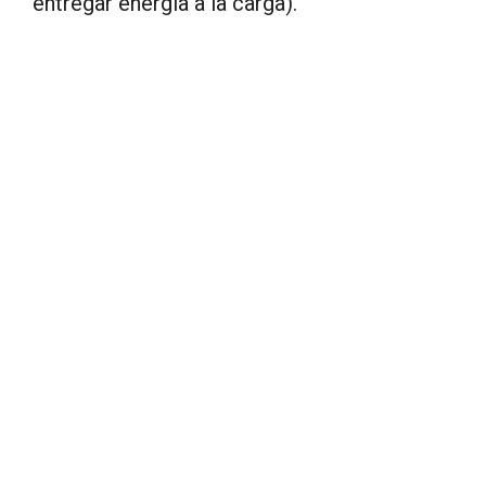
entregar energía a la carga).