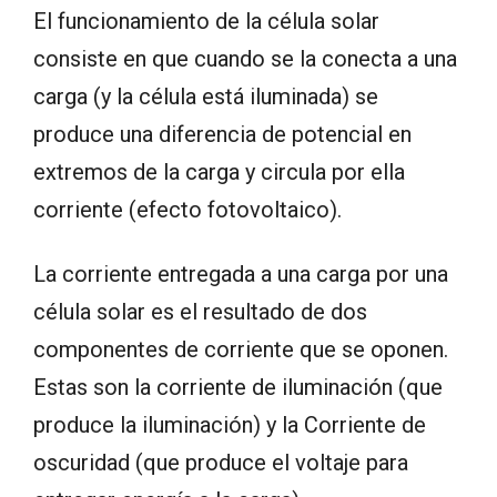
El funcionamiento de la célula solar
consiste en que cuando se la conecta a una
carga (y la célula está iluminada) se
produce una diferencia de potencial en
extremos de la carga y circula por ella
corriente (efecto fotovoltaico).
La corriente entregada a una carga por una
célula solar es el resultado de dos
componentes de corriente que se oponen.
Estas son la corriente de iluminación (que
produce la iluminación) y la Corriente de
oscuridad (que produce el voltaje para