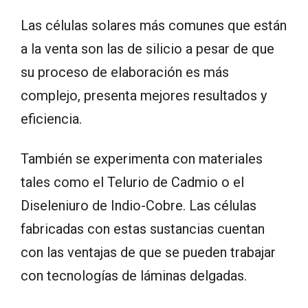
Las células solares más comunes que están
a la venta son las de silicio a pesar de que
su proceso de elaboración es más
complejo, presenta mejores resultados y
eficiencia.
También se experimenta con materiales
tales como el Telurio de Cadmio o el
Diseleniuro de Indio-Cobre. Las células
fabricadas con estas sustancias cuentan
con las ventajas de que se pueden trabajar
con tecnologías de láminas delgadas.