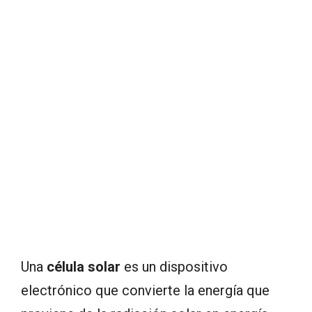
Una
célula solar
es un dispositivo
electrónico que convierte la energía que