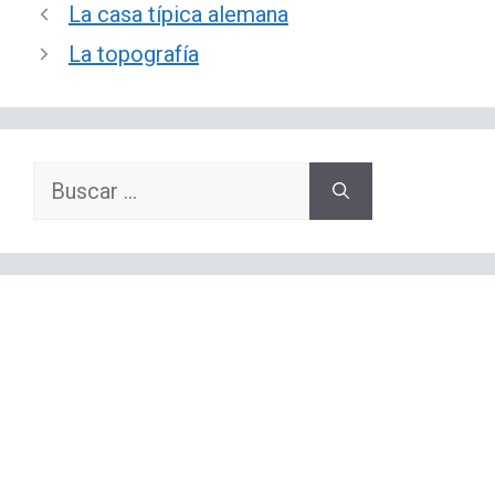
La casa típica alemana
La topografía
Buscar: