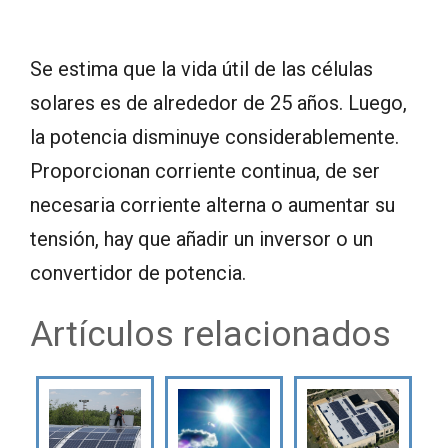
Se estima que la vida útil de las células
solares es de alrededor de 25 años. Luego,
la potencia disminuye considerablemente.
Proporcionan corriente continua, de ser
necesaria corriente alterna o aumentar su
tensión, hay que añadir un inversor o un
convertidor de potencia.
Artículos relacionados