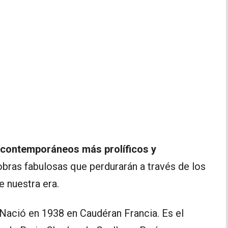
 contemporáneos más prolíficos y
bras fabulosas que perdurarán a través de los
 nuestra era.
 Nació en 1938 en Caudéran Francia. Es el