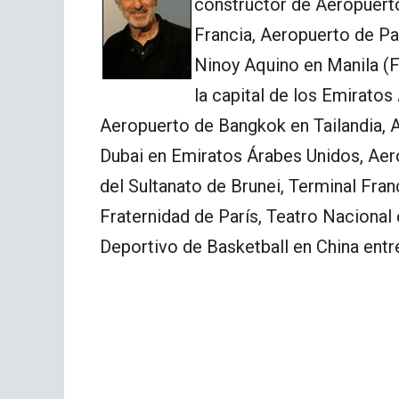
constructor de Aeropuerto
Francia, Aeropuerto de Par
Ninoy Aquino en Manila (F
la capital de los Emirato
Aeropuerto de Bangkok en Tailandia, 
Dubai en Emiratos Árabes Unidos, Aer
del Sultanato de Brunei, Terminal Fran
Fraternidad de París, Teatro Nacional 
Deportivo de Basketball en China entr