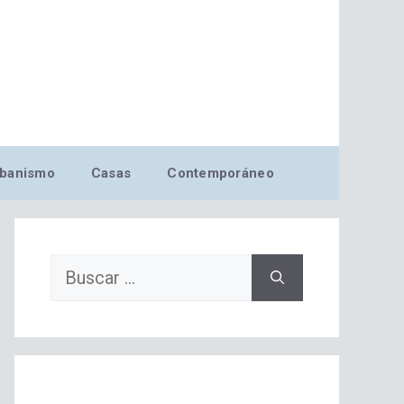
banismo
Casas
Contemporáneo
Buscar: