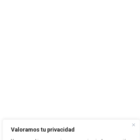
Valoramos tu privacidad