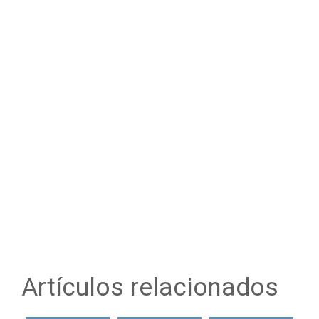
Artículos relacionados