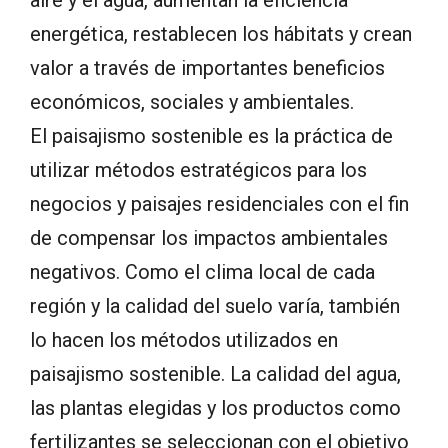
energética, restablecen los hábitats y crean
valor a través de importantes beneficios
económicos, sociales y ambientales.
El paisajismo sostenible es la práctica de
utilizar métodos estratégicos para los
negocios y paisajes residenciales con el fin
de compensar los impactos ambientales
negativos. Como el clima local de cada
región y la calidad del suelo varía, también
lo hacen los métodos utilizados en
paisajismo sostenible. La calidad del agua,
las plantas elegidas y los productos como
fertilizantes se seleccionan con el objetivo