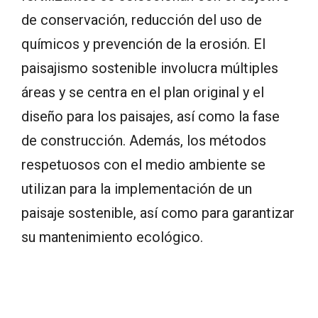
de conservación, reducción del uso de
químicos y prevención de la erosión. El
paisajismo sostenible involucra múltiples
áreas y se centra en el plan original y el
diseño para los paisajes, así como la fase
de construcción. Además, los métodos
respetuosos con el medio ambiente se
utilizan para la implementación de un
paisaje sostenible, así como para garantizar
su mantenimiento ecológico.