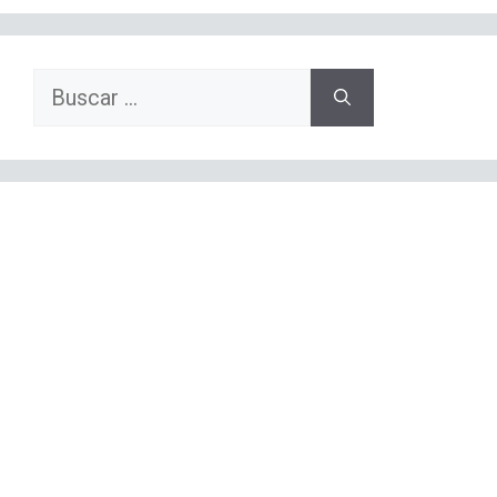
Buscar: