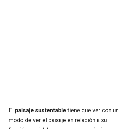
El
paisaje sustentable
tiene que ver con un
modo de ver el paisaje en relación a su