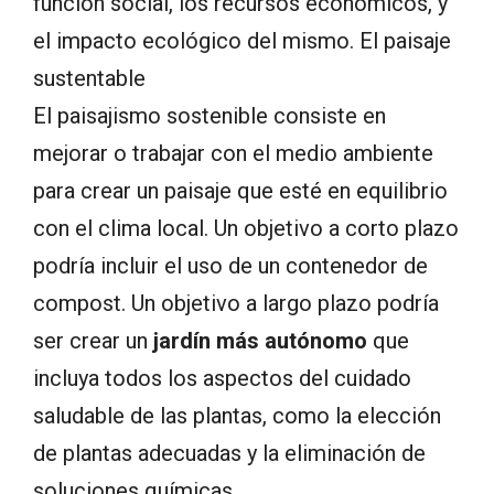
función social, los recursos económicos, y
el impacto ecológico del mismo. El paisaje
sustentable
El paisajismo sostenible consiste en
mejorar o trabajar con el medio ambiente
para crear un paisaje que esté en equilibrio
con el clima local. Un objetivo a corto plazo
podría incluir el uso de un contenedor de
compost. Un objetivo a largo plazo podría
ser crear un
jardín más autónomo
que
incluya todos los aspectos del cuidado
saludable de las plantas, como la elección
de plantas adecuadas y la eliminación de
soluciones químicas.