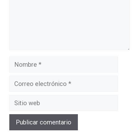
Nombre
Correo
electrónico
Sitio
web