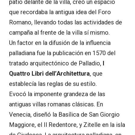
patio delante de la villa, creó un espacio
que recordaba la antigua idea del Foro
Romano, llevando todas las actividades de
campaña al frente de la villa sí mismo.
Un factor en la difusión de la influencia
palladiana fue la publicación en 1570 del
tratado arquitectónico de Palladio,
I
Quattro Libri dell’Architettura
, que
establecía las reglas de su estilo.
Evocó la imponente grandeza de las
antiguas villas romanas clásicas. En
Venecia, diseñó la Basílica de San Giorgio
Maggiore, el Il Redentore, y Zitelle en la isla