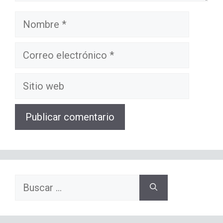
Nombre
Correo
electrónico
Sitio
web
Buscar: