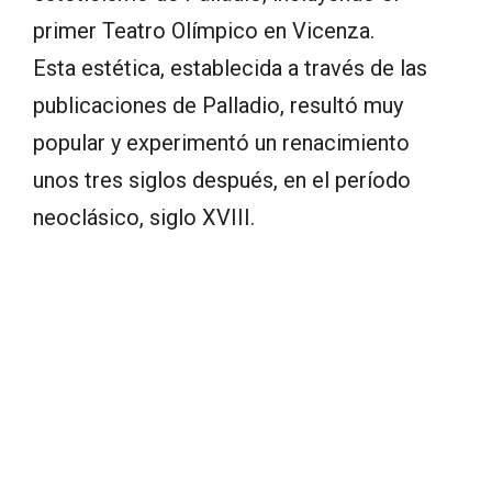
primer Teatro Olímpico en Vicenza.
Esta estética, establecida a través de las
publicaciones de Palladio, resultó muy
popular y experimentó un renacimiento
unos tres siglos después, en el período
neoclásico, siglo XVIII.