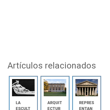
Artículos relacionados
LA
ARQUIT
REPRES
ESCULT
ECTUR
ENTAN