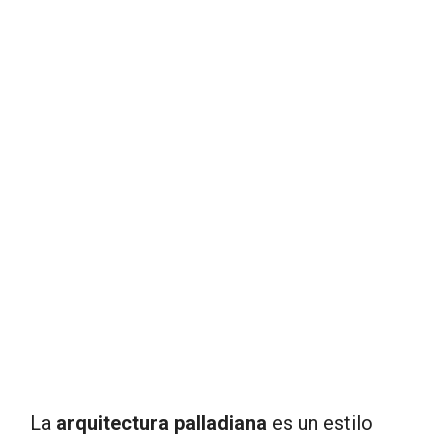
La
arquitectura palladiana
es un estilo