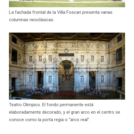
La fachada frontal de la Villa Foscari presenta varias
columnas neoclásicas.
Teatro Olimpico. El fondo permanente está
elaboradamente decorado, y el gran arco en el centro se
conoce como la porta regia o “arco real”.