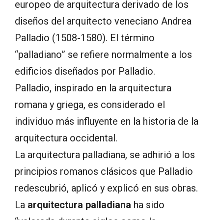
europeo de arquitectura derivado de los
diseños del arquitecto veneciano Andrea
Palladio (1508-1580). El término
“palladiano” se refiere normalmente a los
edificios diseñados por Palladio.
Palladio, inspirado en la arquitectura
romana y griega, es considerado el
individuo más influyente en la historia de la
arquitectura occidental.
La arquitectura palladiana, se adhirió a los
principios romanos clásicos que Palladio
redescubrió, aplicó y explicó en sus obras.
La
arquitectura palladiana
ha sido