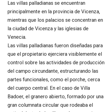
Las villas palladianas se encuentran
principalmente en la provincia de Vicenza,
mientras que los palacios se concentran en
la ciudad de Vicenza y las iglesias de
Venecia.
Las villas palladianas fueron diseñadas para
que el propietario ejerciera visiblemente el
control sobre las actividades de producción
del campo circundante, estructurando las
partes funcionales, como el porche, cerca
del cuerpo central. En el caso de Villa
Badoer, el granero abierto, formado por una
gran columnata circular que rodeaba el