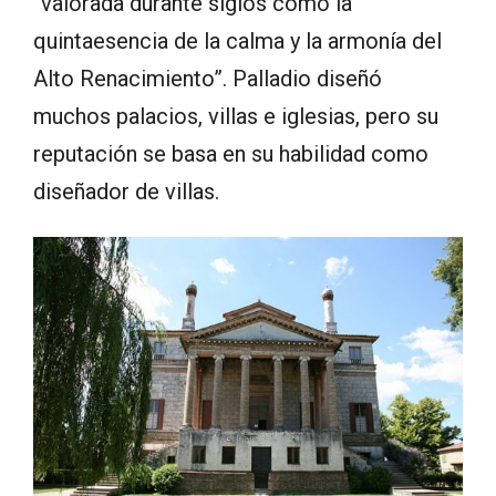
“valorada durante siglos como la
quintaesencia de la calma y la armonía del
Alto Renacimiento”. Palladio diseñó
muchos palacios, villas e iglesias, pero su
reputación se basa en su habilidad como
diseñador de villas.