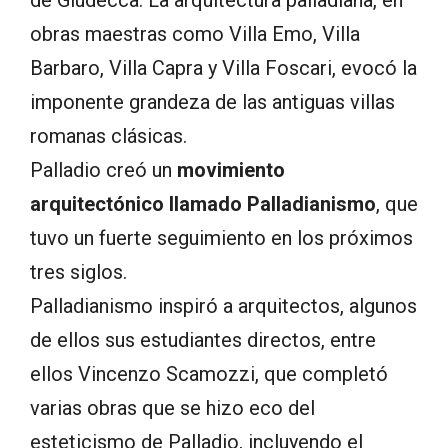
de Giudecca. La arquitectura palladiana, en
obras maestras como Villa Emo, Villa
Barbaro, Villa Capra y Villa Foscari, evocó la
imponente grandeza de las antiguas villas
romanas clásicas.
Palladio creó un
movimiento
arquitectónico llamado Palladianismo
, que
tuvo un fuerte seguimiento en los próximos
tres siglos.
Palladianismo inspiró a arquitectos, algunos
de ellos sus estudiantes directos, entre
ellos Vincenzo Scamozzi, que completó
varias obras que se hizo eco del
esteticismo de Palladio, incluyendo el