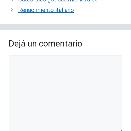
Renacimiento italiano
Dejá un comentario
Comentario