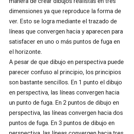
manera de crear dibujos realistas en tres
dimensiones ya que reproduce la forma de
ver. Esto se logra mediante el trazado de
líneas que convergen hacia y aparecen para
satisfacer en uno o más puntos de fuga en
el horizonte.
A pesar de que dibujo en perspectiva puede
parecer confuso al principio, los principios
son bastante sencillos. En 1 punto el dibujo
en perspectiva, las líneas convergen hacia
un punto de fuga. En 2 puntos de dibujo en
perspectiva, las líneas convergen hacia dos
puntos de fuga. En 3 puntos de dibujo en
perspectiva, las líneas convergen hacia tres