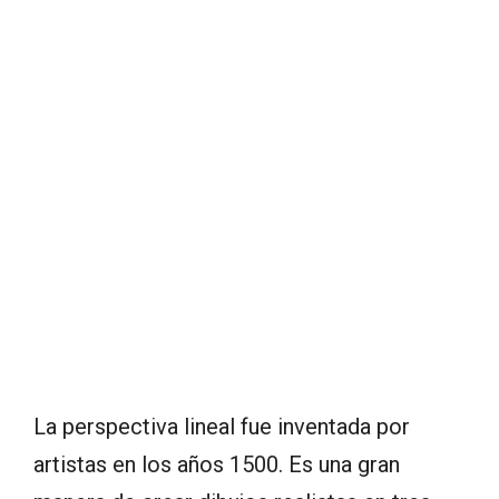
La perspectiva lineal fue inventada por
artistas en los años 1500. Es una gran