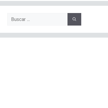
Buscar: