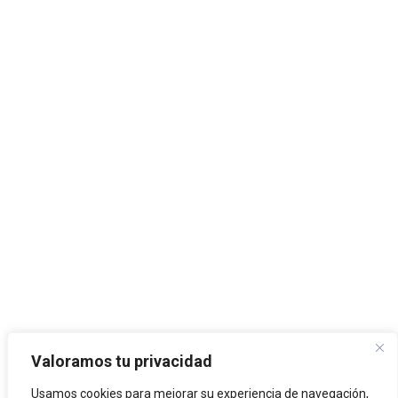
Valoramos tu privacidad
Usamos cookies para mejorar su experiencia de navegación,