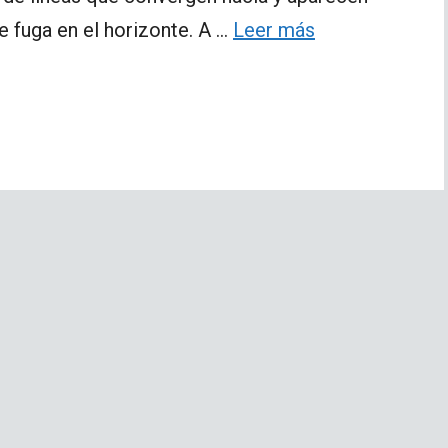
e fuga en el horizonte. A …
Leer más