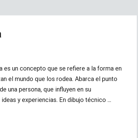
a
a es un concepto que se refiere a la forma en
etan el mundo que los rodea. Abarca el punto
 de una persona, que influyen en su
ideas y experiencias. En dibujo técnico …