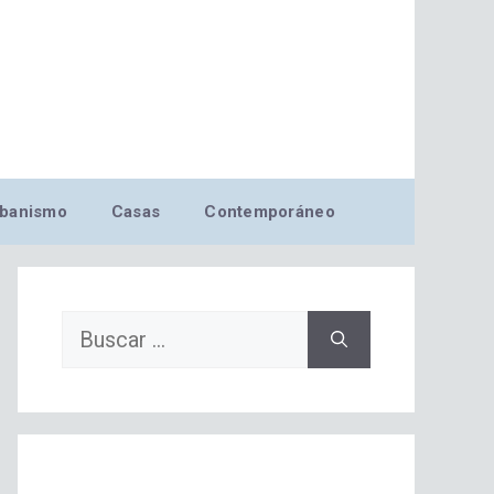
banismo
Casas
Contemporáneo
Buscar: