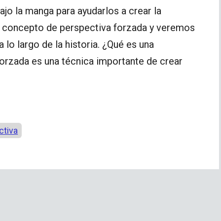
ajo la manga para ayudarlos a crear la
el concepto de perspectiva forzada y veremos
 lo largo de la historia. ¿Qué es una
orzada es una técnica importante de crear
ctiva