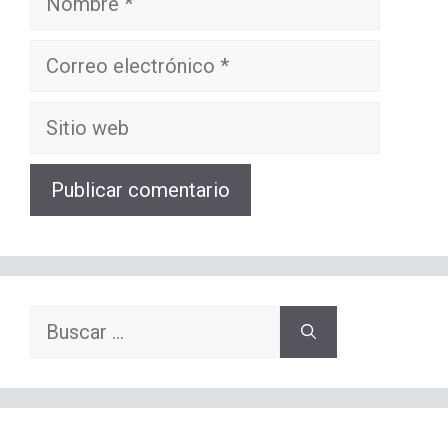
Correo
electrónico
Sitio
web
Buscar: