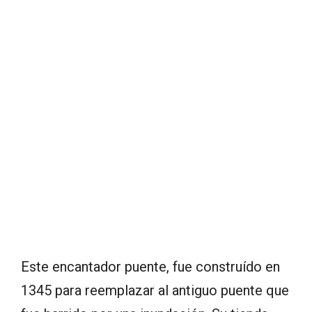
Este encantador puente, fue construído en
1345 para reemplazar al antiguo puente que