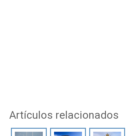
Artículos relacionados