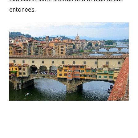
entonces.