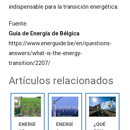
indispensable para la transición energética.
Fuente:
Guía de Energía de Bélgica
https://www.energuide.be/en/questions-
answers/what-is-the-energy-
transition/2207/
Artículos relacionados
ENERGÍ
ENERGÍ
¿QUÉ