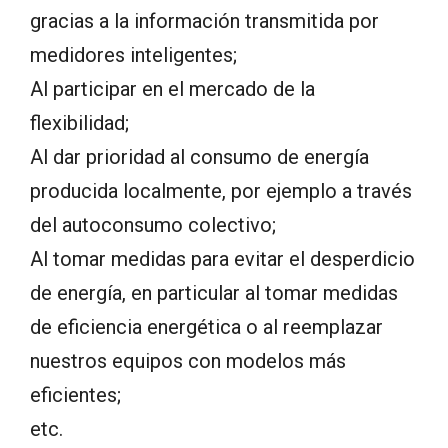
gracias a la información transmitida por
medidores inteligentes;
Al participar en el mercado de la
flexibilidad;
Al dar prioridad al consumo de energía
producida localmente, por ejemplo a través
del autoconsumo colectivo;
Al tomar medidas para evitar el desperdicio
de energía, en particular al tomar medidas
de eficiencia energética o al reemplazar
nuestros equipos con modelos más
eficientes;
etc.