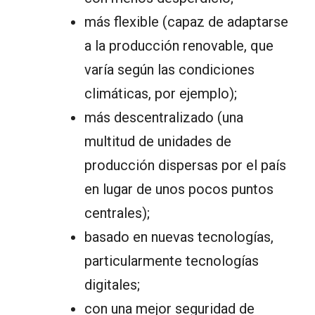
más flexible (capaz de adaptarse
a la producción renovable, que
varía según las condiciones
climáticas, por ejemplo);
más descentralizado (una
multitud de unidades de
producción dispersas por el país
en lugar de unos pocos puntos
centrales);
basado en nuevas tecnologías,
particularmente tecnologías
digitales;
con una mejor seguridad de