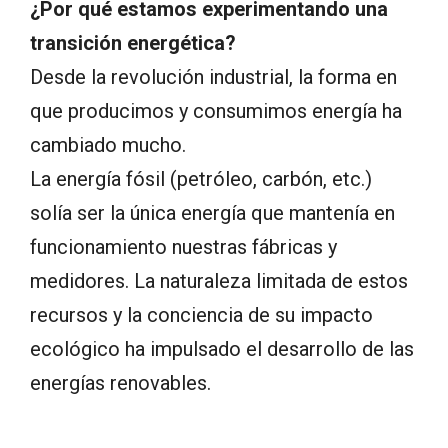
¿Por qué estamos experimentando una
transición energética?
Desde la revolución industrial, la forma en
que producimos y consumimos energía ha
cambiado mucho.
La energía fósil (petróleo, carbón, etc.)
solía ser la única energía que mantenía en
funcionamiento nuestras fábricas y
medidores. La naturaleza limitada de estos
recursos y la conciencia de su impacto
ecológico ha impulsado el desarrollo de las
energías renovables.