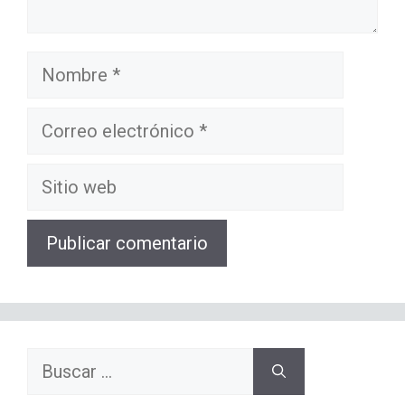
Nombre
Correo
electrónico
Sitio
web
Buscar: