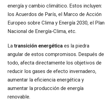
energía y cambio climático. Estos incluyen:
los Acuerdos de París, el Marco de Acción
Europeo sobre Clima y Energía 2030, el Plan
Nacional de Energía-Clima, etc.
La
transición energética
es la piedra
angular de estos compromisos. Después de
todo, afecta directamente los objetivos de
reducir los gases de efecto invernadero,
aumentar la eficiencia energética y
aumentar la producción de energía
renovable.