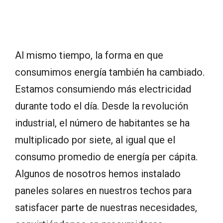
Al mismo tiempo, la forma en que
consumimos energía también ha cambiado.
Estamos consumiendo más electricidad
durante todo el día. Desde la revolución
industrial, el número de habitantes se ha
multiplicado por siete, al igual que el
consumo promedio de energía per cápita.
Algunos de nosotros hemos instalado
paneles solares en nuestros techos para
satisfacer parte de nuestras necesidades,