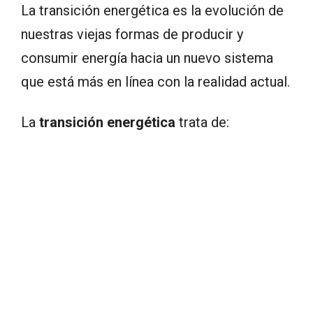
La transición energética es la evolución de
nuestras viejas formas de producir y
consumir energía hacia un nuevo sistema
que está más en línea con la realidad actual.
La
transición energética
trata de: