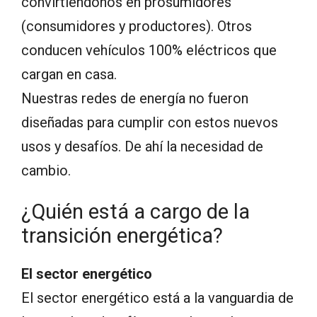
convirtiéndonos en prosumidores
(consumidores y productores). Otros
conducen vehículos 100% eléctricos que
cargan en casa.
Nuestras redes de energía no fueron
diseñadas para cumplir con estos nuevos
usos y desafíos. De ahí la necesidad de
cambio.
¿Quién está a cargo de la
transición energética?
El sector energético
El sector energético está a la vanguardia de