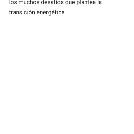
los muchos desafíos que plantea la
transición energética.