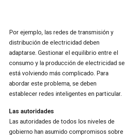
Por ejemplo, las redes de transmisión y
distribución de electricidad deben
adaptarse. Gestionar el equilibrio entre el
consumo y la producción de electricidad se
está volviendo más complicado. Para
abordar este problema, se deben
establecer redes inteligentes en particular.
Las autoridades
Las autoridades de todos los niveles de
gobierno han asumido compromisos sobre