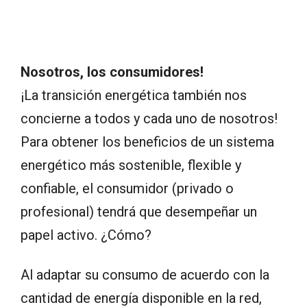
Nosotros, los consumidores!
¡La transición energética también nos
concierne a todos y cada uno de nosotros!
Para obtener los beneficios de un sistema
energético más sostenible, flexible y
confiable, el consumidor (privado o
profesional) tendrá que desempeñar un
papel activo. ¿Cómo?
Al adaptar su consumo de acuerdo con la
cantidad de energía disponible en la red,