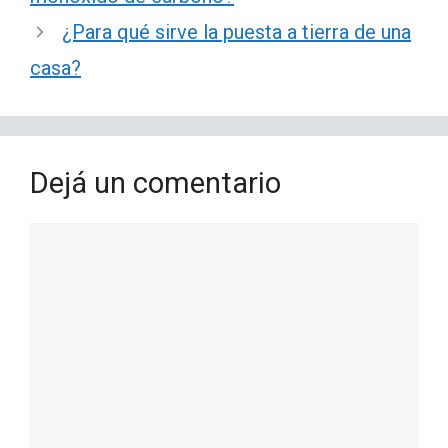
¿Para qué sirve la puesta a tierra de una
casa?
Dejá un comentario
Comentario