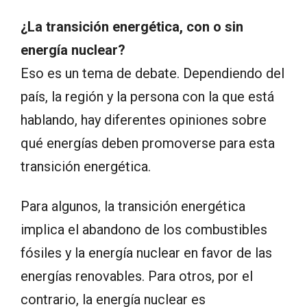
¿La transición energética, con o sin
energía nuclear?
Eso es un tema de debate. Dependiendo del
país, la región y la persona con la que está
hablando, hay diferentes opiniones sobre
qué energías deben promoverse para esta
transición energética.
Para algunos, la transición energética
implica el abandono de los combustibles
fósiles y la energía nuclear en favor de las
energías renovables. Para otros, por el
contrario, la energía nuclear es