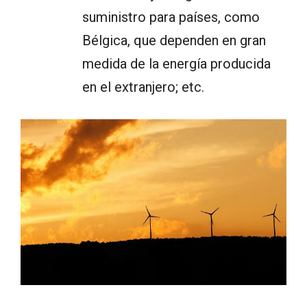
suministro para países, como
Bélgica, que dependen en gran
medida de la energía producida
en el extranjero; etc.