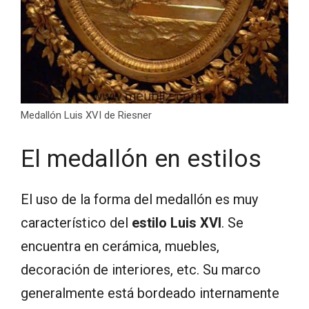
Medallón Luis XVI de Riesner
El medallón en estilos
El uso de la forma del medallón es muy
característico del
estilo Luis XVI
. Se
encuentra en cerámica, muebles,
decoración de interiores, etc. Su marco
generalmente está bordeado internamente