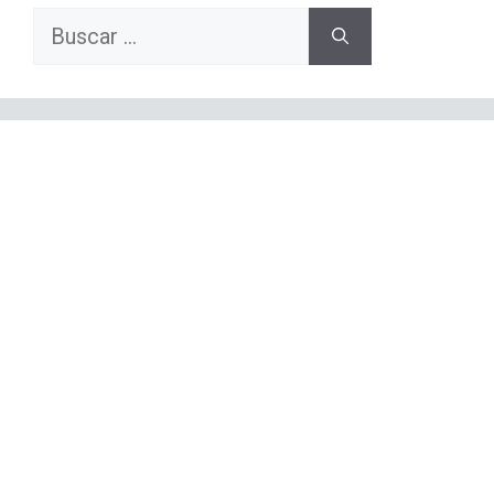
Buscar: