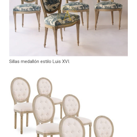
Sillas medallón estilo Luis XVI.