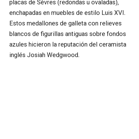
placas de Sèvres (redondas u ovaladas),
enchapadas en muebles de estilo Luis XVI.
Estos medallones de galleta con relieves
blancos de figurillas antiguas sobre fondos
azules hicieron la reputación del ceramista
inglés Josiah Wedgwood.