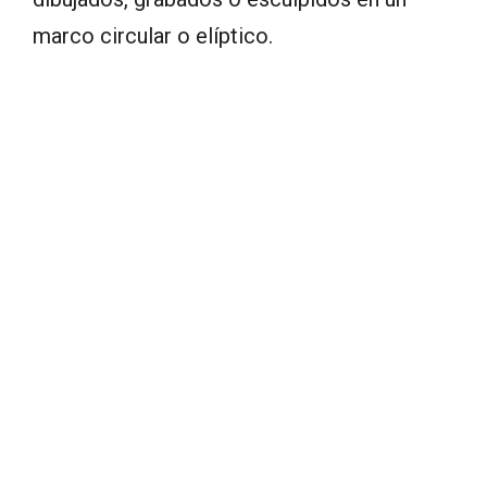
marco circular o elíptico.