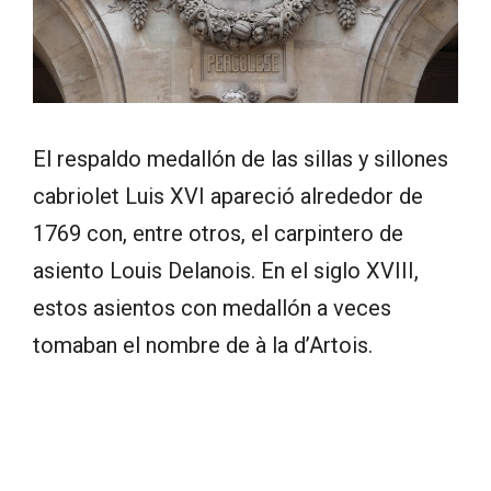
El respaldo medallón de las sillas y sillones
cabriolet Luis XVI apareció alrededor de
1769 con, entre otros, el carpintero de
asiento Louis Delanois. En el siglo XVIII,
estos asientos con medallón a veces
tomaban el nombre de à la d’Artois.