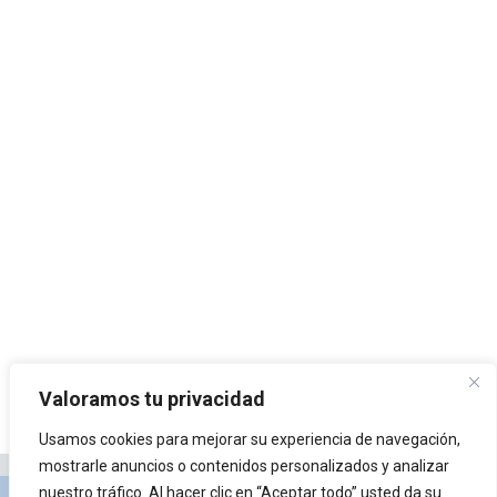
Valoramos tu privacidad
Usamos cookies para mejorar su experiencia de navegación,
mostrarle anuncios o contenidos personalizados y analizar
nuestro tráfico. Al hacer clic en “Aceptar todo” usted da su