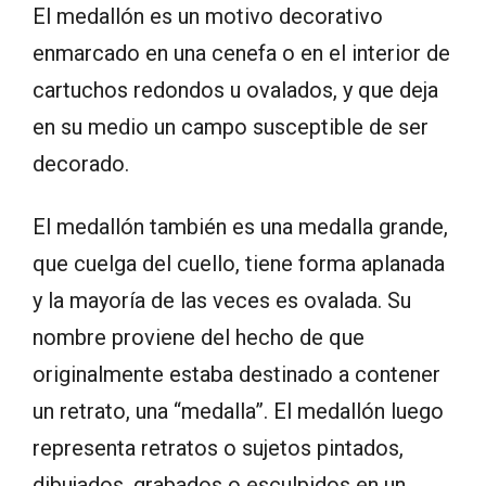
El medallón es un motivo decorativo
enmarcado en una cenefa o en el interior de
cartuchos redondos u ovalados, y que deja
en su medio un campo susceptible de ser
decorado.
El medallón también es una medalla grande,
que cuelga del cuello, tiene forma aplanada
y la mayoría de las veces es ovalada. Su
nombre proviene del hecho de que
originalmente estaba destinado a contener
un retrato, una “medalla”. El medallón luego
representa retratos o sujetos pintados,
dibujados, grabados o esculpidos en un