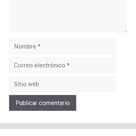
Nombre
Correo
electrónico
Sitio
web