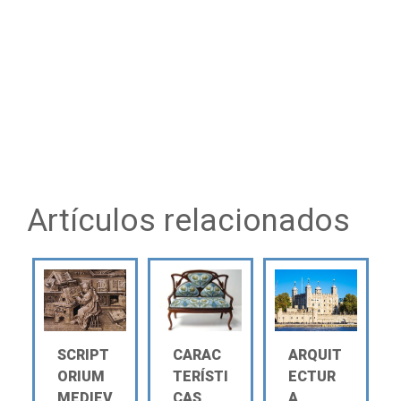
Artículos relacionados
SCRIPT
CARAC
ARQUIT
ORIUM
TERÍSTI
ECTUR
MEDIEV
CAS
A