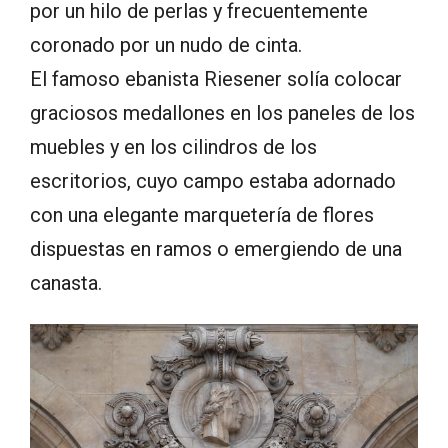
por un hilo de perlas y frecuentemente
coronado por un nudo de cinta.
El famoso ebanista Riesener solía colocar
graciosos medallones en los paneles de los
muebles y en los cilindros de los
escritorios, cuyo campo estaba adornado
con una elegante marquetería de flores
dispuestas en ramos o emergiendo de una
canasta.