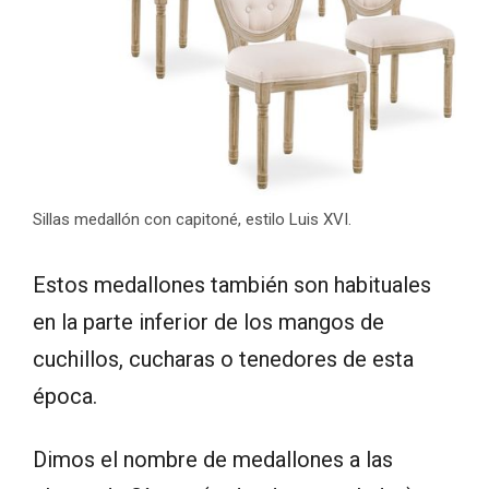
Sillas medallón con capitoné, estilo Luis XVI.
Estos medallones también son habituales
en la parte inferior de los mangos de
cuchillos, cucharas o tenedores de esta
época.
Dimos el nombre de medallones a las