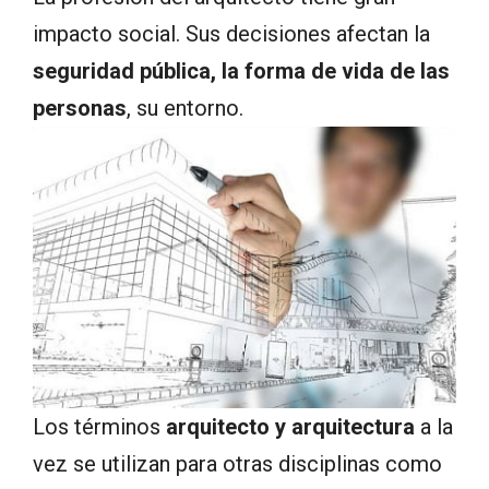
impacto social. Sus decisiones afectan la
seguridad pública, la forma de vida de las
personas
, su entorno.
Los términos
arquitecto y arquitectura
a la
vez se utilizan para otras disciplinas como