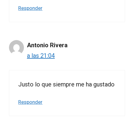
Responder
Antonio Rivera
a las 21:04
Justo lo que siempre me ha gustado
Responder