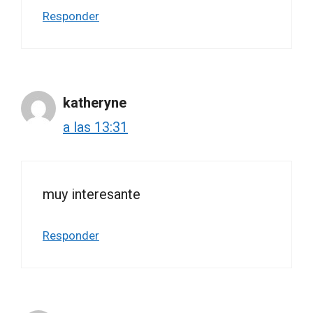
Responder
katheryne
a las 13:31
muy interesante
Responder