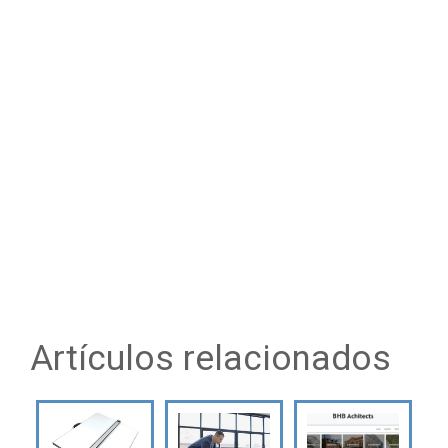
Artículos relacionados