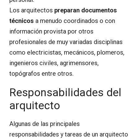
Los arquitectos
preparan documentos
técnicos
a menudo coordinados o con
información provista por otros
profesionales de muy variadas disciplinas
como electricistas, mecánicos, plomeros,
ingenieros civiles, agrimensores,
topógrafos entre otros.
Responsabilidades del
arquitecto
Algunas de las principales
responsabilidades y tareas de un arquitecto