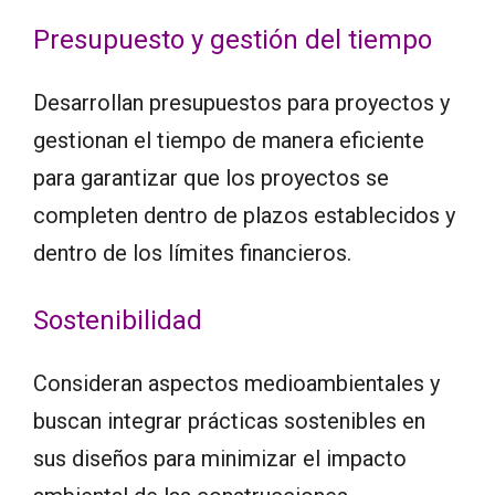
Presupuesto y gestión del tiempo
Desarrollan presupuestos para proyectos y
gestionan el tiempo de manera eficiente
para garantizar que los proyectos se
completen dentro de plazos establecidos y
dentro de los límites financieros.
Sostenibilidad
Consideran aspectos medioambientales y
buscan integrar prácticas sostenibles en
sus diseños para minimizar el impacto