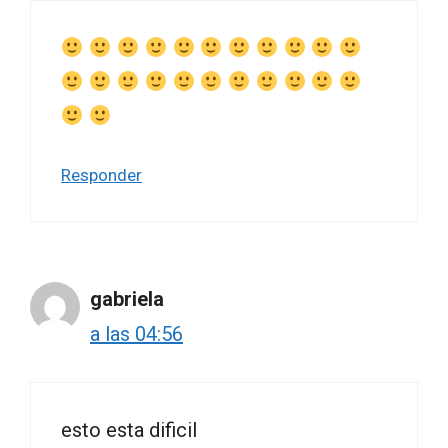
Responder
gabriela
a las 04:56
esto esta dificil