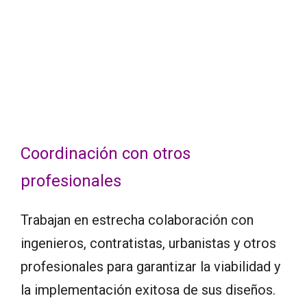
Coordinación con otros
profesionales
Trabajan en estrecha colaboración con
ingenieros, contratistas, urbanistas y otros
profesionales para garantizar la viabilidad y
la implementación exitosa de sus diseños.