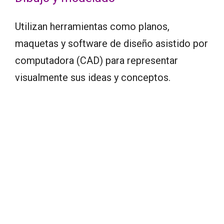
Utilizan herramientas como planos,
maquetas y software de diseño asistido por
computadora (CAD) para representar
visualmente sus ideas y conceptos.