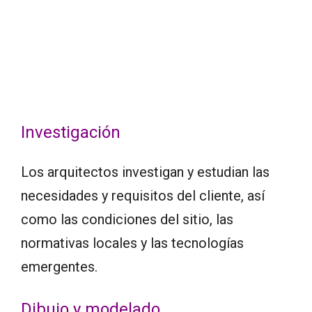
Investigación
Los arquitectos investigan y estudian las
necesidades y requisitos del cliente, así
como las condiciones del sitio, las
normativas locales y las tecnologías
emergentes.
Dibujo y modelado