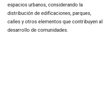
espacios urbanos, considerando la
distribución de edificaciones, parques,
calles y otros elementos que contribuyen al
desarrollo de comunidades.