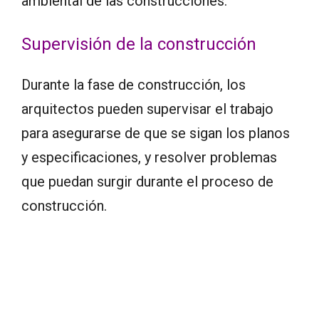
ambiental de las construcciones.
Supervisión de la construcción
Durante la fase de construcción, los
arquitectos pueden supervisar el trabajo
para asegurarse de que se sigan los planos
y especificaciones, y resolver problemas
que puedan surgir durante el proceso de
construcción.