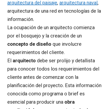
arquitectura del paisaje
,
arquitectura naval
,
arquitectura de una red en tecnologías de la
información.
La ocupación de un arquitecto comienza
por el bosquejo y la creación de un
concepto de diseño
que involucre
requerimientos del cliente.
El
arquitecto
debe ser prolijo y detallista
para conocer todos los requerimientos del
cliente antes de comenzar con la
planificación del proyecto. Esta información
conocida como programa o brief es
esencial para producir una
obra