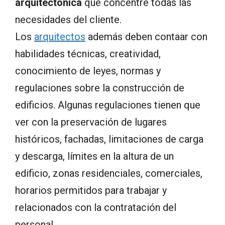
arquitectónica
que concentre todas las
necesidades del cliente.
Los
arquitectos
además deben contaar con
habilidades técnicas, creatividad,
conocimiento de leyes, normas y
regulaciones sobre la construcción de
edificios. Algunas regulaciones tienen que
ver con la preservación de lugares
históricos, fachadas, limitaciones de carga
y descarga, límites en la altura de un
edificio, zonas residenciales, comerciales,
horarios permitidos para trabajar y
relacionados con la contratación del
personal.