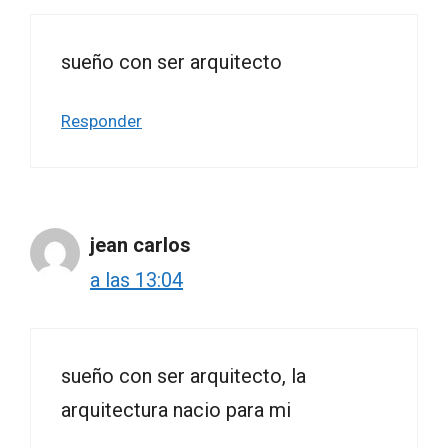
sueño con ser arquitecto
Responder
jean carlos
a las 13:04
sueño con ser arquitecto, la
arquitectura nacio para mi