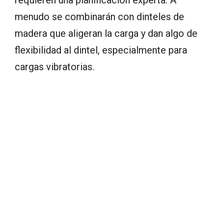
requieren una planificación experta. A
menudo se combinarán con dinteles de
madera que aligeran la carga y dan algo de
flexibilidad al dintel, especialmente para
cargas vibratorias.