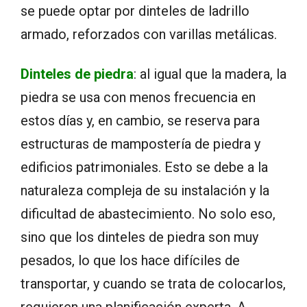
se puede optar por dinteles de ladrillo
armado, reforzados con varillas metálicas.
Dinteles de piedra
: al igual que la madera, la
piedra se usa con menos frecuencia en
estos días y, en cambio, se reserva para
estructuras de mampostería de piedra y
edificios patrimoniales. Esto se debe a la
naturaleza compleja de su instalación y la
dificultad de abastecimiento. No solo eso,
sino que los dinteles de piedra son muy
pesados, lo que los hace difíciles de
transportar, y cuando se trata de colocarlos,