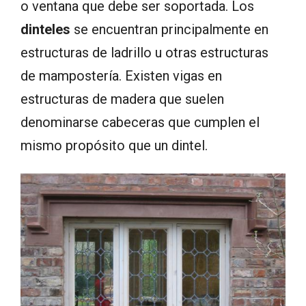
o ventana que debe ser soportada. Los
dinteles
se encuentran principalmente en
estructuras de ladrillo u otras estructuras
de mampostería. Existen vigas en
estructuras de madera que suelen
denominarse cabeceras que cumplen el
mismo propósito que un dintel.