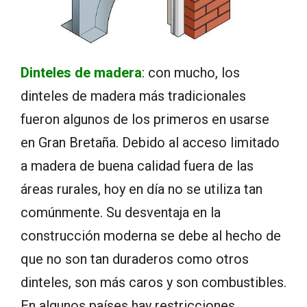
Dinteles de madera
: con mucho, los
dinteles de madera más tradicionales
fueron algunos de los primeros en usarse
en Gran Bretaña. Debido al acceso limitado
a madera de buena calidad fuera de las
áreas rurales, hoy en día no se utiliza tan
comúnmente. Su desventaja en la
construcción moderna se debe al hecho de
que no son tan duraderos como otros
dinteles, son más caros y son combustibles.
En algunos países hay restricciones