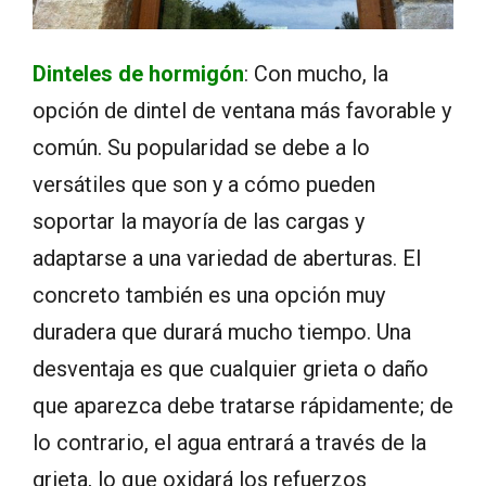
Dinteles de hormigón
: Con mucho, la
opción de dintel de ventana más favorable y
común. Su popularidad se debe a lo
versátiles que son y a cómo pueden
soportar la mayoría de las cargas y
adaptarse a una variedad de aberturas. El
concreto también es una opción muy
duradera que durará mucho tiempo. Una
desventaja es que cualquier grieta o daño
que aparezca debe tratarse rápidamente; de
lo contrario, el agua entrará a través de la
grieta, lo que oxidará los refuerzos