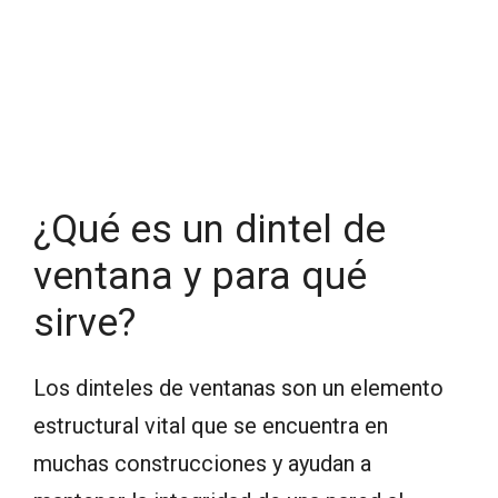
¿Qué es un dintel de
ventana y para qué
sirve?
Los dinteles de ventanas son un elemento
estructural vital que se encuentra en
muchas construcciones y ayudan a