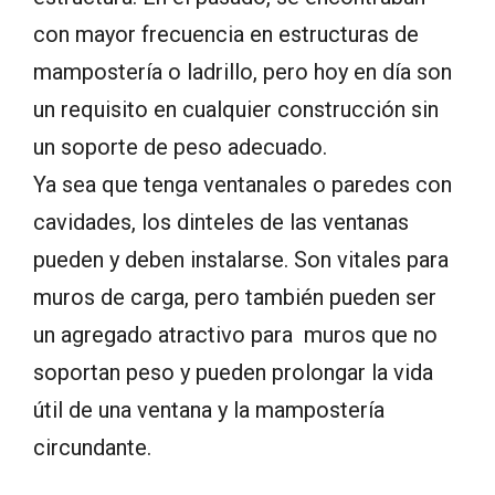
con mayor frecuencia en estructuras de
mampostería o ladrillo, pero hoy en día son
un requisito en cualquier construcción sin
un soporte de peso adecuado.
Ya sea que tenga ventanales o paredes con
cavidades, los dinteles de las ventanas
pueden y deben instalarse. Son vitales para
muros de carga, pero también pueden ser
un agregado atractivo para muros que no
soportan peso y pueden prolongar la vida
útil de una ventana y la mampostería
circundante.