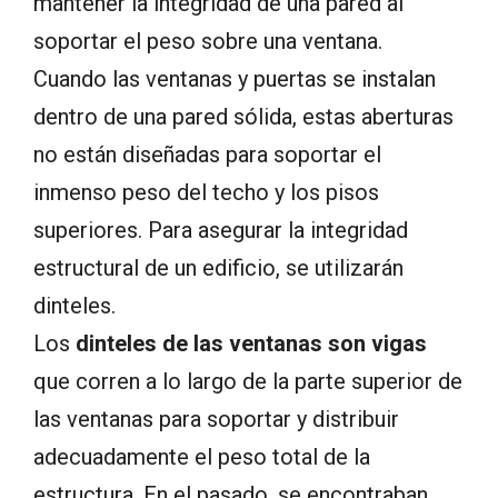
mantener la integridad de una pared al
soportar el peso sobre una ventana.
Cuando las ventanas y puertas se instalan
dentro de una pared sólida, estas aberturas
no están diseñadas para soportar el
inmenso peso del techo y los pisos
superiores. Para asegurar la integridad
estructural de un edificio, se utilizarán
dinteles.
Los
dinteles de las ventanas son vigas
que corren a lo largo de la parte superior de
las ventanas para soportar y distribuir
adecuadamente el peso total de la
estructura. En el pasado, se encontraban