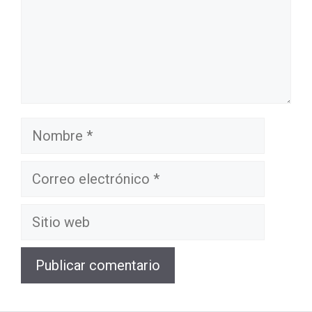
Nombre
Correo
electrónico
Sitio
web