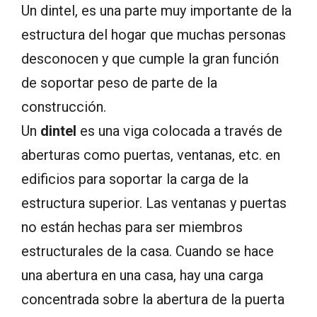
Un dintel, es una parte muy importante de la
estructura del hogar que muchas personas
desconocen y que cumple la gran función
de soportar peso de parte de la
construcción.
Un
dintel
es una viga colocada a través de
aberturas como puertas, ventanas, etc. en
edificios para soportar la carga de la
estructura superior. Las ventanas y puertas
no están hechas para ser miembros
estructurales de la casa. Cuando se hace
una abertura en una casa, hay una carga
concentrada sobre la abertura de la puerta