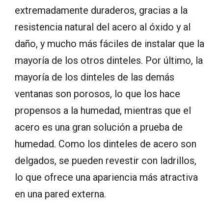
extremadamente duraderos, gracias a la
resistencia natural del acero al óxido y al
daño, y mucho más fáciles de instalar que la
mayoría de los otros dinteles. Por último, la
mayoría de los dinteles de las demás
ventanas son porosos, lo que los hace
propensos a la humedad, mientras que el
acero es una gran solución a prueba de
humedad. Como los dinteles de acero son
delgados, se pueden revestir con ladrillos,
lo que ofrece una apariencia más atractiva
en una pared externa.