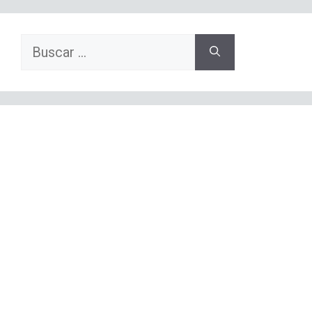
Buscar: