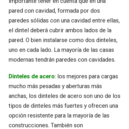
importante tener en cuenta que en una
pared con cavidad, formada por dos
paredes sólidas con una cavidad entre ellas,
el dintel deberá cubrir ambos lados de la
pared. O bien instalarse como dos dinteles,
uno en cada lado. La mayoría de las casas
modernas tendrán paredes con cavidades.
Dinteles de acero
: los mejores para cargas
mucho más pesadas y aberturas más
anchas, los dinteles de acero son uno de los
tipos de dinteles más fuertes y ofrecen una
opción resistente para la mayoría de las
construcciones. También son