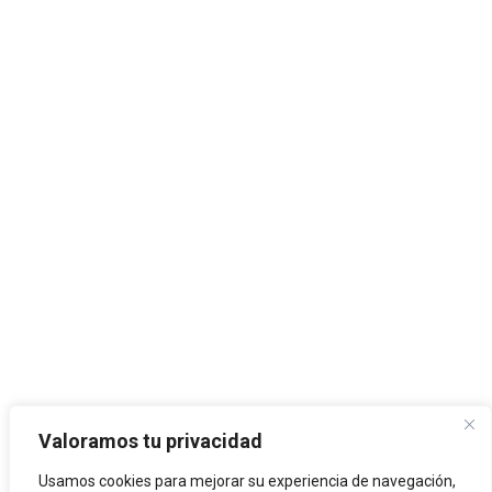
Valoramos tu privacidad
Usamos cookies para mejorar su experiencia de navegación,