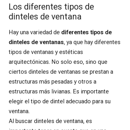
Los diferentes tipos de
dinteles de ventana
Hay una variedad de
diferentes tipos de
dinteles de ventanas
, ya que hay diferentes
tipos de ventanas y estéticas
arquitectónicas. No solo eso, sino que
ciertos dinteles de ventanas se prestan a
estructuras más pesadas y otros a
estructuras más livianas. Es importante
elegir el tipo de dintel adecuado para su
ventana.
Al buscar dinteles de ventana, es