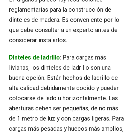
reglamentarias para la construcción de
dinteles de madera. Es conveniente por lo
que debe consultar a un experto antes de
considerar instalarlos.
Dinteles de ladrillo
: Para cargas más
livianas, los dinteles de ladrillo son una
buena opción. Están hechos de ladrillo de
alta calidad debidamente cocido y pueden
colocarse de lado u horizontalmente. Las
aberturas deben ser pequeñas, de no más
de 1 metro de luz y con cargas ligeras. Para
cargas más pesadas y huecos más amplios,