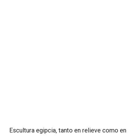
Escultura egipcia, tanto en relieve como en