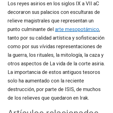
Los reyes asirios en los siglos IX a VII aC
decoraron sus palacios con esculturas de
relieve magistrales que representan un
punto culminante del
arte mesopotámico
,
tanto por su calidad artística y sofisticación
como por sus vívidas representaciones de
la guerra, los rituales, la mitología, la caza y
otros aspectos de La vida de la corte asiria.
La importancia de estos antiguos tesoros
solo ha aumentado con la reciente
destrucción, por parte de ISIS, de muchos
de los relieves que quedaron en Irak.