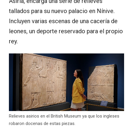
Asiria, encarga una serie de relieves
tallados para su nuevo palacio en Nínive.
Incluyen varias escenas de una cacería de
leones, un deporte reservado para el propio
rey.
Relieves asirios en el British Museum ya que los ingleses
robaron docenas de estas piezas.