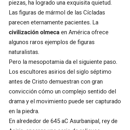
piezas, ha logrado una exquisita quietud.
Las figuras de mármol de las Cícladas
parecen eternamente pacientes. La
civilización olmeca
en América ofrece
algunos raros ejemplos de figuras
naturalistas.
Pero la mesopotamia da el siguiente paso.
Los escultores asirios del siglo séptimo
antes de Cristo demuestran con gran
convicción cómo un complejo sentido del
drama y el movimiento puede ser capturado
en la piedra.
En alrededor de 645 aC Asurbanipal, rey de