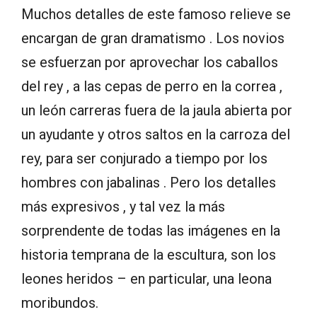
Muchos detalles de este famoso relieve se
encargan de gran dramatismo . Los novios
se esfuerzan por aprovechar los caballos
del rey , a las cepas de perro en la correa ,
un león carreras fuera de la jaula abierta por
un ayudante y otros saltos en la carroza del
rey, para ser conjurado a tiempo por los
hombres con jabalinas . Pero los detalles
más expresivos , y tal vez la más
sorprendente de todas las imágenes en la
historia temprana de la escultura, son los
leones heridos – en particular, una leona
moribundos.