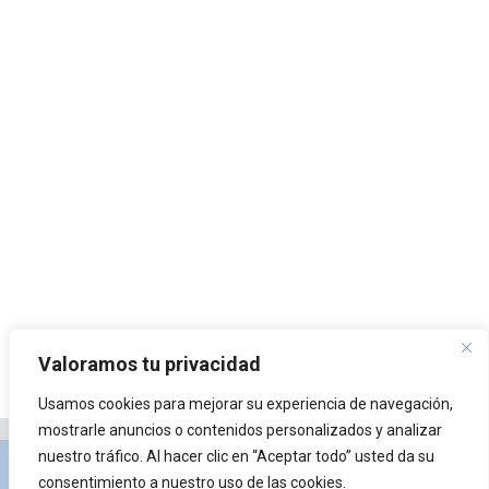
Valoramos tu privacidad
Usamos cookies para mejorar su experiencia de navegación,
mostrarle anuncios o contenidos personalizados y analizar
nuestro tráfico. Al hacer clic en “Aceptar todo” usted da su
Privacidad y Política de Cookies
Portal de
consentimiento a nuestro uso de las cookies.