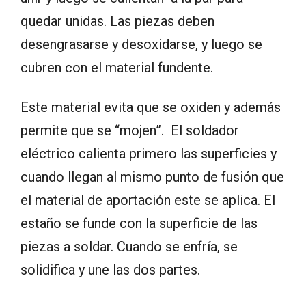
quedar unidas. Las piezas deben
desengrasarse y desoxidarse, y luego se
cubren con el material fundente.
Este material evita que se oxiden y además
permite que se “mojen”. El soldador
eléctrico calienta primero las superficies y
cuando llegan al mismo punto de fusión que
el material de aportación este se aplica. El
estaño se funde con la superficie de las
piezas a soldar. Cuando se enfría, se
solidifica y une las dos partes.