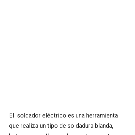
El soldador eléctrico es una herramienta
que realiza un tipo de soldadura blanda,