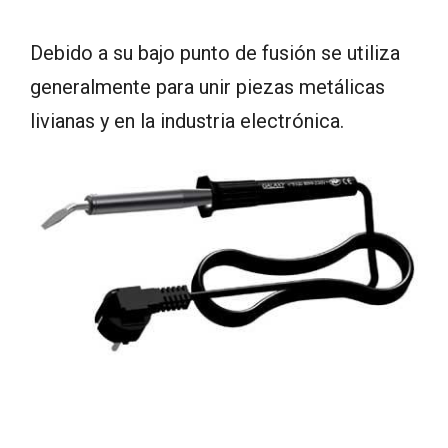
Debido a su bajo punto de fusión se utiliza
generalmente para unir piezas metálicas
livianas y en la industria electrónica.