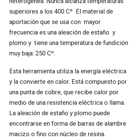
heterogenea. Nunca alcanza temperaturas
superiores a los 400 Cº El material de
aportación que se usa con mayor
frecuencia es una aleación de estaño y
plomo y tiene una temperatura de fundición
muy baja: 250 Cº.
Esta herramienta utiliza la energía eléctrica
y la convierte en calor. Está compuesto por
una punta de cobre, que recibe calor por
medio de una resistencia eléctrica o llama.
La aleación de estaño y plomo puede
encontrarse en forma de barras de alambre
macizo o fino con núcleo de resina.