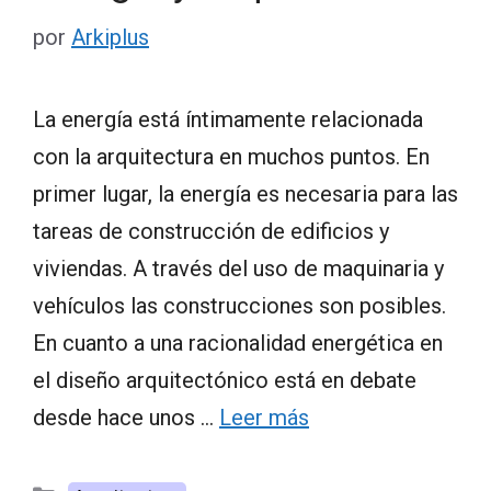
por
Arkiplus
La energía está íntimamente relacionada
con la arquitectura en muchos puntos. En
primer lugar, la energía es necesaria para las
tareas de construcción de edificios y
viviendas. A través del uso de maquinaria y
vehículos las construcciones son posibles.
En cuanto a una racionalidad energética en
el diseño arquitectónico está en debate
desde hace unos …
Leer más