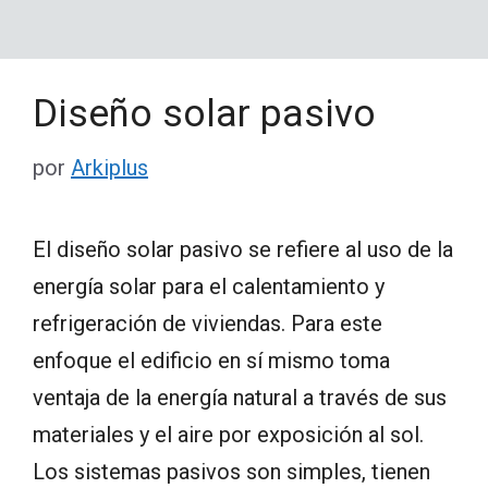
Diseño solar pasivo
por
Arkiplus
El diseño solar pasivo se refiere al uso de la
energía solar para el calentamiento y
refrigeración de viviendas. Para este
enfoque el edificio en sí mismo toma
ventaja de la energía natural a través de sus
materiales y el aire por exposición al sol.
Los sistemas pasivos son simples, tienen