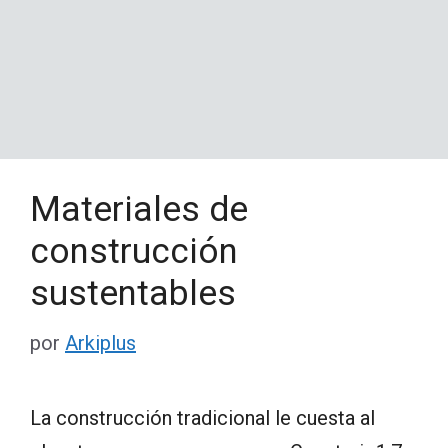
Materiales de
construcción
sustentables
por
Arkiplus
La construcción tradicional le cuesta al