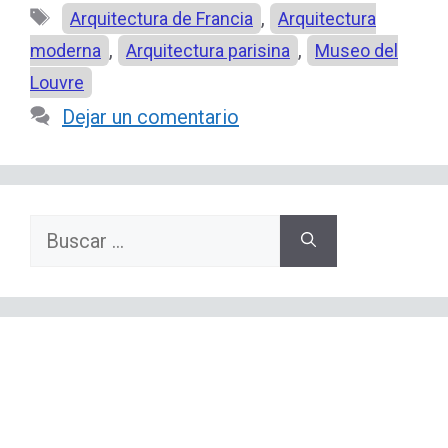
Etiquetas
,
Arquitectura de Francia
Arquitectura
,
,
moderna
Arquitectura parisina
Museo del
Louvre
Dejar un comentario
Buscar: