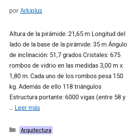
por
Arkiplus
Altura de la pirámide: 21,65 m Longitud del
lado de la base de la pirámide: 35 m Ángulo
de inclinación: 51,7 grados Cristales: 675
rombos de vidrio en las medidas 3,00 m x
1,80 m. Cada uno de los rombos pesa 150
kg. Además de ello 118 triángulos
Estructura portante: 6000 vigas (entre 58 y
…
Leer más
Categorías
Arquitectura