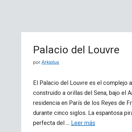
Palacio del Louvre
por
Arkiplus
El Palacio del Louvre es el complejo 
construido a orillas del Sena, bajo el 
residencia en París de los Reyes de F
durante cinco siglos. La espantosa pi
perfecta del …
Leer más