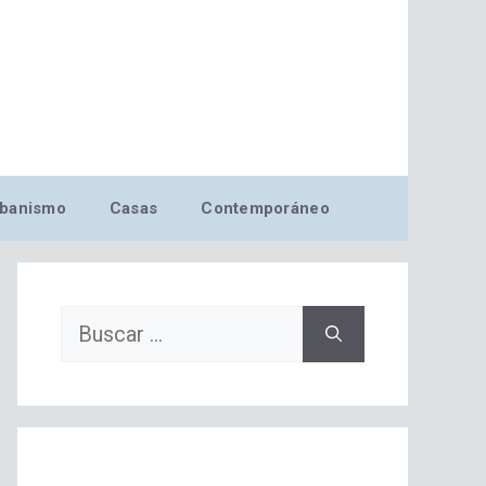
banismo
Casas
Contemporáneo
Buscar: