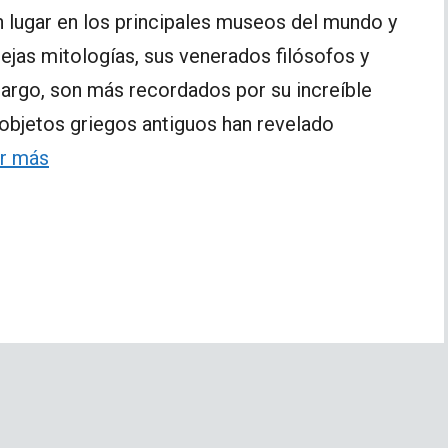
 lugar en los principales museos del mundo y
lejas mitologías, sus venerados filósofos y
argo, son más recordados por su increíble
 objetos griegos antiguos han revelado
r más