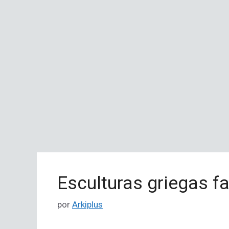
Esculturas griegas 
por
Arkiplus