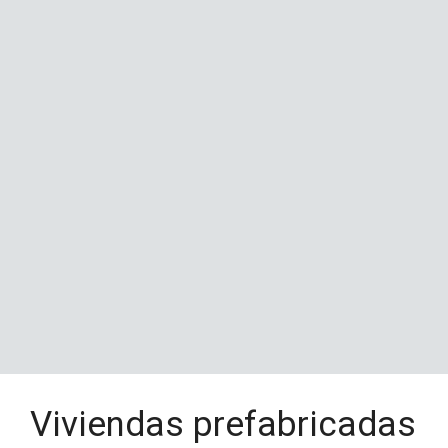
Viviendas prefabricadas