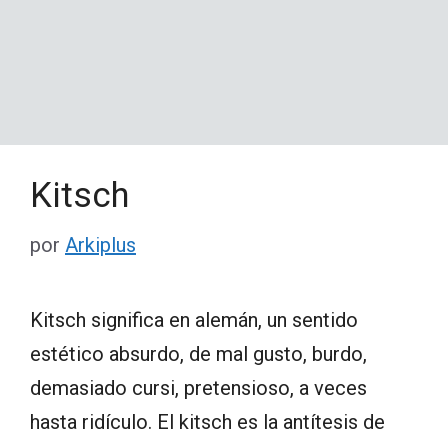
Kitsch
por
Arkiplus
Kitsch significa en alemán, un sentido
estético absurdo, de mal gusto, burdo,
demasiado cursi, pretensioso, a veces
hasta ridículo. El kitsch es la antítesis de