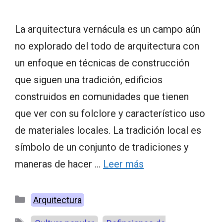
La arquitectura vernácula es un campo aún
no explorado del todo de arquitectura con
un enfoque en técnicas de construcción
que siguen una tradición, edificios
construidos en comunidades que tienen
que ver con su folclore y característico uso
de materiales locales. La tradición local es
símbolo de un conjunto de tradiciones y
maneras de hacer …
Leer más
Categorías
Arquitectura