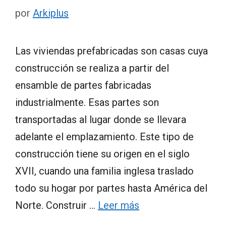
por
Arkiplus
Las viviendas prefabricadas son casas cuya
construcción se realiza a partir del
ensamble de partes fabricadas
industrialmente. Esas partes son
transportadas al lugar donde se llevara
adelante el emplazamiento. Este tipo de
construcción tiene su origen en el siglo
XVII, cuando una familia inglesa traslado
todo su hogar por partes hasta América del
Norte. Construir …
Leer más