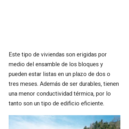
Este tipo de viviendas son erigidas por
medio del ensamble de los bloques y
pueden estar listas en un plazo de dos o
tres meses. Además de ser durables, tienen
una menor conductividad térmica, por lo
tanto son un tipo de edificio eficiente.