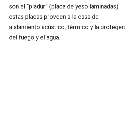
son el “pladur” (placa de yeso laminadas),
estas placas proveen a la casa de
aislamiento acústico, térmico y la protegen
del fuego y el agua.