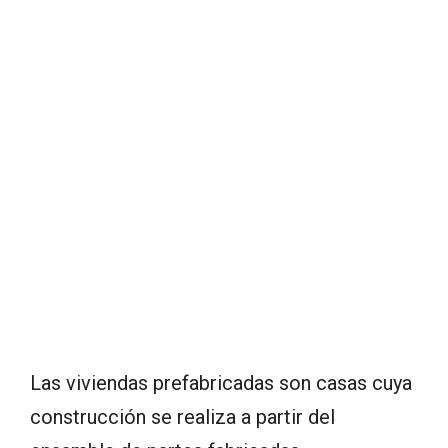
Las viviendas prefabricadas son casas cuya
construcción se realiza a partir del