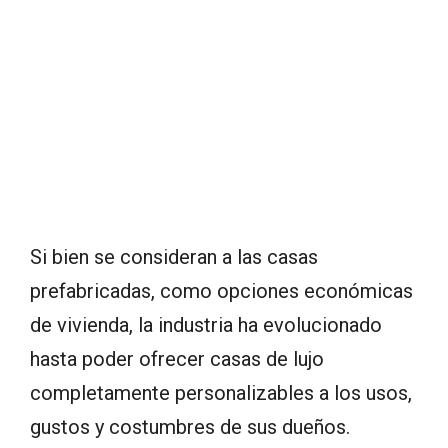
Si bien se consideran a las casas
prefabricadas, como opciones económicas
de vivienda, la industria ha evolucionado
hasta poder ofrecer casas de lujo
completamente personalizables a los usos,
gustos y costumbres de sus dueños.