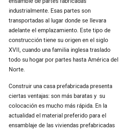
ensamble de partes fabricadas
industrialmente. Esas partes son
transportadas al lugar donde se llevara
adelante el emplazamiento. Este tipo de
construcción tiene su origen en el siglo
XVII, cuando una familia inglesa traslado
todo su hogar por partes hasta América del
Norte.
Construir una casa prefabricada presenta
ciertas ventajas: son más baratas y su
colocación es mucho más rápida. En la
actualidad el material preferido para el
ensamblaje de las viviendas prefabricadas