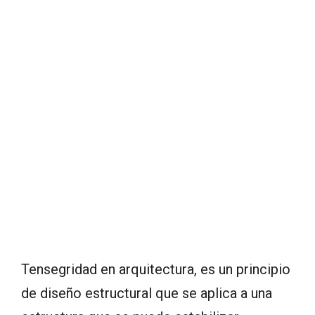
Tensegridad en arquitectura, es un principio
de diseño estructural que se aplica a una