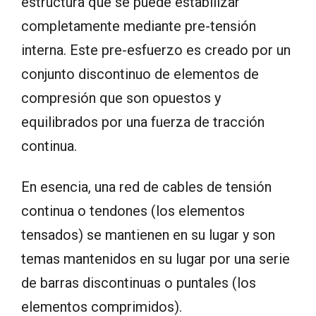
estructura que se puede estabilizar
completamente mediante pre-tensión
interna. Este pre-esfuerzo es creado por un
conjunto discontinuo de elementos de
compresión que son opuestos y
equilibrados por una fuerza de tracción
continua.
En esencia, una red de cables de tensión
continua o tendones (los elementos
tensados) se mantienen en su lugar y son
temas mantenidos en su lugar por una serie
de barras discontinuas o puntales (los
elementos comprimidos).