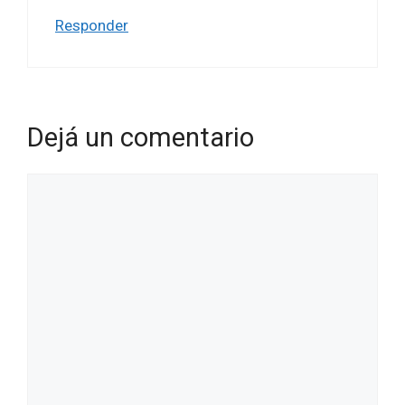
Responder
Dejá un comentario
Comentario