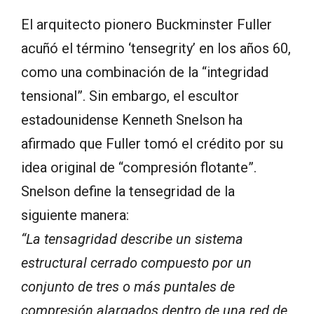
El arquitecto pionero Buckminster Fuller
acuñó el término ‘tensegrity’ en los años 60,
como una combinación de la “integridad
tensional”. Sin embargo, el escultor
estadounidense Kenneth Snelson ha
afirmado que Fuller tomó el crédito por su
idea original de “compresión flotante”.
Snelson define la tensegridad de la
siguiente manera:
“La tensagridad describe un sistema
estructural cerrado compuesto por un
conjunto de tres o más puntales de
compresión alargados dentro de una red de