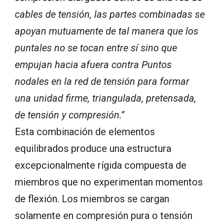
cables de tensión, las partes combinadas se
apoyan mutuamente de tal manera que los
puntales no se tocan entre sí sino que
empujan hacia afuera contra Puntos
nodales en la red de tensión para formar
una unidad firme, triangulada, pretensada,
de tensión y compresión.”
Esta combinación de elementos
equilibrados produce una estructura
excepcionalmente rígida compuesta de
miembros que no experimentan momentos
de flexión. Los miembros se cargan
solamente en compresión pura o tensión