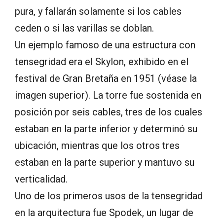
pura, y fallarán solamente si los cables
ceden o si las varillas se doblan.
Un ejemplo famoso de una estructura con
tensegridad era el Skylon, exhibido en el
festival de Gran Bretaña en 1951 (véase la
imagen superior). La torre fue sostenida en
posición por seis cables, tres de los cuales
estaban en la parte inferior y determinó su
ubicación, mientras que los otros tres
estaban en la parte superior y mantuvo su
verticalidad.
Uno de los primeros usos de la tensegridad
en la arquitectura fue Spodek, un lugar de