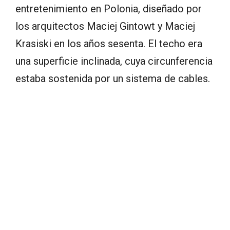
entretenimiento en Polonia, diseñado por
los arquitectos Maciej Gintowt y Maciej
Krasiski en los años sesenta. El techo era
una superficie inclinada, cuya circunferencia
estaba sostenida por un sistema de cables.