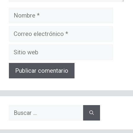
Nombre
Correo
electrónico
Sitio
web
Buscar: