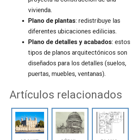
vivienda.
Plano de plantas
: redistribuye las
diferentes ubicaciones edilicias.
Plano de detalles y acabados
: estos
tipos de planos arquitectónicos son
diseñados para los detalles (suelos,
puertas, muebles, ventanas).
Artículos relacionados