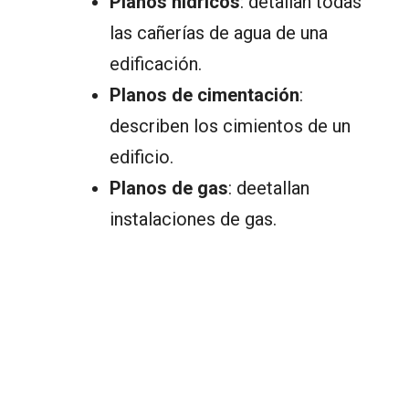
Planos hídricos
: detallan todas
las cañerías de agua de una
edificación.
Planos de cimentación
:
describen los cimientos de un
edificio.
Planos de gas
: deetallan
instalaciones de gas.