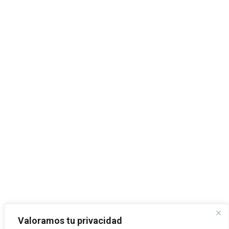
Valoramos tu privacidad