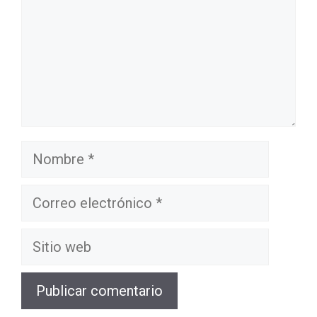
Nombre
Correo
electrónico
Sitio
web