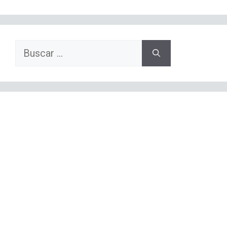
Buscar: