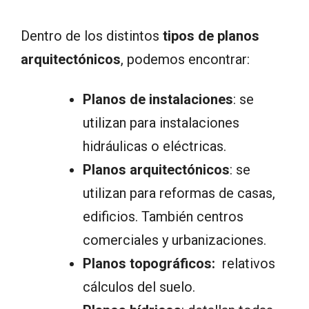
Dentro de los distintos
tipos de planos
arquitectónicos
, podemos encontrar:
Planos de instalaciones
: se
utilizan para instalaciones
hidráulicas o eléctricas.
Planos arquitectónicos
: se
utilizan para reformas de casas,
edificios. También centros
comerciales y urbanizaciones.
Planos topográficos:
relativos
cálculos del suelo.