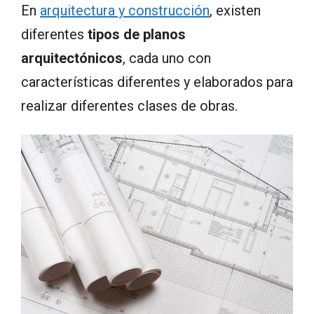
En
arquitectura y construcción
, existen
diferentes
tipos de planos
arquitectónicos
, cada uno con
características diferentes y elaborados para
realizar diferentes clases de obras.