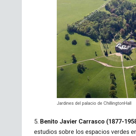
Jardines del palacio de ChillingtonHall
5.
Benito Javier Carrasco
(1877-195
estudios sobre los espacios verdes e