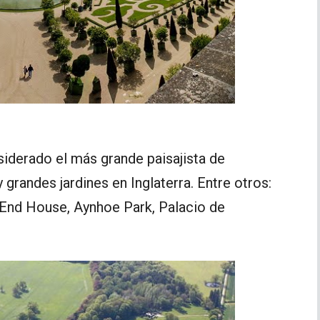
iderado el más grande paisajista de
 grandes jardines en Inglaterra. Entre otros:
y End House, Aynhoe Park, Palacio de