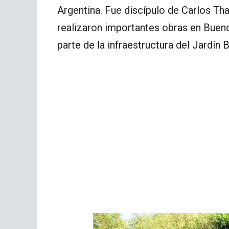
Argentina. Fue discípulo de Carlos Tha
realizaron importantes obras en Buen
parte de la infraestructura del Jardín 