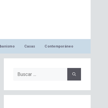
banismo
Casas
Contemporáneo
Buscar: