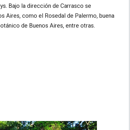
ys. Bajo la dirección de Carrasco se
os Aires, como el Rosedal de Palermo, buena
Botánico de Buenos Aires, entre otras.