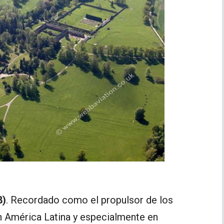
8)
. Recordado como el propulsor de los
n América Latina y especialmente en