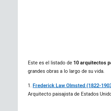
Este es el listado de
10 arquitectos p
grandes obras a lo largo de su vida.
1.
Frederick Law Olmsted (1822-190
Arquitecto paisajista de Estados Unid