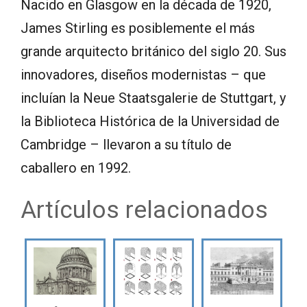
Nacido en Glasgow en la década de 1920,
James Stirling es posiblemente el más
grande arquitecto británico del siglo 20. Sus
innovadores, diseños modernistas – que
incluían la Neue Staatsgalerie de Stuttgart, y
la Biblioteca Histórica de la Universidad de
Cambridge – llevaron a su título de
caballero en 1992.
Artículos relacionados