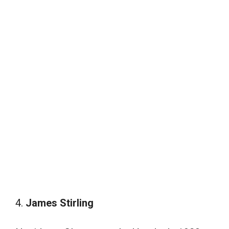
4.
James Stirling