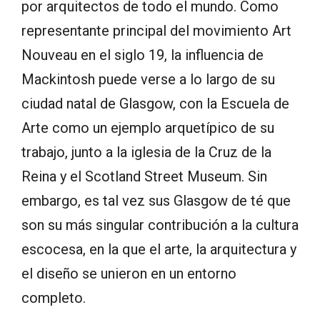
por arquitectos de todo el mundo. Como
representante principal del movimiento Art
Nouveau en el siglo 19, la influencia de
Mackintosh puede verse a lo largo de su
ciudad natal de Glasgow, con la Escuela de
Arte como un ejemplo arquetípico de su
trabajo, junto a la iglesia de la Cruz de la
Reina y el Scotland Street Museum. Sin
embargo, es tal vez sus Glasgow de té que
son su más singular contribución a la cultura
escocesa, en la que el arte, la arquitectura y
el diseño se unieron en un entorno
completo.