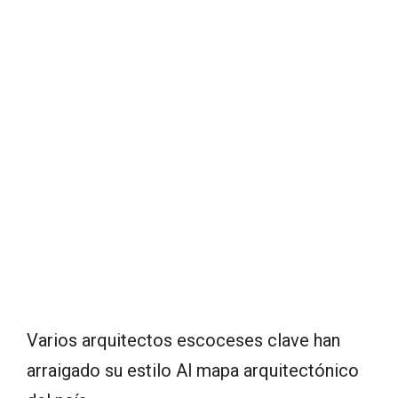
Varios arquitectos escoceses clave han
arraigado su estilo Al mapa arquitectónico