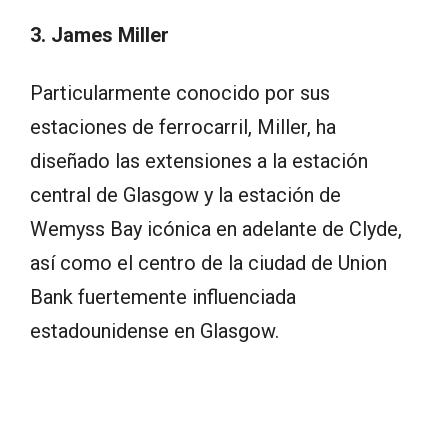
3. James Miller
Particularmente conocido por sus
estaciones de ferrocarril, Miller, ha
diseñado las extensiones a la estación
central de Glasgow y la estación de
Wemyss Bay icónica en adelante de Clyde,
así como el centro de la ciudad de Union
Bank fuertemente influenciada
estadounidense en Glasgow.