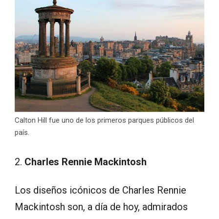
Calton Hill fue uno de los primeros parques públicos del
país.
2.
Charles Rennie Mackintosh
Los diseños icónicos de Charles Rennie
Mackintosh son, a día de hoy, admirados