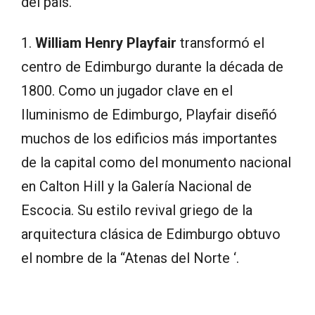
del país.
1.
William Henry Playfair
transformó el
centro de Edimburgo durante la década de
1800. Como un jugador clave en el
Iluminismo de Edimburgo, Playfair diseñó
muchos de los edificios más importantes
de la capital como del monumento nacional
en Calton Hill y la Galería Nacional de
Escocia. Su estilo revival griego de la
arquitectura clásica de Edimburgo obtuvo
el nombre de la “Atenas del Norte ‘.