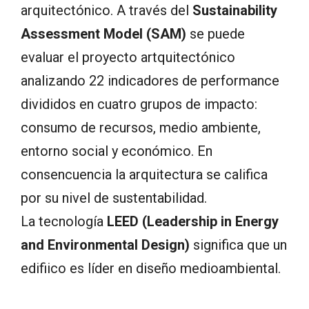
arquitectónico. A través del
Sustainability
Assessment Model (SAM)
se puede
evaluar el proyecto artquitectónico
analizando 22 indicadores de performance
divididos en cuatro grupos de impacto:
consumo de recursos, medio ambiente,
entorno social y económico. En
consencuencia la arquitectura se califica
por su nivel de sustentabilidad.
La tecnología
LEED (Leadership in Energy
and Environmental Design)
significa que un
edifiico es líder en diseño medioambiental.