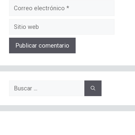
Correo
electrónico
Sitio
web
Buscar: