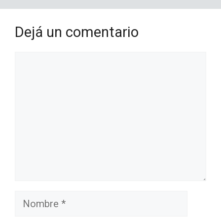
Dejá un comentario
Comentario
Nombre