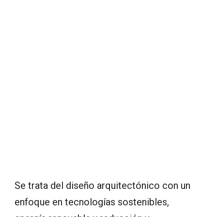
Se trata del diseño arquitectónico con un
enfoque en tecnologías sostenibles,