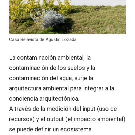
Casa Belavista de Agustin Lozada.
La contaminación ambiental, la
contaminación de los suelos y la
contaminación del agua, surje la
arquitectura ambiental para integrar a la
conciencia arquitectónica.
A través de la medición del input (uso de
recursos) y el output (el impacto ambiental)
se puede definir un ecosistema