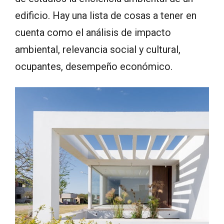
edificio. Hay una lista de cosas a tener en
cuenta como el análisis de impacto
ambiental, relevancia social y cultural,
ocupantes, desempeño económico.