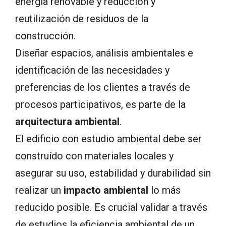
energía renovable y reducción y
reutilización de residuos de la
construcción.
Diseñar espacios, análisis ambientales e
identificación de las necesidades y
preferencias de los clientes a través de
procesos participativos, es parte de la
arquitectura ambiental
.
El edificio con estudio ambiental debe ser
construído con materiales locales y
asegurar su uso, estabilidad y durabilidad sin
realizar un
impacto ambiental
lo más
reducido posible. Es crucial validar a través
de estudios la eficiencia ambiental de un