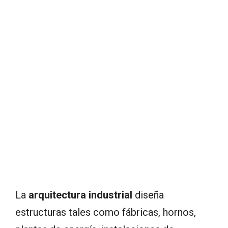
La
arquitectura industrial
diseña
estructuras tales como fábricas, hornos,