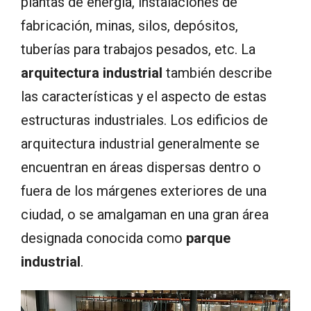
plantas de energía, instalaciones de
fabricación, minas, silos, depósitos,
tuberías para trabajos pesados, etc. La
arquitectura industrial
también describe
las características y el aspecto de estas
estructuras industriales. Los edificios de
arquitectura industrial generalmente se
encuentran en áreas dispersas dentro o
fuera de los márgenes exteriores de una
ciudad, o se amalgaman en una gran área
designada conocida como
parque
industrial
.