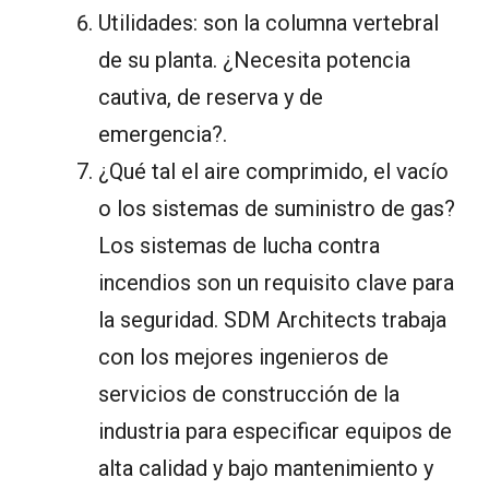
Utilidades: son la columna vertebral
de su planta. ¿Necesita potencia
cautiva, de reserva y de
emergencia?.
¿Qué tal el aire comprimido, el vacío
o los sistemas de suministro de gas?
Los sistemas de lucha contra
incendios son un requisito clave para
la seguridad. SDM Architects trabaja
con los mejores ingenieros de
servicios de construcción de la
industria para especificar equipos de
alta calidad y bajo mantenimiento y