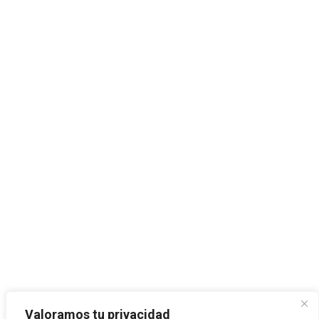
Valoramos tu privacidad