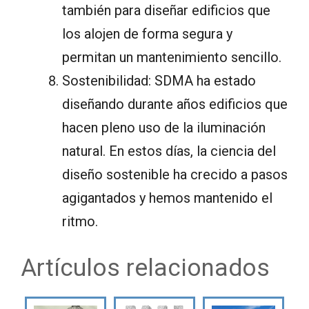
también para diseñar edificios que
los alojen de forma segura y
permitan un mantenimiento sencillo.
Sostenibilidad: SDMA ha estado
diseñando durante años edificios que
hacen pleno uso de la iluminación
natural. En estos días, la ciencia del
diseño sostenible ha crecido a pasos
agigantados y hemos mantenido el
ritmo.
Artículos relacionados