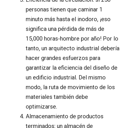
personas tienen que caminar 1
minuto más hasta el inodoro, ¡eso
significa una pérdida de más de
15,000 horas-hombre por año! Por lo
tanto, un arquitecto industrial debería
hacer grandes esfuerzos para
garantizar la eficiencia del diseño de
un edificio industrial. Del mismo
modo, la ruta de movimiento de los
materiales también debe
optimizarse.
Almacenamiento de productos
terminados: un almacén de