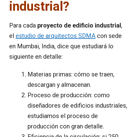
industrial?
Para cada
proyecto de edificio industrial
,
el
estudio de arquitectos SDMA
con sede
en Mumbai, India, dice que estudiará lo
siguiente en detalle:
Materias primas: cómo se traen,
descargan y almacenan.
Proceso de producción: como
diseñadores de edificios industriales,
estudiamos el proceso de
producción con gran detalle.
Eficiencia de la circulación: si 250