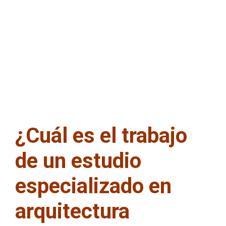
¿Cuál es el trabajo
de un estudio
especializado en
arquitectura