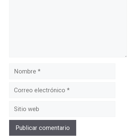
Nombre
Correo
electrónico
Sitio
web