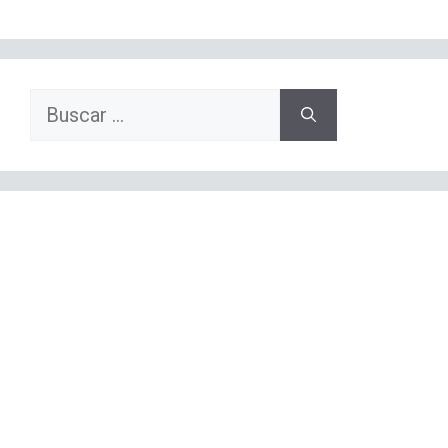
Buscar: