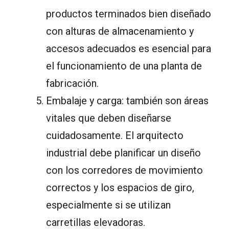
productos terminados bien diseñado
con alturas de almacenamiento y
accesos adecuados es esencial para
el funcionamiento de una planta de
fabricación.
Embalaje y carga: también son áreas
vitales que deben diseñarse
cuidadosamente. El arquitecto
industrial debe planificar un diseño
con los corredores de movimiento
correctos y los espacios de giro,
especialmente si se utilizan
carretillas elevadoras.