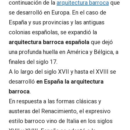
continuación de la
arquitectura barroca
que
se desarrolló en Europa. En el caso de
España y sus provincias y las antiguas
colonias españolas, se expandió la
arquitectura barroca española
que dejó
una profunda huella en América y Bélgica, a
finales del siglo 17.
A lo largo del siglo XVII y hasta el XVIII se
desarrolló
en España la arquitectura
barroca
.
En respuesta a las formas clásicas y
austeras del Renacimiento, el expresivo
estilo barroco vino de Italia en los siglos