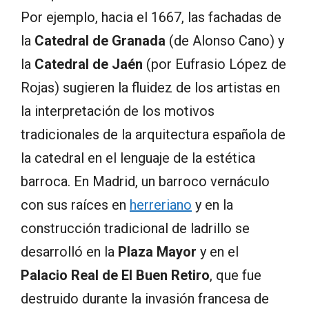
Por ejemplo, hacia el 1667, las fachadas de
la
Catedral de Granada
(de Alonso Cano) y
la
Catedral de Jaén
(por Eufrasio López de
Rojas) sugieren la fluidez de los artistas en
la interpretación de los motivos
tradicionales de la arquitectura española de
la catedral en el lenguaje de la estética
barroca. En Madrid, un barroco vernáculo
con sus raíces en
herreriano
y en la
construcción tradicional de ladrillo se
desarrolló en la
Plaza Mayor
y en el
Palacio Real de El Buen Retiro
, que fue
destruido durante la invasión francesa de