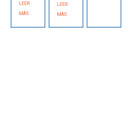
LEER
LEER
MÁS
MÁS