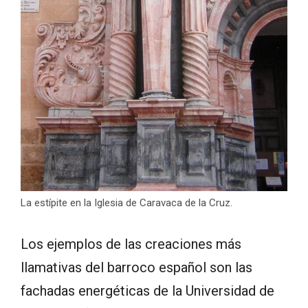
La estípite en la Iglesia de Caravaca de la Cruz.
Los ejemplos de las creaciones más
llamativas del barroco español son las
fachadas energéticas de la Universidad de