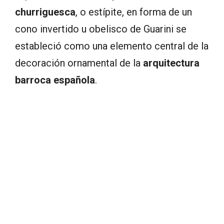
churriguesca
, o estípite, en forma de un
cono invertido u obelisco de Guarini se
estableció como una elemento central de la
decoración ornamental de la
arquitectura
barroca española
.