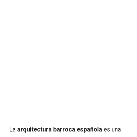
La
arquitectura barroca española
es una