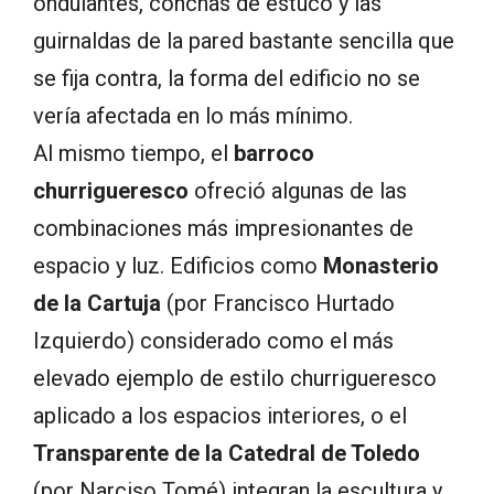
ondulantes, conchas de estuco y las
guirnaldas de la pared bastante sencilla que
se fija contra, la forma del edificio no se
vería afectada en lo más mínimo.
Al mismo tiempo, el
barroco
churrigueresco
ofreció algunas de las
combinaciones más impresionantes de
espacio y luz. Edificios como
Monasterio
de la Cartuja
(por Francisco Hurtado
Izquierdo) considerado como el más
elevado ejemplo de estilo churrigueresco
aplicado a los espacios interiores, o el
Transparente de la Catedral de Toledo
(por Narciso Tomé) integran la escultura y