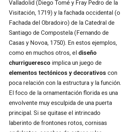
Valladolid (Diego Tomé y Fray Pedro de la
Visitación, 1719) y la fachada occidental (o
Fachada del Obradoiro) de la Catedral de
Santiago de Compostela (Fernando de
Casas y Novoa, 1750). En estos ejemplos,
como en muchos otros, el
diseño
churrigueresco
implica un juego de
elementos tectónicos y decorativos
con
poca relación con la estructura y la función.
El foco de la ornamentación florida es una
envolvente muy esculpida de una puerta
principal. Si se quitase el intrincado
laberinto de frontones rotos, cornisas