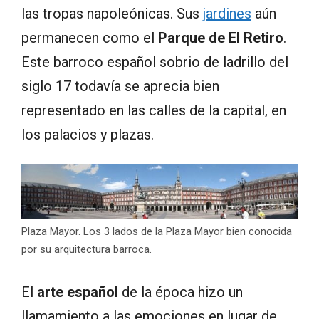
las tropas napoleónicas. Sus
jardines
aún
permanecen como el
Parque de El Retiro
.
Este barroco español sobrio de ladrillo del
siglo 17 todavía se aprecia bien
representado en las calles de la capital, en
los palacios y plazas.
Plaza Mayor. Los 3 lados de la Plaza Mayor bien conocida
por su arquitectura barroca.
El
arte español
de la época hizo un
llamamiento a las emociones en lugar de