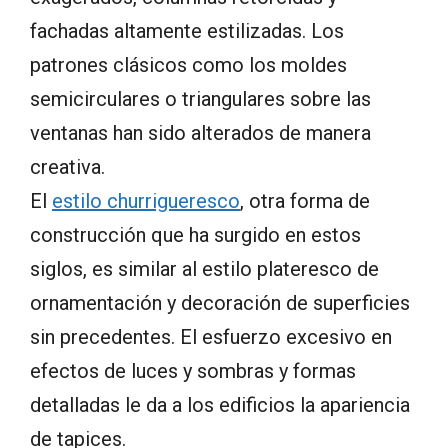
fachadas altamente estilizadas. Los
patrones clásicos como los moldes
semicirculares o triangulares sobre las
ventanas han sido alterados de manera
creativa.
El
estilo churrigueresco
, otra forma de
construcción que ha surgido en estos
siglos, es similar al estilo plateresco de
ornamentación y decoración de superficies
sin precedentes. El esfuerzo excesivo en
efectos de luces y sombras y formas
detalladas le da a los edificios la apariencia
de tapices.