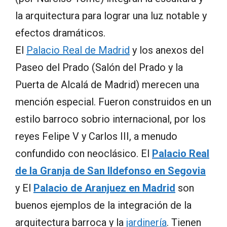
la arquitectura para lograr una luz notable y
efectos dramáticos.
El
Palacio Real de Madrid
y los anexos del
Paseo del Prado (Salón del Prado y la
Puerta de Alcalá de Madrid) merecen una
mención especial. Fueron construidos en un
estilo barroco sobrio internacional, por los
reyes Felipe V y Carlos III, a menudo
confundido con neoclásico. El
Palacio Real
de la Granja de San Ildefonso en Segovia
y El
Palacio de Aranjuez en Madrid
son
buenos ejemplos de la integración de la
arquitectura barroca y la
jardinería
. Tienen