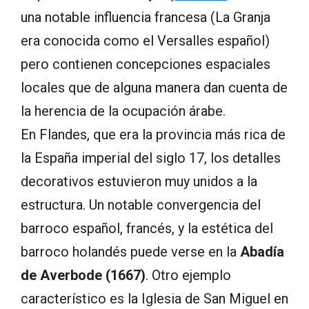
una notable influencia francesa (La Granja
era conocida como el Versalles español)
pero contienen concepciones espaciales
locales que de alguna manera dan cuenta de
la herencia de la ocupación árabe.
En Flandes, que era la provincia más rica de
la España imperial del siglo 17, los detalles
decorativos estuvieron muy unidos a la
estructura. Un notable convergencia del
barroco español, francés, y la estética del
barroco holandés puede verse en la
Abadía
de Averbode (1667)
. Otro ejemplo
característico es la Iglesia de San Miguel en