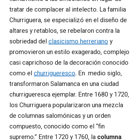
tratar de complacer al intelecto. La familia
Churriguera, se especializó en el diseño de
altares y retablos, se rebelaron contra la
sobriedad del
clasicismo herreriano
y
promovieron un estilo exagerado, complejo
casi caprichoso de la decoración conocido
como el
churrigueresco
. En medio siglo,
transformaron Salamanca en una ciudad
churrigueresca ejemplar. Entre 1680 y 1720,
los Churriguera popularizaron una mezcla
de columnas salomónicas y un orden
compuesto, conocido como el “fin
supremo.” Entre 1720 y 1760, la
columna