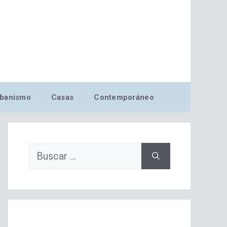
banismo
Casas
Contemporáneo
Buscar: