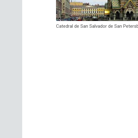
Catedral de San Salvador de San Peters