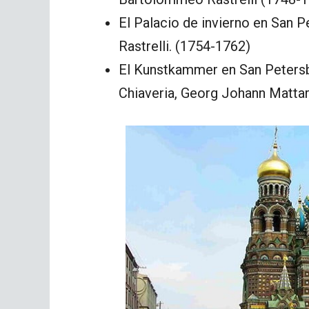
El Palacio de invierno en San
Rastrelli. (1754-1762)
El Kunstkammer en San Petersb
Chiaveria, Georg Johann Matta