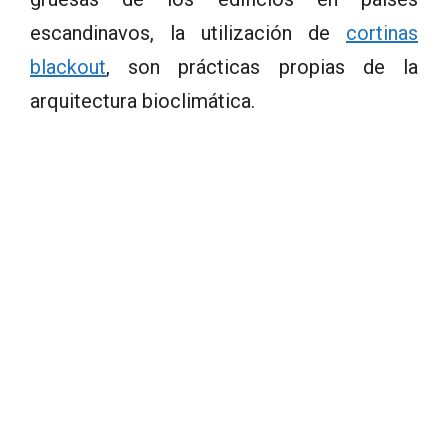
escandinavos, la utilización de
cortinas
blackout
, son prácticas propias de la
arquitectura bioclimática.