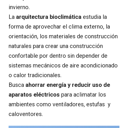
invierno.
La
arquitectura bioclimática
estudia la
forma de aprovechar el clima externo, la
orientación, los materiales de construcción
naturales para crear una construcción
confortable por dentro sin depender de
sistemas mecánicos de aire acondicionado
o calor tradicionales.
Busca
ahorrar energía y reducir uso de
aparatos eléctricos
para aclimatar los
ambientes como ventiladores, estufas y
caloventores.