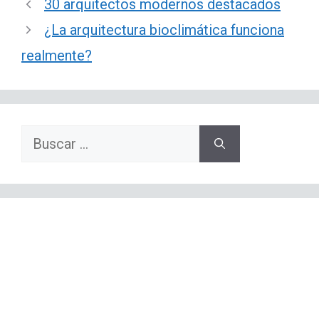
30 arquitectos modernos destacados
¿La arquitectura bioclimática funciona
realmente?
Buscar: