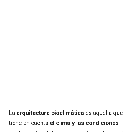
La
arquitectura bioclimática
es aquella que
tiene en cuenta
el clima y las condiciones