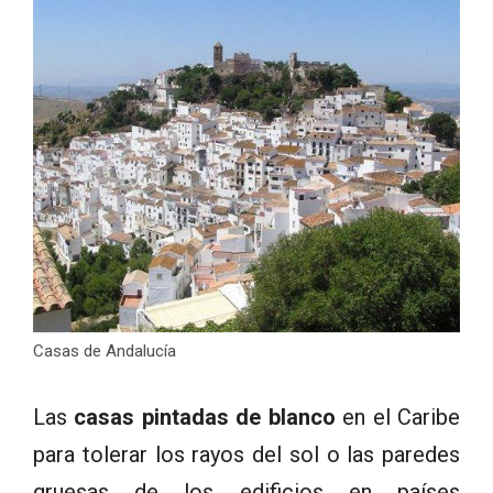
Casas de Andalucía
Las
casas pintadas de blanco
en el Caribe
para tolerar los rayos del sol o las paredes
gruesas de los edificios en países