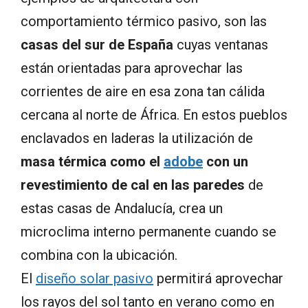
comportamiento térmico pasivo, son las
casas del sur de España
cuyas ventanas
están orientadas para aprovechar las
corrientes de aire en esa zona tan cálida
cercana al norte de África. En estos pueblos
enclavados en laderas la utilización de
masa térmica como el
adobe
con un
revestimiento de cal en las paredes
de
estas casas de Andalucía, crea un
microclima interno permanente cuando se
combina con la ubicación.
El
diseño solar pasivo
permitirá aprovechar
los rayos del sol tanto en verano como en