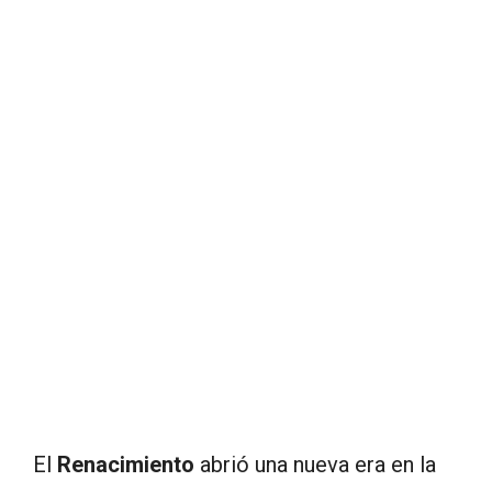
El
Renacimiento
abrió una nueva era en la