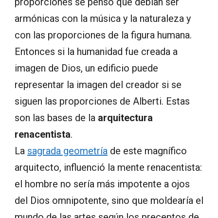
proporciones se pensó que debían ser
armónicas con la música y la naturaleza y
con las proporciones de la figura humana.
Entonces si la humanidad fue creada a
imagen de Dios, un edificio puede
representar la imagen del creador si se
siguen las proporciones de Alberti. Estas
son las bases de la
arquitectura
renacentista
.
La
sagrada geometría
de este magnífico
arquitecto, influenció la mente renacentista:
el hombre no sería más impotente a ojos
del Dios omnipotente, sino que moldearía el
mundo de las artes según los preceptos de