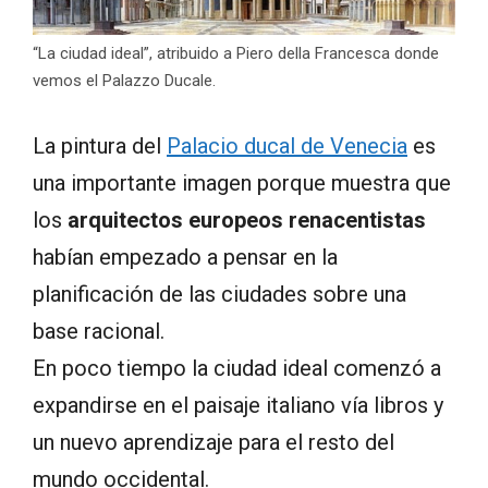
“La ciudad ideal”, atribuido a Piero della Francesca donde
vemos el Palazzo Ducale.
La pintura del
Palacio ducal de Venecia
es
una importante imagen porque muestra que
los
arquitectos europeos renacentistas
habían empezado a pensar en la
planificación de las ciudades sobre una
base racional.
En poco tiempo la ciudad ideal comenzó a
expandirse en el paisaje italiano vía libros y
un nuevo aprendizaje para el resto del
mundo occidental.