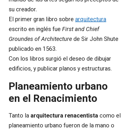
su creador.
El primer gran libro sobre
arquitectura
escrito en inglés fue
First and Chief
Groundes of Architecture
de Sir John Shute
publicado en 1563.
Con los libros surgió el deseo de dibujar
edificios, y publicar planos y estructuras.
Planeamiento urbano
en el Renacimiento
Tanto la
arquitectura renacentista
como el
planeamiento urbano fueron de la mano o