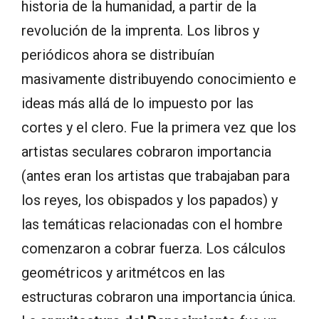
historia de la humanidad, a partir de la
revolución de la imprenta. Los libros y
periódicos ahora se distribuían
masivamente distribuyendo conocimiento e
ideas más allá de lo impuesto por las
cortes y el clero. Fue la primera vez que los
artistas seculares cobraron importancia
(antes eran los artistas que trabajaban para
los reyes, los obispados y los papados) y
las temáticas relacionadas con el hombre
comenzaron a cobrar fuerza. Los cálculos
geométricos y aritmétcos en las
estructuras cobraron una importancia única.