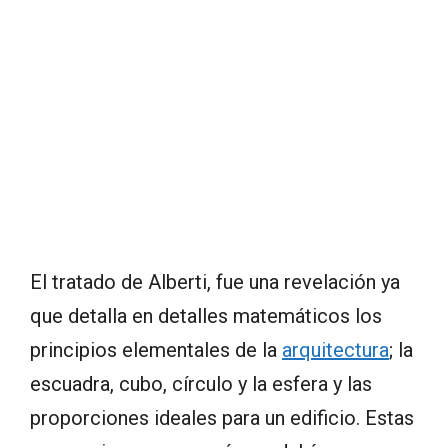
El tratado de Alberti, fue una revelación ya
que detalla en detalles matemáticos los
principios elementales de la
arquitectura
; la
escuadra, cubo, círculo y la esfera y las
proporciones ideales para un edificio. Estas