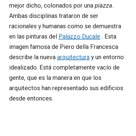
mejor dicho, colonados por una
piazza
.
Ambas disciplinas trataron de ser
racionales y humanas como se demuestra
en las pinturas del
Palazzo Ducale
. Esta
imagen famosa de Piero della Francesca
describe la nueva
arquitectura
y un entorno
idealizado. Está completamente vacío de
gente, que es la manera en que los
arquitectos han representado sus edificios
desde entonces.