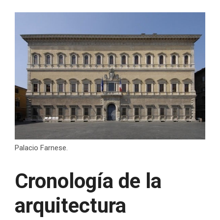
Palacio Farnese.
Cronología de la
arquitectura