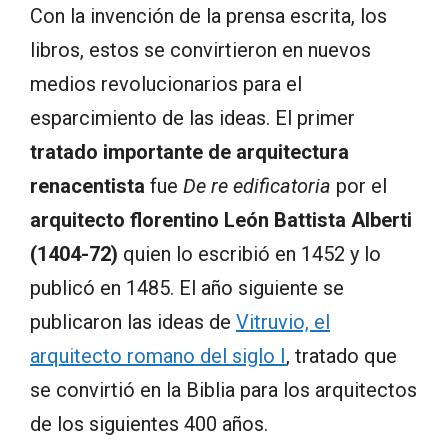
Con la invención de la prensa escrita, los
libros, estos se convirtieron en nuevos
medios revolucionarios para el
esparcimiento de las ideas. El primer
tratado importante de arquitectura
renacentista
fue
De re edificatoria
por el
arquitecto florentino León Battista Alberti
(1404-72)
quien lo escribió en 1452 y lo
publicó en 1485. El año siguiente se
publicaron las ideas de
Vitruvio, el
arquitecto romano del siglo I
, tratado que
se convirtió en la Biblia para los arquitectos
de los siguientes 400 años.