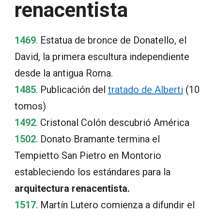
renacentista
1469
.
Estatua de bronce de Donatello, el
David, la primera escultura independiente
desde la antigua Roma.
1485
. Publicación del
tratado de Alberti
(10
tomos)
1492
. Cristonal Colón descubrió América
1502
. Donato Bramante termina el
Tempietto San Pietro en Montorio
estableciendo los estándares para la
arquitectura renacentista.
1517
. Martín Lutero comienza a difundir el