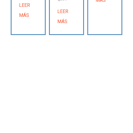
MÁS
LEER
LEER
MÁS
MÁS