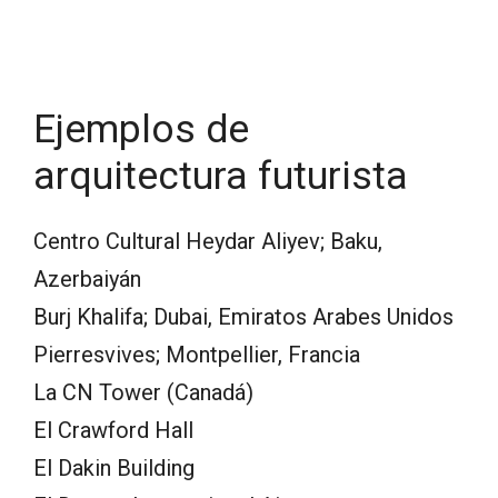
Ejemplos de
arquitectura futurista
Centro Cultural Heydar Aliyev; Baku,
Azerbaiyán
Burj Khalifa; Dubai, Emiratos Arabes Unidos
Pierresvives; Montpellier, Francia
La CN Tower (Canadá)
El Crawford Hall
El Dakin Building