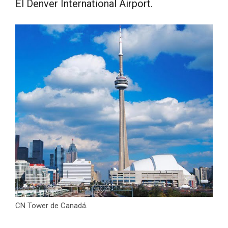
El Denver International Airport.
CN Tower de Canadá.