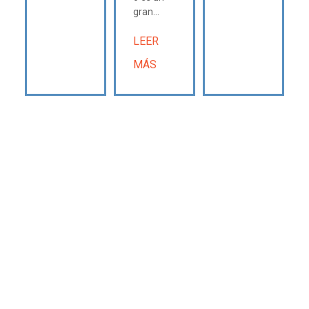
gran...
LEER
MÁS