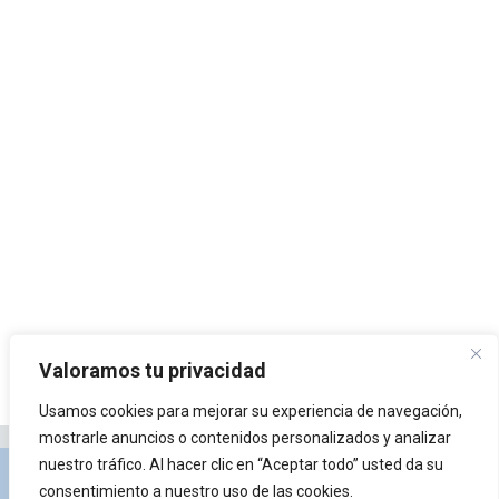
Valoramos tu privacidad
Usamos cookies para mejorar su experiencia de navegación,
mostrarle anuncios o contenidos personalizados y analizar
nuestro tráfico. Al hacer clic en “Aceptar todo” usted da su
Privacidad y Política de Cookies
Portal de
consentimiento a nuestro uso de las cookies.