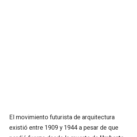
El movimiento futurista de arquitectura
existió entre 1909 y 1944 a pesar de que