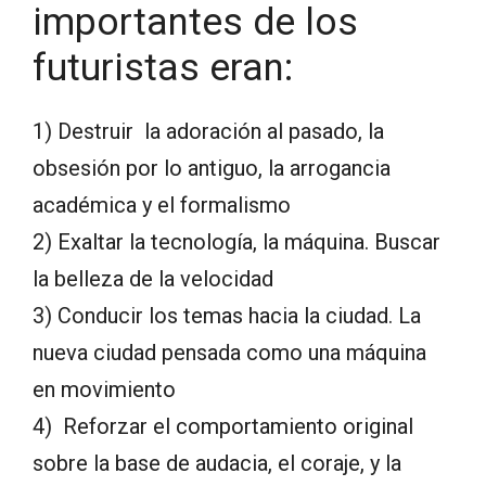
importantes de los
futuristas eran:
1) Destruir la adoración al pasado, la
obsesión por lo antiguo, la arrogancia
académica y el formalismo
2) Exaltar la tecnología, la máquina. Buscar
la belleza de la velocidad
3) Conducir los temas hacia la ciudad. La
nueva ciudad pensada como una máquina
en movimiento
4) Reforzar el comportamiento original
sobre la base de audacia, el coraje, y la