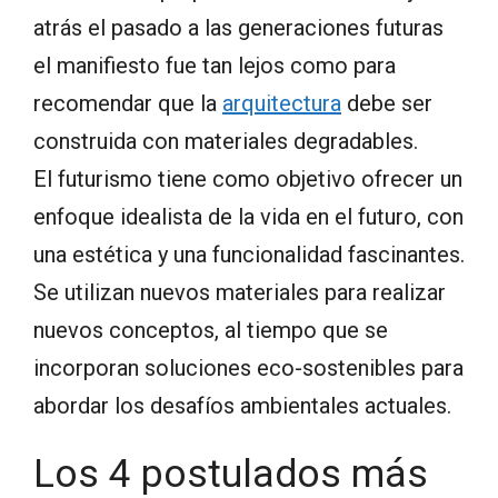
atrás el pasado a las generaciones futuras
el manifiesto fue tan lejos como para
recomendar que la
arquitectura
debe ser
construida con materiales degradables.
El futurismo tiene como objetivo ofrecer un
enfoque idealista de la vida en el futuro, con
una estética y una funcionalidad fascinantes.
Se utilizan nuevos materiales para realizar
nuevos conceptos, al tiempo que se
incorporan soluciones eco-sostenibles para
abordar los desafíos ambientales actuales.
Los 4 postulados más