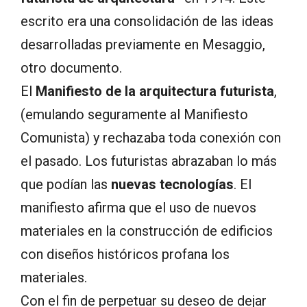
escrito era una consolidación de las ideas
desarrolladas previamente en Mesaggio,
otro documento.
El
Manifiesto de la arquitectura futurista
,
(emulando seguramente al Manifiesto
Comunista) y rechazaba toda conexión con
el pasado. Los futuristas abrazaban lo más
que podían las
nuevas tecnologías
. El
manifiesto afirma que el uso de nuevos
materiales en la construcción de edificios
con diseños históricos profana los
materiales.
Con el fin de perpetuar su deseo de dejar