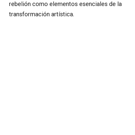
rebelión como elementos esenciales de la
transformación artística.