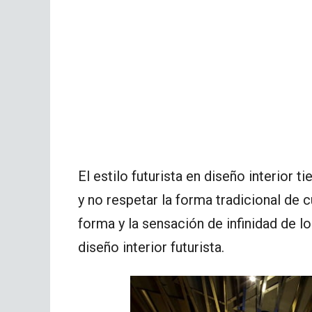
El estilo futurista en diseño interior 
y no respetar la forma tradicional de
forma y la sensación de infinidad de 
diseño interior futurista.