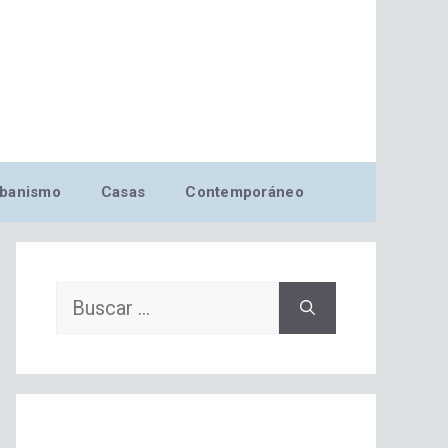
banismo
Casas
Contemporáneo
Buscar: