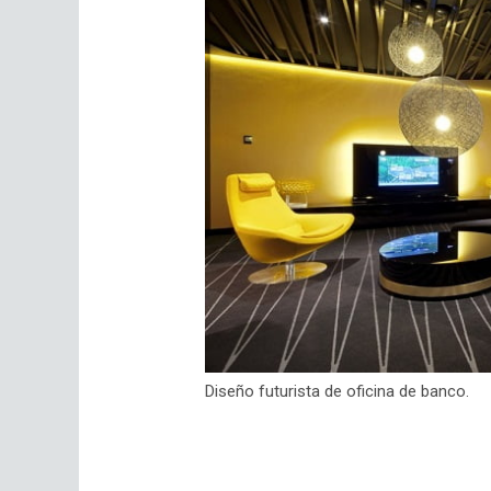
Diseño futurista de oficina de banco.