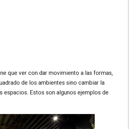
tiene que ver con dar movimiento a las formas,
 cuadrado de los ambientes sino cambiar la
los espacios. Estos son algunos ejemplos de